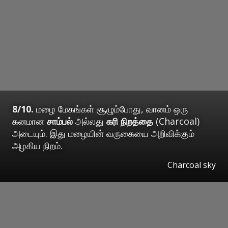
8/10.
மழை மேகங்கள் சூழும்போது, வானம் ஒரு
கனமான
சாம்பல்
அல்லது
கரி நிறத்தை
(Charcoal)
அடையும். இது மழையின் வருகையை அறிவிக்கும்
அழகிய நிறம்.
Charcoal sky