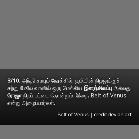
3/10.
அந்தி சாயும் நேரத்தில், பூமியின் நிழலுக்குச்
சற்று மேலே வானில் ஒரு மெல்லிய
இளஞ்சிவப்பு
அல்லது
ரோஜா
நிறப் பட்டை தோன்றும். இதை Belt of Venus
என்று அழைப்பார்கள்.
Belt of Venus | credit devian art