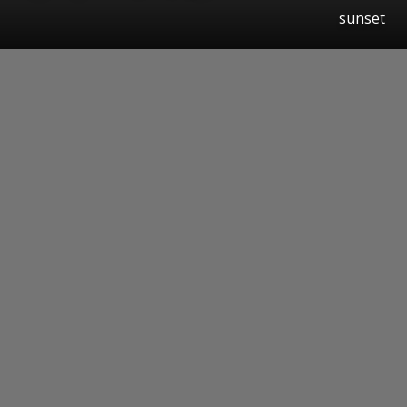
sunset