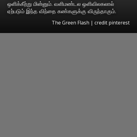
ஒளிக்கீற்று மின்னும். வளிமண்டல ஒளிவிலகலால்
ஏற்படும் இந்த விந்தை கண்களுக்கு விருந்தாகும்.
The Green Flash | credit pinterest