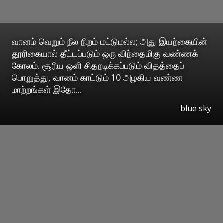
வானம் வெறும் நீல நிறம் மட்டுமல்ல; அது இயற்கையின்
தூரிகையால் தீட்டப்படும் ஒரு விந்தைமிகு வண்ணக்
கோலம். சூரிய ஒளி சிதறடிக்கப்படும் விதத்தைப்
பொறுத்து, வானம் காட்டும் 10 அழகிய வண்ண
மாற்றங்கள் இதோ...
blue sky