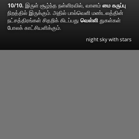
10/10.
இருள் சூழ்ந்த நள்ளிரவில், வானம்
மை கருப்பு
நிறத்தில் இருக்கும். அதில் பால்வெளி மண்டலத்தின்
நட்சத்திரங்கள் சிதறிக் கிடப்பது
வெள்ளி
துகள்கள்
போலக் காட்சியளிக்கும்.
night sky with stars