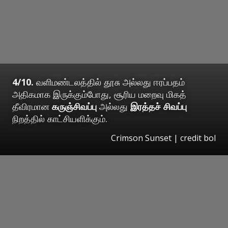
4/10.
வளிமண்டலத்தில் தூசு அல்லது ஈரப்பதம்
அதிகமாக இருக்கும்போது, சூரிய மறைவு மிகத்
தீவிரமான
கருஞ்சிவப்பு
அல்லது
இரத்தச் சிவப்பு
நிறத்தில் காட்சியளிக்கும்.
Crimson Sunset | credit bol