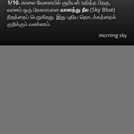
1/10.
காலை வேளையில் சூரியன் உதித்த பிறகு,
வானம் ஒரு பிரகாசமான
வானத்து நீல
(Sky Blue)
நிறத்தைப் பெறுகிறது. இது புதிய தொடக்கத்தைக்
குறிக்கும் வண்ணம்.
morning sky