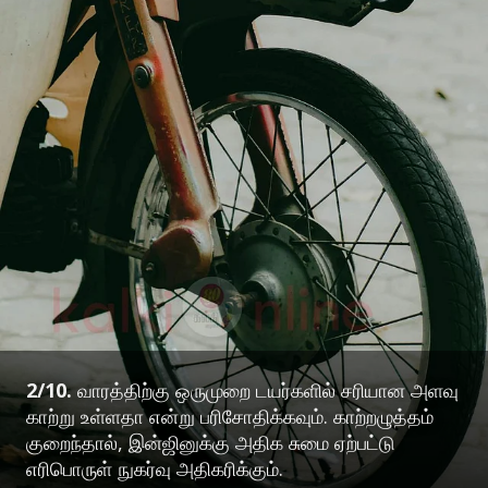
2/10.
வாரத்திற்கு ஒருமுறை டயர்களில் சரியான அளவு
காற்று உள்ளதா என்று பரிசோதிக்கவும். காற்றழுத்தம்
குறைந்தால், இன்ஜினுக்கு அதிக சுமை ஏற்பட்டு
எரிபொருள் நுகர்வு அதிகரிக்கும்.