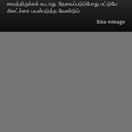
வைத்திருக்கக் கூடாது. தேவைப்படும்போது மட்டுமே
கிளட்ச்சை பயன்படுத்த வேண்டும்.
Bike mileage