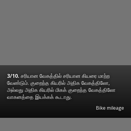
3/10.
சரியான வேகத்தில் சரியான கியரை மாற்ற
வேண்டும். குறைந்த கியரில் அதிக வேகத்திலோ,
அல்லது அதிக கியரில் மிகக் குறைந்த வேகத்திலோ
வாகனத்தை இயக்கக் கூடாது.
Bike mileage