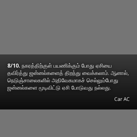
8/10.
நகரத்திற்குள் பயணிக்கும் போது ஏசியை
தவிர்த்து ஜன்னல்களைத் திறந்து வைக்கலாம். ஆனால்,
நெடுஞ்சாலைகளில் அதிவேகமாகச் செல்லும்போது
ஜன்னல்களை மூடிவிட்டு ஏசி போடுவது நல்லது.
Car AC