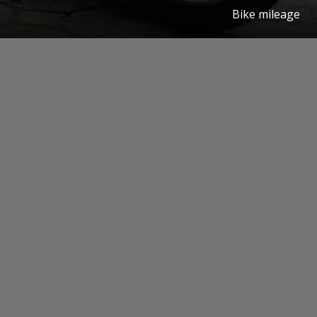
Bike mileage