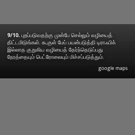
9/10.
புறப்படுவதற்கு முன்பே செல்லும் வழியைத்
திட்டமிடுங்கள். கூகுள் மேப் பயன்படுத்தி டிராஃபிக்
இல்லாத குறுகிய வழியைத் தேர்ந்தெடுப்பது
நேரத்தையும் பெட்ரோலையும் மிச்சப்படுத்தும்.
google maps