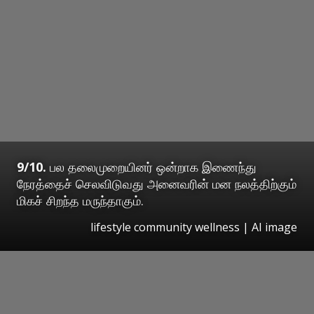
9/10.
பல தலைமுறையினர் ஒன்றாக இணைந்து
நேரத்தைச் செலவிடுவது அனைவரின் மன நலத்திற்கும்
மிகச் சிறந்த மருந்தாகும்.
lifestyle community wellness | AI image