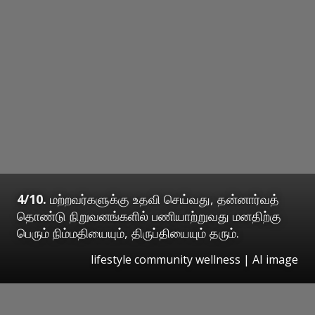
4/10.
மற்றவர்களுக்கு உதவி செய்வது, தன்னார்வத்
தொண்டு நிறுவனங்களில் பணியாற்றுவது மனதிற்கு
பெரும் நிம்மதியையும், திருப்தியையும் தரும்.
lifestyle community wellness | AI image