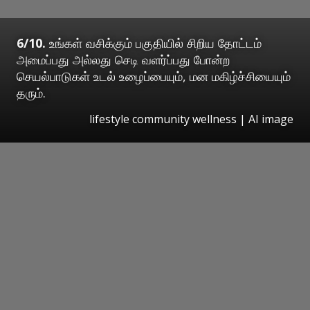
6/10.
உங்கள் வசிக்கும் பகுதியில் சிறிய தோட்டம்
அமைப்பது அல்லது செடி வளர்ப்பது போன்ற
செயல்பாடுகள் உடல் உழைப்பையும், மன மகிழ்ச்சியையும்
தரும்.
lifestyle community wellness | AI image