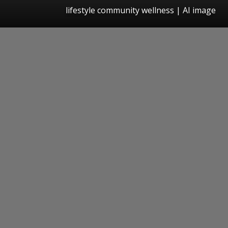
lifestyle community wellness | AI image