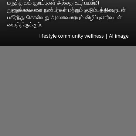
மருத்துவக் குறிப்புகள் அல்லது உடற்பயிற்சி
நுணுக்கங்களை நண்பர்கள் மற்றும் குடும்பத்தினருடன்
பகிர்ந்து கொள்வது அனைவரையும் விழிப்புணர்வுடன்
வைத்திருக்கும்.
lifestyle community wellness | AI image