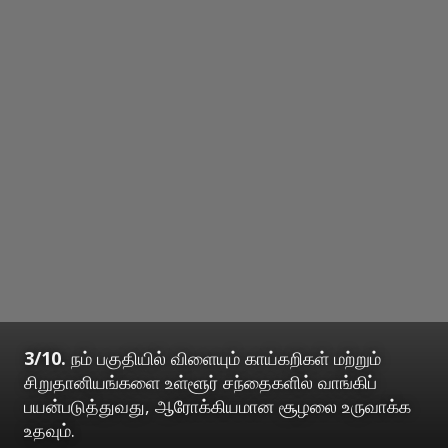
3/10.
நம் பகுதியில் விளையும் காய்கறிகள் மற்றும்
சிறுதானியங்களை உள்ளூர் சந்தைகளில் வாங்கிப்
பயன்படுத்துவது, ஆரோக்கியமான சூழலை உருவாக்க
உதவும்.