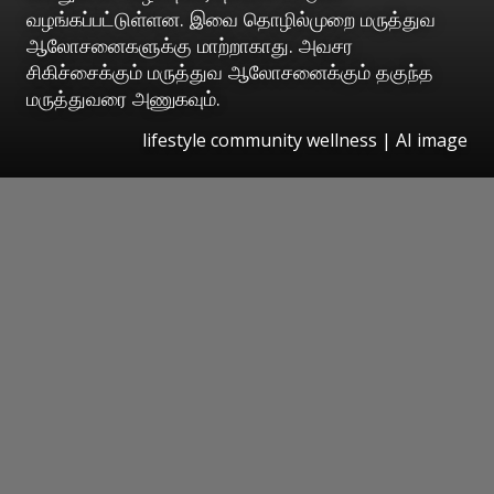
வழங்கப்பட்டுள்ளன. இவை தொழில்முறை மருத்துவ
ஆலோசனைகளுக்கு மாற்றாகாது. அவசர
சிகிச்சைக்கும் மருத்துவ ஆலோசனைக்கும் தகுந்த
மருத்துவரை அணுகவும்.
lifestyle community wellness | AI image