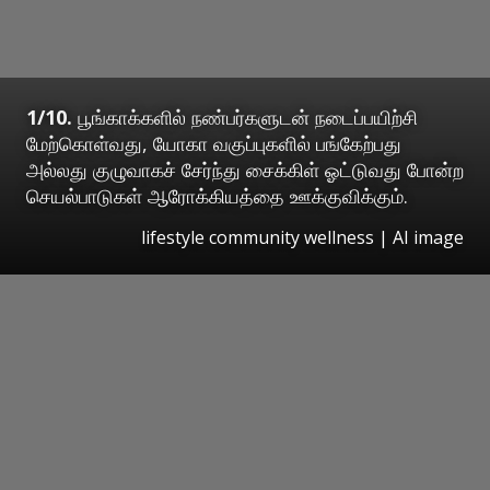
1/10.
பூங்காக்களில் நண்பர்களுடன் நடைப்பயிற்சி
மேற்கொள்வது, யோகா வகுப்புகளில் பங்கேற்பது
அல்லது குழுவாகச் சேர்ந்து சைக்கிள் ஓட்டுவது போன்ற
செயல்பாடுகள் ஆரோக்கியத்தை ஊக்குவிக்கும்.
lifestyle community wellness | AI image