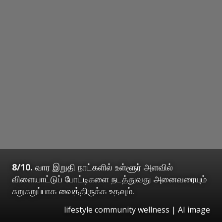
8/10.
வார இறுதி நாட்களில் உள்ளூர் அளவில்
விளையாட்டுப் போட்டிகளை நடத்துவது அனைவரையும்
சுறுசுறுப்பாக வைத்திருக்க உதவும்.
lifestyle community wellness | AI image