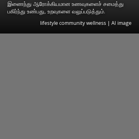
இணைந்து ஆரோக்கியமான உணவுகளைச் சமைத்து
பகிர்ந்து உண்பது, உறவுகளை வலுப்படுத்தும்.
lifestyle community wellness | AI image