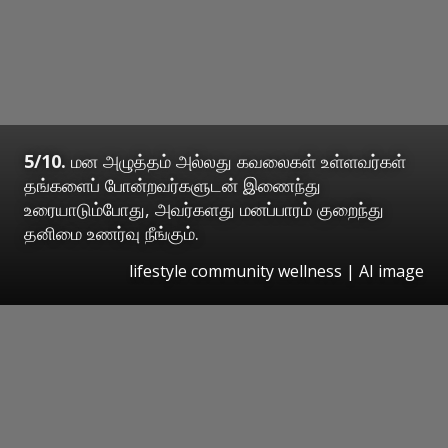
5/10.
மன அழுத்தம் அல்லது கவலைகள் உள்ளவர்கள்
தங்களைப் போன்றவர்களுடன் இணைந்து
உரையாடும்போது, அவர்களது மனப்பாரம் குறைந்து
தனிமை உணர்வு நீங்கும்.
lifestyle community wellness | AI image