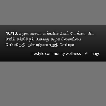
10/10.
சமூக வலைதளங்களில் பேசும் நேரத்தை விட,
நேரில் சந்தித்துப் பேசுவது சமூக பிணைப்பை
மேம்படுத்தி, நல்வாழ்வை உறுதி செய்யும்.
lifestyle community wellness | AI image