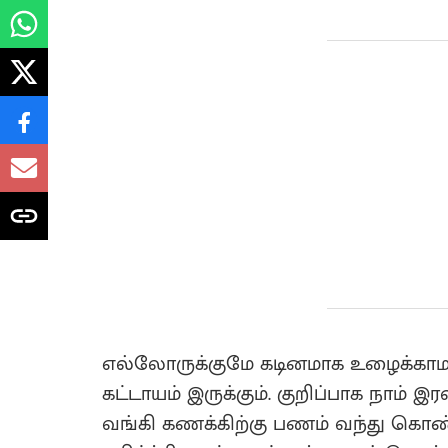
எல்லோருக்குமே கடினமாக உழைக்காம
கட்டாயம் இருக்கும். குறிப்பாக நாம் இ
வங்கி கணக்கிற்கு பணம் வந்து கொண