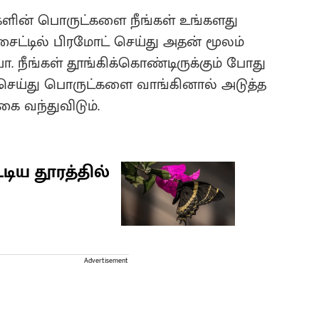
ின் பொருட்களை நீங்கள் உங்களது
சைட்டில் பிரமோட் செய்து அதன் மூலம்
. நீங்கள் தூங்கிக்கொண்டிருக்கும் போது
 செய்து பொருட்களை வாங்கினால் அடுத்த
 வந்துவிடும்.
டிய தூரத்தில்
Advertisement