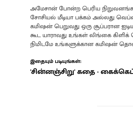
அமேசான் போன்ற பெரிய நிறுவனங்கள
சோசியல் மீடியா பக்கம் அல்லது வெப்
கமிஷன் பெறுவது ஒரு சூப்பரான ஐடியா
கூட யாராவது உங்கள் லிங்கை கிளிக்
நிமிடமே உங்களுக்கான கமிஷன் தொகை
இதையும் படியுங்கள்:
'சின்னஞ்சிறு' கதை - கைக்கெட்