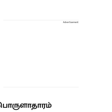
Advertisement
பொருளாதாரம்