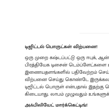
டிஜிட்டல் பொருட்கள் விற்பனை!
ஒரு முறை கஷ்டப்பட்டு ஒரு ஈபுக், 
பிரத்தியேக டிசைன் டெம்ப்ளேட்களை 
இணையதளங்களில் பதிவேற்றம் செய்த
விற்பனை செய்து கொண்டே இருக்கலாம்
டிஜிட்டல் பொருள் என்பதால் இதற்கு 
கிடையாது. லாபம் முழுவதும் உங்களுக்க
அஃபிலியேட் மார்க்கெட்டிங்!