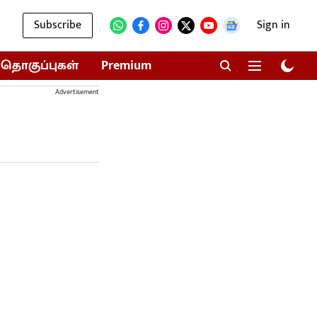
Subscribe
Sign in
தொகுப்புகள்
Premium
Advertisement