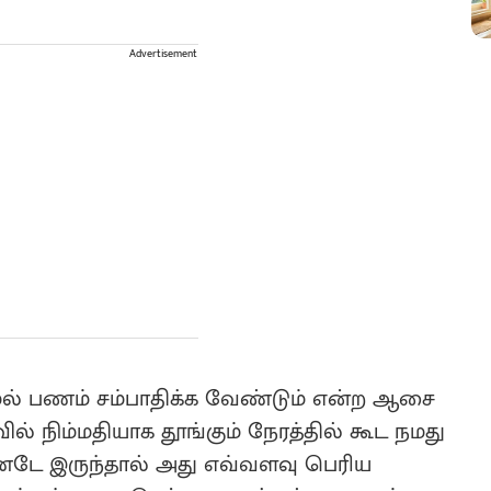
Advertisement
ல் பணம் சம்பாதிக்க வேண்டும் என்ற ஆசை
ரவில் நிம்மதியாக தூங்கும் நேரத்தில் கூட நமது
்டே இருந்தால் அது எவ்வளவு பெரிய