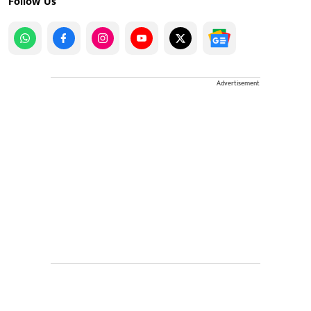
Follow Us
Advertisement