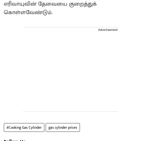
எரிவாயுவின் தேவையை குறைத்துக்
கொள்ளவேண்டும்.
Advertisement
#Cooking Gas Cylinder
gas cylinder prices