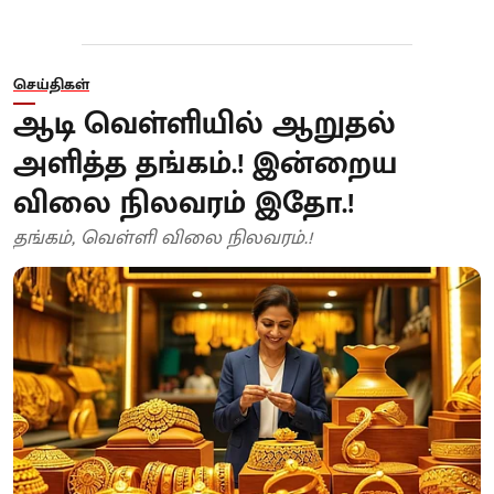
செய்திகள்
ஆடி வெள்ளியில் ஆறுதல்
அளித்த தங்கம்.! இன்றைய
விலை நிலவரம் இதோ.!
தங்கம், வெள்ளி விலை நிலவரம்.!