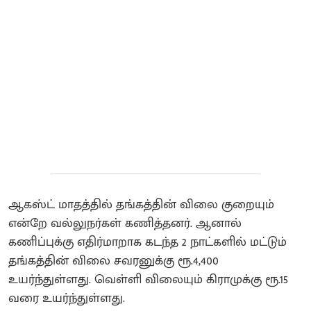
ஆகஸ்ட் மாதத்தில் தங்கத்தின் விலை குறையும்
என்றே வல்லுநர்கள் கணித்தனர். ஆனால்
கணிப்புக்கு எதிர்மாறாக கடந்த 2 நாட்களில் மட்டும்
தங்கத்தின் விலை சவரனுக்கு ரூ.4,400
உயர்ந்துள்ளது. வெள்ளி விலையும் கிராமுக்கு ரூ.15
வரை உயர்ந்துள்ளது.