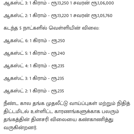
ஆகஸ்ட் 3: 1 கிராம் - ரூ.13,250 1 சவரன் ரூ.1,06,000
ஆகஸ்ட் 2: 1 கிராம் - ரூ.13,220 1 சவரன் ரூ.1,05,760
கடந்த 5 நாட்களில் வெள்ளியின் விலை:
ஆகஸ்ட் 6: 1 கிராம் - ரூ.250
ஆகஸ்ட் 5: 1 கிராம் - ரூ.240
ஆகஸ்ட் 4: 1 கிராம் - ரூ.235
ஆகஸ்ட் 3: 1 கிராம் - ரூ.235
ஆகஸ்ட் 2: 1 கிராம் - ரூ.235
நீண்ட கால தங்க முதலீட்டு வாய்ப்புகள் மற்றும் நிதித்
திட்டமிடல் உள்ளிட்ட காரணங்களுக்காக பலரும்
தங்கத்தின் தினசரி விலையை கண்காணித்து
வருகின்றனர்.