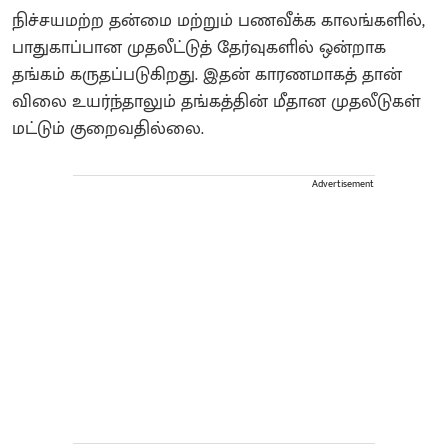
நிச்சயமற்ற தன்மை மற்றும் பணவீக்க காலங்களில்,
பாதுகாப்பான முதலீட்டுத் தேர்வுகளில் ஒன்றாக
தங்கம் கருதப்படுகிறது. இதன் காரணமாகத் தான்
விலை உயர்ந்தாலும் தங்கத்தின் மீதான முதலீடுகள்
மட்டும் குறைவதில்லை.
Advertisement