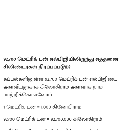
92,700 மெட்ரிக் டன் எல்பிஜியிலிருந்து எத்தனை
சிலிண்டர்கள் நிரப்பப்படும்?
கப்பல்களிலுள்ள 92,700 மெட்ரிக் டன் எல்பிஜியை
அளவீட்டிற்காக கிலோகிராம் அளவாக நாம்
மாற்றிக்கொள்வோம்.
1 மெட்ரிக் டன் = 1,000 கிலோகிராம்
92700 மெட்ரிக் டன் = 92,700,000 கிலோகிராம்