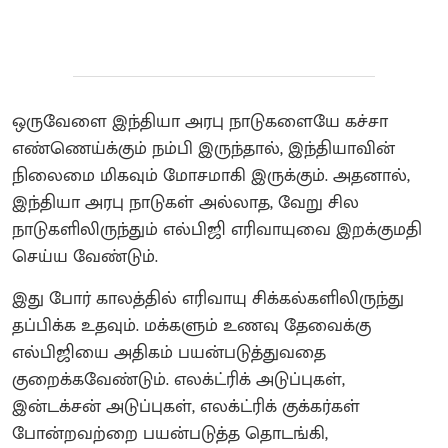
ஒருவேளை இந்தியா அரபு நாடுகளையே கச்சா
எண்ணெய்க்கும் நம்பி இருந்தால், இந்தியாவின்
நிலைமை மிகவும் மோசமாகி இருக்கும். அதனால்,
இந்தியா அரபு நாடுகள் அல்லாத, வேறு சில
நாடுகளிலிருந்தும் எல்பிஜி எரிவாயுவை இறக்குமதி
செய்ய வேண்டும்.
இது போர் காலத்தில் எரிவாயு சிக்கல்களிலிருந்து
தப்பிக்க உதவும். மக்களும் உணவு தேவைக்கு
எல்பிஜியை அதிகம் பயன்படுத்துவதை
குறைக்கவேண்டும். எலக்ட்ரிக் அடுப்புகள்,
இன்டக்சன் அடுப்புகள், எலக்ட்ரிக் குக்கர்கள்
போன்றவற்றை பயன்படுத்த தொடங்கி,