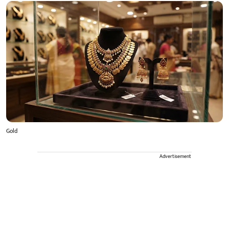
Gold
Advertisement