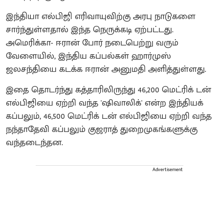
இந்தியா எல்பிஜி எரிவாயுவிற்கு அரபு நாடுகளை
சார்ந்துள்ளதால் இந்த நெருக்கடி ஏற்பட்டது.
அமெரிக்கா- ஈரான் போர் நடைபெற்று வரும்
வேளையில், இந்திய கப்பல்கள் ஹார்முஸ்
ஜலசந்தியை கடக்க ஈரான் அனுமதி அளித்துள்ளது.
இதை தொடர்ந்து கத்தாரிலிருந்து 46,200 மெட்ரிக் டன்
எல்பிஜியை ஏற்றி வந்த 'ஷிவாலிக்' என்ற இந்தியக்
கப்பலும், 46,500 மெட்ரிக் டன் எல்பிஜியை ஏற்றி வந்த
நந்தாதேவி கப்பலும் குஜராத் துறைமுகங்களுக்கு
வந்தடைந்தன.
Advertisement