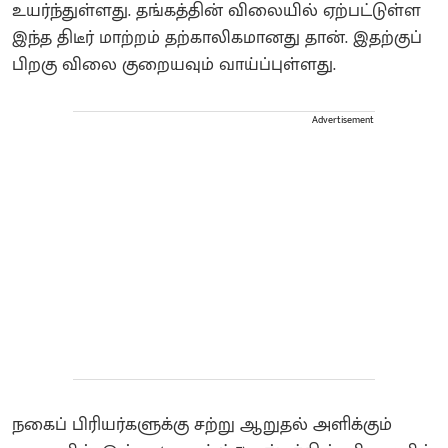
உயர்ந்துள்ளது. தங்கத்தின் விலையில் ஏற்பட்டுள்ள
இந்த திடீர் மாற்றம் தற்காலிகமானது தான். இதற்குப்
பிறகு விலை குறையவும் வாய்ப்புள்ளது.
Advertisement
நகைப் பிரியர்களுக்கு சற்று ஆறுதல் அளிக்கும்