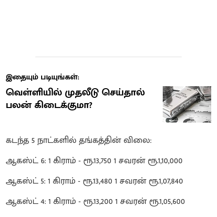
இதையும் படியுங்கள்:
வெள்ளியில் முதலீடு செய்தால்
பலன் கிடைக்குமா?
கடந்த 5 நாட்களில் தங்கத்தின் விலை:
ஆகஸ்ட் 6: 1 கிராம் - ரூ.13,750 1 சவரன் ரூ.1,10,000
ஆகஸ்ட் 5: 1 கிராம் - ரூ.13,480 1 சவரன் ரூ.1,07,840
ஆகஸ்ட் 4: 1 கிராம் - ரூ.13,200 1 சவரன் ரூ.1,05,600