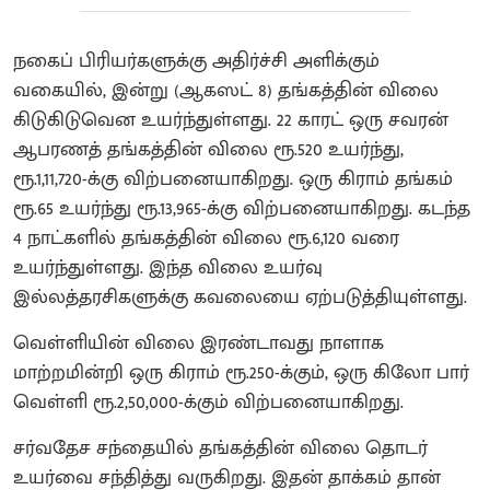
நகைப் பிரியர்களுக்கு அதிர்ச்சி அளிக்கும்
வகையில், இன்று (ஆகஸட் 8) தங்கத்தின் விலை
கிடுகிடுவென உயர்ந்துள்ளது. 22 காரட் ஒரு சவரன்
ஆபரணத் தங்கத்தின் விலை ரூ.520 உயர்ந்து,
ரூ.1,11,720-க்கு விற்பனையாகிறது. ஒரு கிராம் தங்கம்
ரூ.65 உயர்ந்து ரூ.13,965-க்கு விற்பனையாகிறது. கடந்த
4 நாட்களில் தங்கத்தின் விலை ரூ.6,120 வரை
உயர்ந்துள்ளது. இந்த விலை உயர்வு
இல்லத்தரசிகளுக்கு கவலையை ஏற்படுத்தியுள்ளது.
வெள்ளியின் விலை இரண்டாவது நாளாக
மாற்றமின்றி ஒரு கிராம் ரூ.250-க்கும், ஒரு கிலோ பார்
வெள்ளி ரூ.2,50,000-க்கும் விற்பனையாகிறது.
சர்வதேச சந்தையில் தங்கத்தின் விலை தொடர்
உயர்வை சந்தித்து வருகிறது. இதன் தாக்கம் தான்