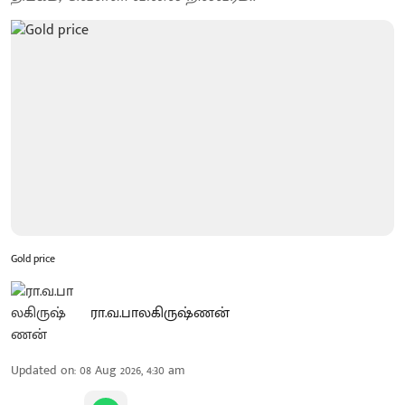
Gold price
ரா.வ.பாலகிருஷ்ணன்
Updated on
:
08 Aug 2026, 4:30 am