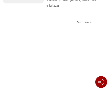
வெங்கடராமன் ராமசுப்ரமணியன்
15 Jul 2026
Advertisement