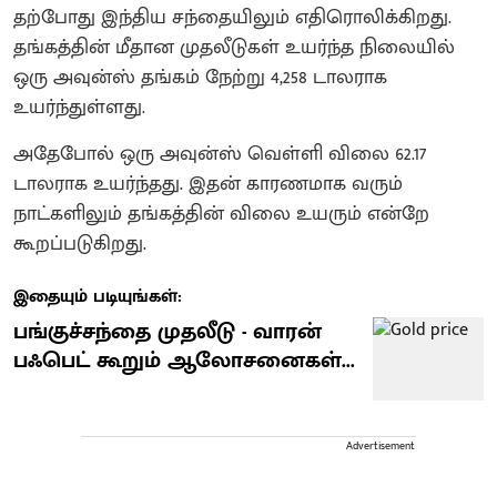
தற்போது இந்திய சந்தையிலும் எதிரொலிக்கிறது.
தங்கத்தின் மீதான முதலீடுகள் உயர்ந்த நிலையில்
ஒரு அவுன்ஸ் தங்கம் நேற்று 4,258 டாலராக
உயர்ந்துள்ளது.
அதேபோல் ஒரு அவுன்ஸ் வெள்ளி விலை 62.17
டாலராக உயர்ந்தது. இதன் காரணமாக வரும்
நாட்களிலும் தங்கத்தின் விலை உயரும் என்றே
கூறப்படுகிறது.
இதையும் படியுங்கள்:
பங்குச்சந்தை முதலீடு - வாரன்
பஃபெட் கூறும் ஆலோசனைகள்...
Advertisement