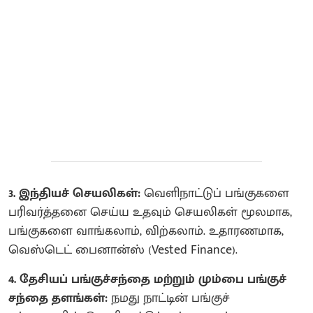
3. இந்தியச் செயலிகள்:
வெளிநாட்டுப் பங்குகளை
பரிவர்த்தனை செய்ய உதவும் செயலிகள் மூலமாக,
பங்குகளை வாங்கலாம், விற்கலாம். உதாரணமாக,
வெஸ்டெட் பைனான்ஸ் (Vested Finance).
4. தேசியப் பங்குச்சந்தை மற்றும் மும்பை பங்குச்
சந்தை தளங்கள்:
நமது நாட்டின் பங்குச்