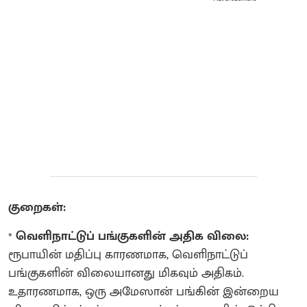
குறைகள்:
*
வெளிநாட்டுப் பங்குகளின் அதிக விலை:
ரூபாயின் மதிப்பு காரணமாக, வெளிநாட்டுப்
பங்குகளின் விலையானது மிகவும் அதிகம்.
உதாரணமாக, ஒரு அமேஸான் பங்கின் இன்றைய