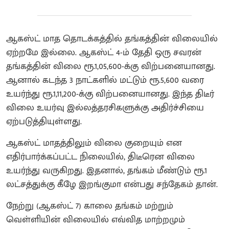
ஆகஸ்ட் மாத தொடக்கத்தில் தங்கத்தின் விலையில்
ஏற்றமே இல்லை. ஆகஸ்ட் 4-ம் தேதி ஒரு சவரன்
தங்கத்தின் விலை ரூ.1,05,600-க்கு விற்பனையானது.
ஆனால் கடந்த 3 நாட்களில் மட்டும் ரூ.5,600 வரை
உயர்ந்து ரூ.1,11,200-க்கு விற்பனையானது. இந்த திடீர்
விலை உயர்வு இல்லத்தரசிகளுக்கு அதிர்ச்சியை
ஏற்படுத்தியுள்ளது.
ஆகஸ்ட் மாதத்திலும் விலை குறையும் என
எதிர்பார்க்கப்பட்ட நிலையில், திடீரென விலை
உயர்ந்து வருகிறது. இதனால், தங்கம் மீண்டும் ரூ.1
லட்சத்துக்கு கீழே இறங்குமா என்பது சந்தேகம் தான்.
நேற்று (ஆகஸ்ட் 7) காலை தங்கம் மற்றும்
வெள்ளியின் விலையில் எவ்வித மாற்றமும்