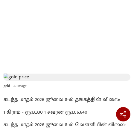
gold
AI Image
கடந்த மாதம் 2026 ஜூலை 8-ல் தங்கத்தின் விலை:
1 கிராம் - ரூ.13,330 1 சவரன் ரூ.1,06,640
கடந்த மாதம் 2026 ஜூலை 8-ல் வெள்ளியின் விலை: