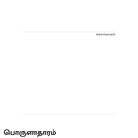
Advertisement
பொருளாதாரம்