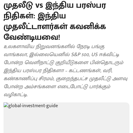
முதலீடு vs இந்திய பரஸ்பர
நிதிகள்: இந்திய
முதலீட்டாளர்கள் கவனிக்க
வேண்டியவை!
உலகளாவிய நிறுவனங்களில் நேரடி பங்கு
வாங்கலா, இல்லையெனில் S&P 500, US ஈக்விட்டி
போன்ற வெளிநாட்டு குறியீடுகளை பின்தொடரும்
இந்திய பரஸ்பர நிதிகளா – கட்டணங்கள், வரி,
கண்காணிப்பு சிரமம், குறைந்தபட்ச முதலீட்டு அளவு
போன்ற அம்சங்களை எடைபோட்டு பார்க்கும்
வழிகாட்டி.