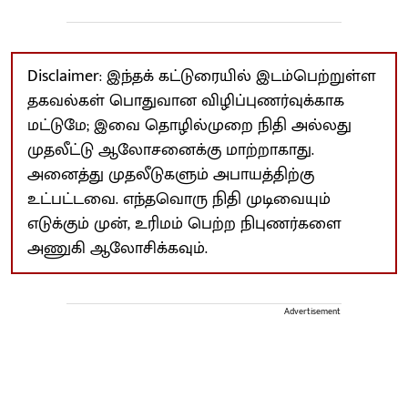
Disclaimer: இந்தக் கட்டுரையில் இடம்பெற்றுள்ள
தகவல்கள் பொதுவான விழிப்புணர்வுக்காக
மட்டுமே; இவை தொழில்முறை நிதி அல்லது
முதலீட்டு ஆலோசனைக்கு மாற்றாகாது.
அனைத்து முதலீடுகளும் அபாயத்திற்கு
உட்பட்டவை. எந்தவொரு நிதி முடிவையும்
எடுக்கும் முன், உரிமம் பெற்ற நிபுணர்களை
அணுகி ஆலோசிக்கவும்.
Advertisement