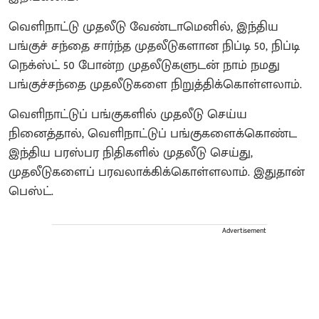
வெளிநாட்டு முதலீடு வேண்டாமெனில், இந்திய
பங்குச் சந்தை சார்ந்த முதலீடுகளான நிப்டி 50, நிப்டி
நெக்ஸ்ட் 50 போன்ற முதலீடுகளுடன் நாம் நமது
பங்குச்சந்தை முதலீடுகளை நிறுத்திக்கொள்ளலாம்.
வெளிநாட்டுப் பங்குகளில் முதலீடு செய்ய
நினைத்தால், வெளிநாட்டுப் பங்குகளைக்கொண்ட
இந்திய பரஸ்பர நிதிகளில் முதலீடு செய்து,
முதலீடுகளைப் பரவலாக்கிக்கொள்ளலாம். இதுதான்
பெஸ்ட்.
Advertisement