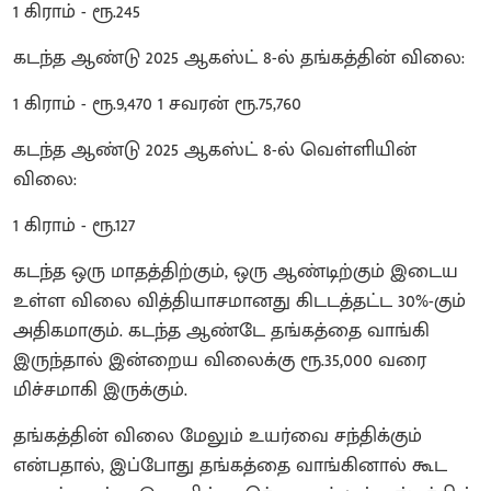
1 கிராம் - ரூ.245
கடந்த ஆண்டு 2025 ஆகஸ்ட் 8-ல் தங்கத்தின் விலை:
1 கிராம் - ரூ.9,470 1 சவரன் ரூ.75,760
கடந்த ஆண்டு 2025 ஆகஸ்ட் 8-ல் வெள்ளியின்
விலை:
1 கிராம் - ரூ.127
கடந்த ஒரு மாதத்திற்கும், ஒரு ஆண்டிற்கும் இடைய
உள்ள விலை வித்தியாசமானது கிடடத்தட்ட 30%-கும்
அதிகமாகும். கடந்த ஆண்டே தங்கத்தை வாங்கி
இருந்தால் இன்றைய விலைக்கு ரூ.35,000 வரை
மிச்சமாகி இருக்கும்.
தங்கத்தின் விலை மேலும் உயர்வை சந்திக்கும்
என்பதால், இப்போது தங்கத்தை வாங்கினால் கூட