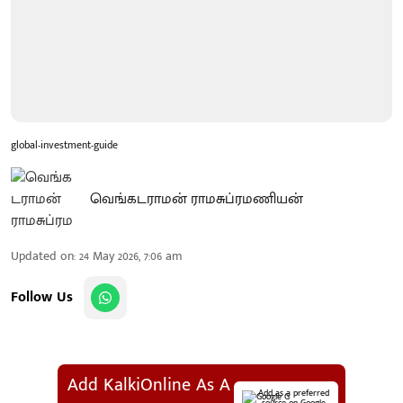
global-investment-guide
வெங்கடராமன் ராமசுப்ரமணியன்
Updated on
:
24 May 2026, 7:06 am
Follow Us
Add KalkiOnline As A
Add as a preferred
source on Google