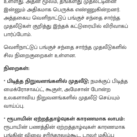
உள்ளது. அதன் மூலம், தங்களது முதலீட்டினை
இன்னும் அதிகமாக பெருக்க எண்ணுகின்றனர்.
அத்தகைய வெளிநாட்டுப் பங்குச் சந்தை சார்ந்த
முதலீடுகள் குறித்து இந்தக் கட்டுரையில் விரிவாகப்
பார்ப்போம்.
வெளிநாட்டுப் பங்குச் சந்தை சார்ந்த முதலீடுகளில்
சில நிறைகுறைகள் உள்ளன.
நிறைகள்:
*
பிடித்த நிறுவனங்களில் முதலீடு;
நமக்குப் பிடித்த
மைக்ரோசாஃப்ட், கூகுள், அமேசான் போன்ற
உலகளாவிய நிறுவனங்களில் முதலீடு செய்யும்
வாய்ப்பு.
*
ரூபாயின் ஏற்றத்தாழ்வுகள் காரணமாக லாபம்:
ரூபாயின் பணத்தின் ஏற்றத்தாழ்வுகள் காரணமாக
பங்கின் விலை சரிந்தாலும்கூட, டாலர் மதிப்பு