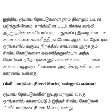
இ
ந்திய ரூபாய் நோட்டுகளை நாம் தினமும் பயன்
படுத்துகிறோம். காந்தியின் படம், ரிசர்வ் வங்கி
ஆளுநரின் கையொப்பம், பாதுகாப்பு இழை என பல
அம்சங்களை கவனித்திருப்போம். ஆனால், நோட்டின்
ஓரங்களில் கருப்பு நிறத்தில் சாய்வாக இருக்கும்
சிறிய கோடுகளை கவனித்ததுண்டா? அந்த
கோடுகள் ஏதோ டிசைனுக்காக வைக்கப்பட்டவை
அல்ல; அதற்குப் பின்னால் ஒரு மிக முக்கியமான
காரணம் உள்ளது.
பிளீட் மார்க்ஸ் (Bleed Marks) என்றால் என்ன?
ரூபாய் நோட்டுகளின் இடது மற்றும் வலது
ஓரங்களில் காணப்படும் இந்தச் சிறிய கோடுகள்
'பிளீட் மார்க்ஸ்' (Bleed Marks) என்று