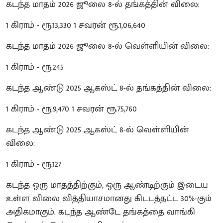
கடந்த மாதம் 2026 ஜூலை 8-ல் தங்கத்தின் விலை:
1 கிராம் - ரூ.13,330 1 சவரன் ரூ.1,06,640
கடந்த மாதம் 2026 ஜூலை 8-ல் வெள்ளியின் விலை:
1 கிராம் - ரூ.245
கடந்த ஆண்டு 2025 ஆகஸ்ட் 8-ல் தங்கத்தின் விலை:
1 கிராம் - ரூ.9,470 1 சவரன் ரூ.75,760
கடந்த ஆண்டு 2025 ஆகஸ்ட் 8-ல் வெள்ளியின்
விலை:
1 கிராம் - ரூ.127
கடந்த ஒரு மாதத்திற்கும், ஒரு ஆண்டிற்கும் இடைய
உள்ள விலை வித்தியாசமானது கிடடத்தட்ட 30%-கும்
அதிகமாகும். கடந்த ஆண்டே தங்கத்தை வாங்கி