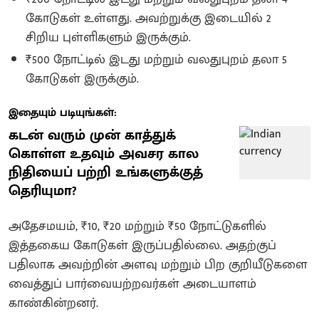
கோடுகள் உள்ளது. அவற்றுக்கு இடையில் 2
சிறிய புள்ளிகளும் இருக்கும்.
₹500 நோட்டில் இடது மற்றும் வலதுபுறம் தலா 5
கோடுகள் இருக்கும்.
இதையும் படியுங்கள்:
கடன் வரும் முன் காத்துக்
கொள்ள உதவும் அவசர கால
நிதியைப் பற்றி உங்களுக்குத்
தெரியுமா?
அதேசமயம், ₹10, ₹20 மற்றும் ₹50 நோட்டுகளில்
இத்தகைய கோடுகள் இருப்பதில்லை. அதற்குப்
பதிலாக அவற்றின் அளவு மற்றும் பிற குறியீடுகளை
வைத்துப் பார்வையற்றவர்கள் அடையாளம்
காண்கின்றனர்.