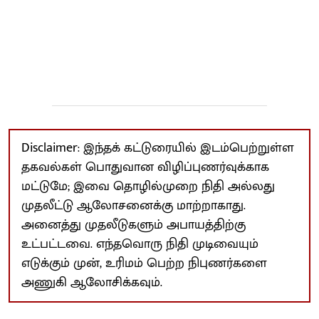
Disclaimer: இந்தக் கட்டுரையில் இடம்பெற்றுள்ள
தகவல்கள் பொதுவான விழிப்புணர்வுக்காக
மட்டுமே; இவை தொழில்முறை நிதி அல்லது
முதலீட்டு ஆலோசனைக்கு மாற்றாகாது.
அனைத்து முதலீடுகளும் அபாயத்திற்கு
உட்பட்டவை. எந்தவொரு நிதி முடிவையும்
எடுக்கும் முன், உரிமம் பெற்ற நிபுணர்களை
அணுகி ஆலோசிக்கவும்.