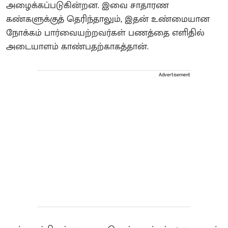
அழைக்கப்படுகின்றன. இவை சாதாரண
கண்களுக்குத் தெரிந்தாலும், இதன் உண்மையான
நோக்கம் பார்வையற்றவர்கள் பணத்தை எளிதில்
அடையாளம் காண்பதற்காகத்தான்.
Advertisement