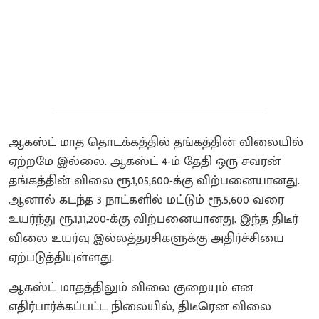
ஆகஸ்ட் மாத தொடக்கத்தில் தங்கத்தின் விலையில்
ஏற்றமே இல்லை. ஆகஸ்ட் 4-ம் தேதி ஒரு சவரன்
தங்கத்தின் விலை ரூ.1,05,600-க்கு விற்பனையானது.
ஆனால் கடந்த 3 நாட்களில் மட்டும் ரூ.5,600 வரை
உயர்ந்து ரூ.1,11,200-க்கு விற்பனையானது. இந்த திடீர்
விலை உயர்வு இல்லத்தரசிகளுக்கு அதிர்ச்சியை
ஏற்படுத்தியுள்ளது.
ஆகஸ்ட் மாதத்திலும் விலை குறையும் என
எதிர்பார்க்கப்பட்ட நிலையில், திடீரென விலை