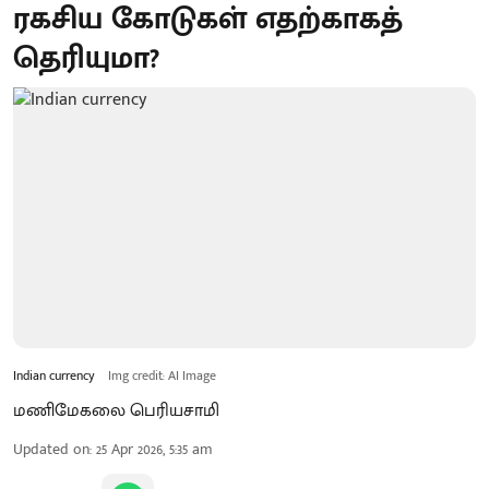
ரகசிய கோடுகள் எதற்காகத்
தெரியுமா?
Indian currency
Img credit: AI Image
மணிமேகலை பெரியசாமி
Updated on
:
25 Apr 2026, 5:35 am