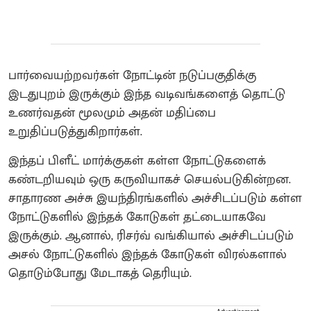
பார்வையற்றவர்கள் நோட்டின் நடுப்பகுதிக்கு
இடதுபுறம் இருக்கும் இந்த வடிவங்களைத் தொட்டு
உணர்வதன் மூலமும் அதன் மதிப்பை
உறுதிப்படுத்துகிறார்கள்.
இந்தப் பிளீட் மார்க்குகள் கள்ள நோட்டுகளைக்
கண்டறியவும் ஒரு கருவியாகச் செயல்படுகின்றன.
சாதாரண அச்சு இயந்திரங்களில் அச்சிடப்படும் கள்ள
நோட்டுகளில் இந்தக் கோடுகள் தட்டையாகவே
இருக்கும். ஆனால், ரிசர்வ் வங்கியால் அச்சிடப்படும்
அசல் நோட்டுகளில் இந்தக் கோடுகள் விரல்களால்
தொடும்போது மேடாகத் தெரியும்.