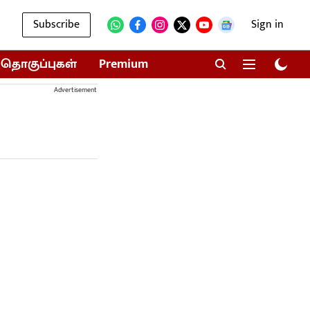
Subscribe
Sign in
தொகுப்புகள்
Premium
Advertisement