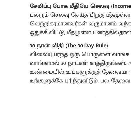
சேமிப்பு போக மீதியே செலவு (Income -
​பலரும் செலவு செய்த பிறகு மீதமுள்
வெற்றிகரமானவர்கள் வருமானம் வந
ஒதுக்கிவிட்டு, மீதமுள்ள பணத்தில்தான
30 நாள் விதி (The 30-Day Rule)
​விலையுயர்ந்த ஒரு பொருளை வாங்க
வாங்காமல் 30 நாட்கள் காத்திருங்கள்.
உண்மையில் உங்களுக்குத் தேவையா
உங்களுக்கே புரிந்துவிடும். பல தேவை