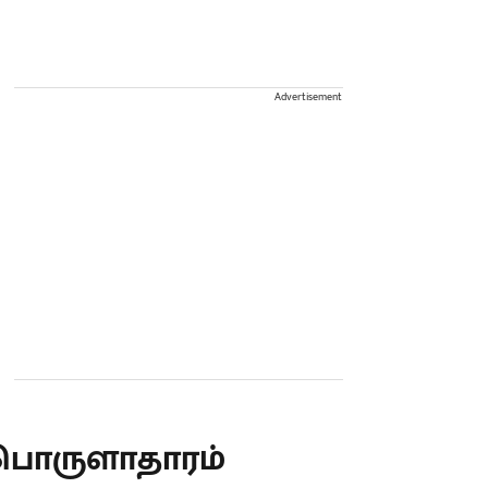
Advertisement
பொருளாதாரம்