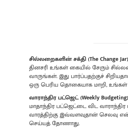
சில்லறைகளின் சக்தி (The Change Jar
​தினசரி உங்கள் கையில் சேரும் சில
வாருங்கள். இது பார்ப்பதற்குச் சிறியத
ஒரு பெரிய தொகையாக மாறி, உங்கள் சி
வாராந்திர பட்ஜெட் (Weekly Budgeting
​மாதாந்திர பட்ஜெட்டை விட வாராந்திர 
வாரத்திற்கு இவ்வளவுதான் செலவு என
செய்யத் தோணாது.