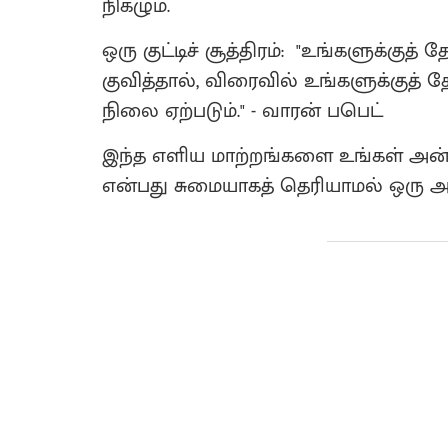
நிகழும்.
​ஒரு குட்டிச் சூத்திரம்: "உங்களுக்க
குவித்தால், விரைவில் உங்களுக்கு
நிலை ஏற்படும்." - வாரன் பபெட்
​இந்த எளிய மாற்றங்களை உங்கள் அன்றா
என்பது சுமையாகத் தெரியாமல் ஒரு