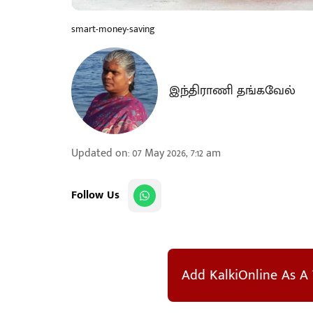
smart-money-saving
இந்திராணி தங்கவேல்
Updated on
:
07 May 2026, 7:12 am
Follow Us
Add KalkiOnline As A 