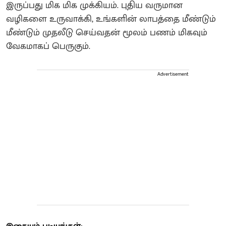
இருப்பது மிக மிக முக்கியம். புதிய வருமான
வழிகளை உருவாக்கி, உங்களின் லாபத்தை மீண்டும்
மீண்டும் முதலீடு செய்வதன் மூலம் பணம் மிகவும்
வேகமாகப் பெருகும்.
Advertisement