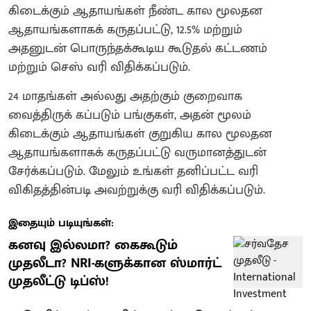
கிடைக்கும் ஆதாயங்கள் நீண்ட கால மூலதன
ஆதாயங்களாகக் கருதப்பட்டு, 12.5% மற்றும்
அதனுடன் பொருந்தக்கூடிய கூடுதல் கட்டணம்
மற்றும் செஸ் வரி விதிக்கப்படும்.
24 மாதங்கள் அல்லது அதற்கும் குறைவாக
வைத்திருக் கப்படும் பங்குகள், அதன் மூலம்
கிடைக்கும் ஆதாயங்கள் குறுகிய கால மூலதன
ஆதாயங்களாகக் கருதப்பட்டு வருமானத்துடன்
சேர்க்கப்படும். மேலும் உங்கள் தனிப்பட்ட வரி
விகிதத்தின்படி அவற்றுக்கு வரி விதிக்கப்படும்.
இதையும் படியுங்கள்:
கனவு இல்லமா? கைகூடும்
முதலீடா? NRI-களுக்கான ஸ்மார்ட்
முதலீட்டு டிப்ஸ்!