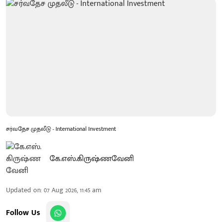
சர்வதேச முதலீடு - International Investment
கே.எஸ்.கிருஷ்ணவேனி
Updated on
:
07 Aug 2026, 11:45 am
Follow Us