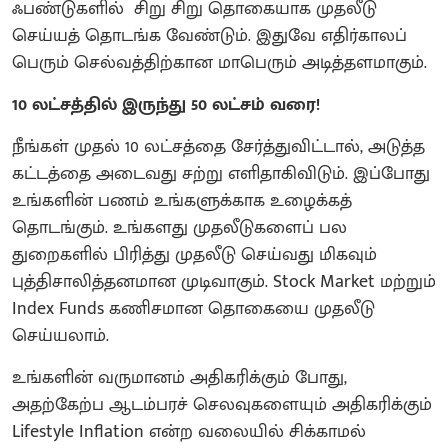
ஃபண்டுகளில் சிறு சிறு தொகையாக முதலீடு
செய்யத் தொடங்க வேண்டும். இதுவே எதிர்காலப்
பெரும் செல்வத்திற்கான மாபெரும் அடித்தளமாகும்.
10 லட்சத்தில் இருந்து 50 லட்சம் வரை!
நீங்கள் முதல் 10 லட்சத்தை சேர்த்துவிட்டால், அடுத்த
கட்டத்தை அடைவது சற்று எளிதாகிவிடும். இப்போது
உங்களின் பணம் உங்களுக்காக உழைக்கத்
தொடங்கும். உங்களது முதலீடுகளைப் பல
துறைகளில் பிரித்து முதலீடு செய்வது மிகவும்
புத்திசாலித்தனமான முடிவாகும். Stock Market மற்றும்
Index Funds கணிசமான தொகையை முதலீடு
செய்யலாம்.
உங்களின் வருமானம் அதிகரிக்கும் போது,
அதற்கேற்ப ஆடம்பரச் செலவுகளையும் அதிகரிக்கும்
Lifestyle Inflation என்ற வலையில் சிக்காமல்