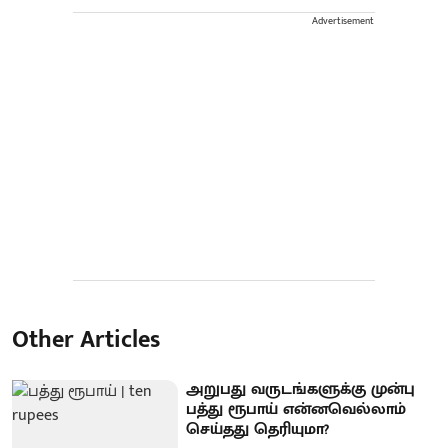
Advertisement
Other Articles
அறுபது வருடங்களுக்கு முன்பு
பத்து ரூபாய் என்னவெல்லாம்
செய்தது தெரியுமா?