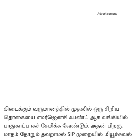
Advertisement
கிடைக்கும் வருமானத்தில் முதலில் ஒரு சிறிய
தொகையை எமர்ஜென்சி ஃபண்ட் ஆக வங்கியில்
பாதுகாப்பாகச் சேமிக்க வேண்டும். அதன் பிறகு,
மாதம் தோறும் தவறாமல் SIP முறையில் மியூச்சுவல்