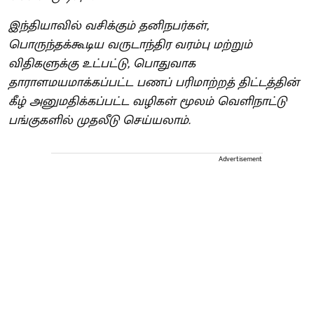
இந்தியாவில் வசிக்கும் தனிநபர்கள்,
பொருந்தக்கூடிய வருடாந்திர வரம்பு மற்றும்
விதிகளுக்கு உட்பட்டு, பொதுவாக
தாராளமயமாக்கப்பட்ட பணப் பரிமாற்றத் திட்டத்தின்
கீழ் அனுமதிக்கப்பட்ட வழிகள் மூலம் வெளிநாட்டு
பங்குகளில் முதலீடு செய்யலாம்.
Advertisement