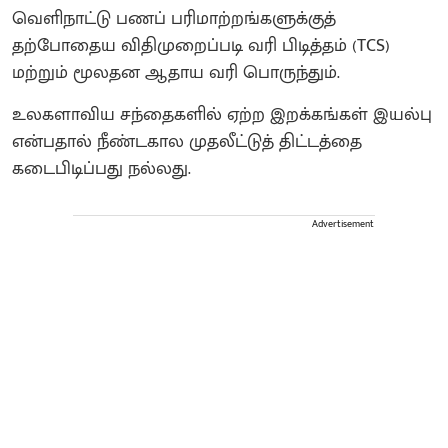
வெளிநாட்டு பணப் பரிமாற்றங்களுக்குத்
தற்போதைய விதிமுறைப்படி வரி பிடித்தம் (TCS)
மற்றும் மூலதன ஆதாய வரி பொருந்தும்.
உலகளாவிய சந்தைகளில் ஏற்ற இறக்கங்கள் இயல்பு
என்பதால் நீண்டகால முதலீட்டுத் திட்டத்தை
கடைபிடிப்பது நல்லது.
Advertisement