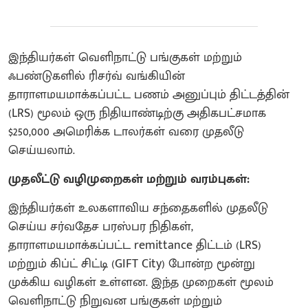
இந்தியர்கள் வெளிநாட்டு பங்குகள் மற்றும்
ஃபண்டுகளில் ரிசர்வ் வங்கியின்
தாராளமயமாக்கப்பட்ட பணம் அனுப்பும் திட்டத்தின்
(LRS) மூலம் ஒரு நிதியாண்டிற்கு அதிகபட்சமாக
$250,000 அமெரிக்க டாலர்கள் வரை முதலீடு
செய்யலாம்.
முதலீட்டு வழிமுறைகள் மற்றும் வரம்புகள்:
இந்தியர்கள் உலகளாவிய சந்தைகளில் முதலீடு
செய்ய சர்வதேச பரஸ்பர நிதிகள்,
தாராளமயமாக்கப்பட்ட remittance திட்டம் (LRS)
மற்றும் கிப்ட் சிட்டி (GIFT City) போன்ற மூன்று
முக்கிய வழிகள் உள்ளன. இந்த முறைகள் மூலம்
வெளிநாட்டு நிறுவன பங்குகள் மற்றும்