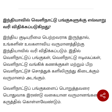
இந்தியாவில் வெளிநாட்டு பங்குகளுக்கு எவ்வாறு
வரி விதிக்கப்படுகிறது?
இந்திய குடியுரிமை பெற்றவராக இருந்தால்,
உங்களின் உலகளாவிய வருமானத்திற்கு
இந்தியாவில் வரி விதிக்கப்படும். இதில்
வெளிநாட்டுப் பங்குகள், வெளிநாட்டு ஈடிஎஃப்கள்,
வெளிநாட்டு வங்கிக் கணக்குகள் மற்றும் பிற
வெளிநாட்டுச் சொத்துக் களிலிருந்து கிடைக்கும்
வருமானம் அடங்கும்.
வெளிநாட்டுப் பங்குகளைப் பொறுத்தவரை
பொதுவாக இரண்டு வகையான வருமானங்களைக்
கருத்தில் கொள்ளவேண்டும்.