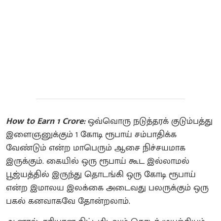
How to Earn 1 Crore:
ஒவ்வொரு நடுத்தரக் குடும்பத்து
இளைஞனுக்கும் 1 கோடி ரூபாய் சம்பாதிக்க
வேண்டும் என்ற மாபெரும் ஆசை நிச்சயமாக
இருக்கும். கையில் ஒரு ரூபாய் கூட இல்லாமல்
பூஜ்யத்தில் இருந்து தொடங்கி ஒரு கோடி ரூபாய்
என்ற இமாலய இலக்கை அடைவது பலருக்கும் ஒரு
பகல் கனவாகவே தோன்றலாம்.