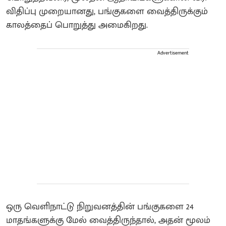
விதிப்பு முறையானது, பங்குகளை வைத்திருக்கும்
காலத்தைப் பொறுத்து அமைகிறது.
Advertisement
ஒரு வெளிநாட்டு நிறுவனத்தின் பங்குகளை 24
மாதங்களுக்கு மேல் வைத்திருந்தால், அதன் மூலம்