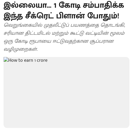
இல்லையா... 1 கோடி சம்பாதிக்க
இந்த சீக்ரெட் பிளான் போதும்!
வெறுங்கையில் முதலீட்டுப் பயணத்தை தொடங்கி,
சரியான திட்டமிடல் மற்றும் கூட்டு வட்டியின் மூலம்
ஒரு கோடி ரூபாயை ஈட்டுவதற்கான சூப்பரான
வழிமுறைகள்.