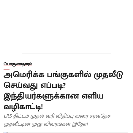
பொருளாதாரம்
அமெரிக்க பங்குகளில் முதலீடு
செய்வது எப்படி?
இந்தியர்களுக்கான எளிய
வழிகாட்டி!
LRS திட்டம் முதல் வரி விதிப்பு வரை சர்வதேச
முதலீட்டின் முழு விவரங்கள் இதோ!