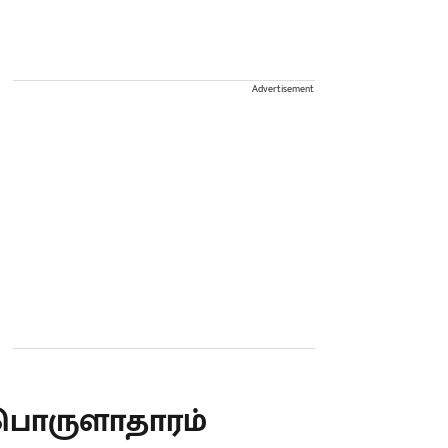
Advertisement
பொருளாதாரம்