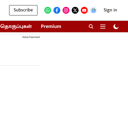
Subscribe
Sign in
தொகுப்புகள்
Premium
Advertisement