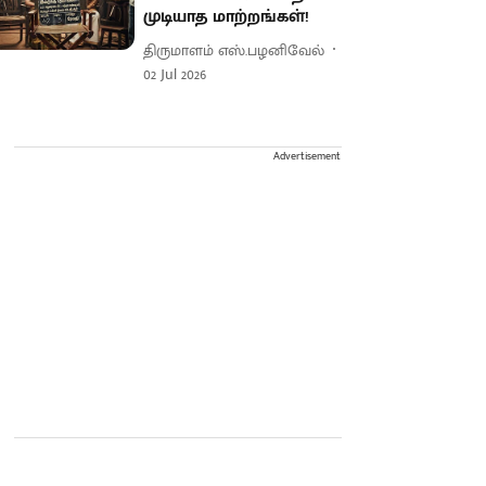
முடியாத மாற்றங்கள்!
திருமாளம் எஸ்.பழனிவேல்
02 Jul 2026
Advertisement