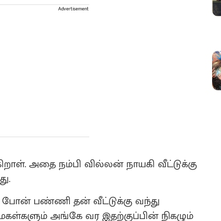
Advertisement
றாள். அதை நம்பி வில்லன் நாயகி வீட்டுக்கு
து.
போன் பண்ணி தன் வீட்டுக்கு வந்து
 மகள்களும் அங்கே வர இதற்குப்பின் நிகழும்