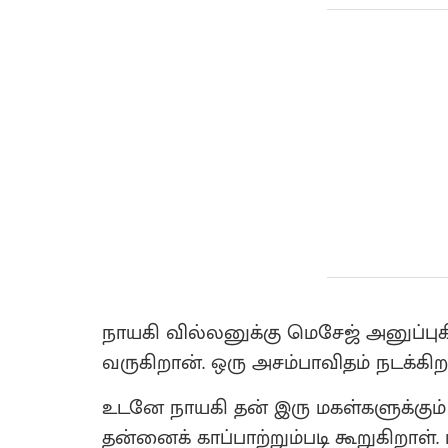
நாயகி வில்லனுக்கு மெசேஜ் அனுப்புகி
வருகிறான். ஒரு அசம்பாவிதம் நடக்கிற
உடனே நாயகி தன் இரு மகள்களுக்கும் 
தன்னைக் காப்பாற்றும்படி கூறுகிறாள்.