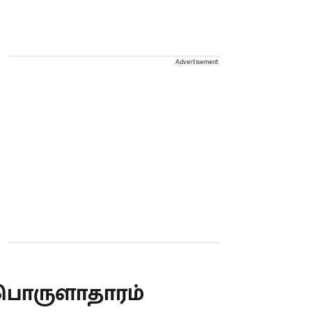
Advertisement
பொருளாதாரம்