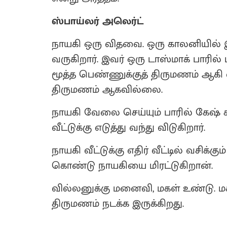
ஸ்பாய்லர் அலெர்ட்
நாயகி ஒரு விதவை. ஒரு காலனியில் இரு
வருகிறார். இவர் ஒரு டாஸ்மாக் பாரில்
மூத்த பெண்ணுக்குத் திருமணம் ஆகி
திருமணம் ஆகவில்லை.
நாயகி வேலை செய்யும் பாரில் கேஷ்
வீட்டுக்கு எடுத்து வந்து விடுகிறார்.
நாயகி வீட்டுக்கு எதிர் வீட்டில் வசிக்
கொண்டு நாயகியை மிரட்டுகிறான்.
வில்லனுக்கு மனைவி, மகள் உண்டு. ம
திருமணம் நடக்க இருக்கிறது.