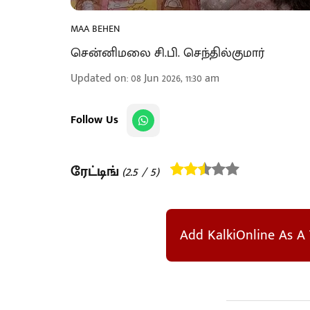
MAA BEHEN
சென்னிமலை சி.பி. செந்தில்குமார்
Updated on
:
08 Jun 2026, 11:30 am
Follow Us
ரேட்டிங்
(
2.5
/ 5)
Add KalkiOnline As A 