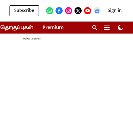
Subscribe
Sign in
தொகுப்புகள்
Premium
Advertisement