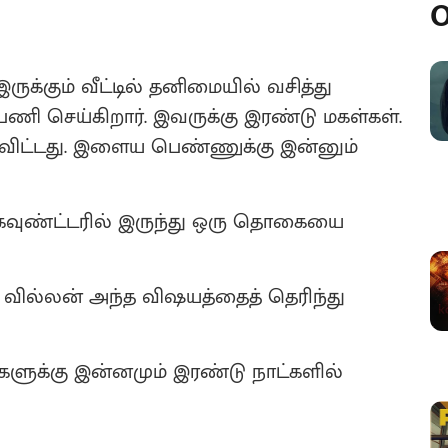
O
க்கும் வீட்டில் தனிமையில் வசித்து
 பணி செய்கிறார். இவருக்கு இரண்டு மகள்கள்.
 விட்டது. இளைய பெண்ணுக்கு இன்னும்
 கவுண்ட்டரில் இருந்து ஒரு தொகையை
கும் வில்லன் அந்த விஷயத்தைத் தெரிந்து
களுக்கு இன்னமும் இரண்டு நாட்களில்