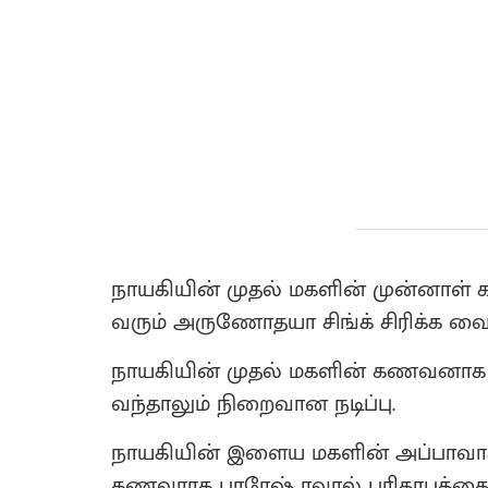
நாயகியின் முதல் மகளின் முன்னாள்
வரும் அருணோதயா சிங்க் சிரிக்க வைக்
நாயகியின் முதல் மகளின் கணவனாக 
வந்தாலும் நிறைவான நடிப்பு.
நாயகியின் இளைய மகளின் அப்பாவா
கணவராக பாரேஷ் ரவால் பரிதாபத்தை வர