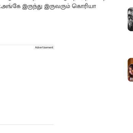
அங்கே இருந்து இருவரும் கொரியா
Advertisement