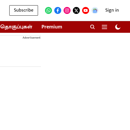
Subscribe
Sign in
தொகுப்புகள்
Premium
Advertisement