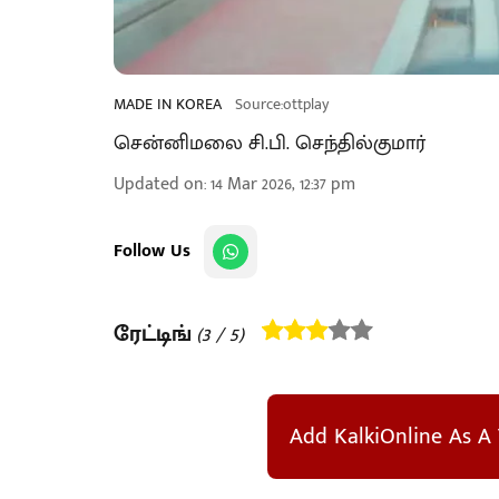
MADE IN KOREA
Source:ottplay
சென்னிமலை சி.பி. செந்தில்குமார்
Updated on
:
14 Mar 2026, 12:37 pm
Follow Us
ரேட்டிங்
(
3
/ 5)
Add KalkiOnline As A 