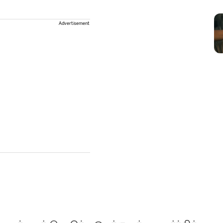
Advertisement