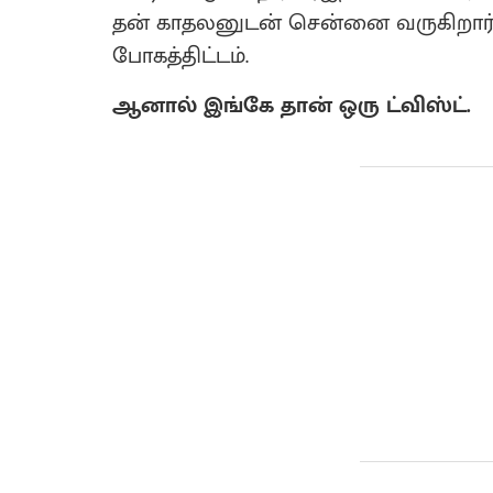
தன் காதலனுடன் சென்னை வருகிறார்.
போகத்திட்டம்.
ஆனால் இங்கே தான் ஒரு ட்விஸ்ட்.