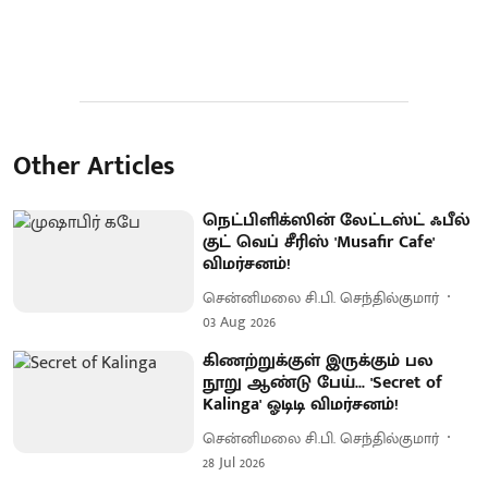
Other Articles
நெட்பிளிக்ஸின் லேட்டஸ்ட் ஃபீல்
குட் வெப் சீரிஸ் 'Musafir Cafe'
விமர்சனம்!
சென்னிமலை சி.பி. செந்தில்குமார்
03 Aug 2026
கிணற்றுக்குள் இருக்கும் பல
நூறு ஆண்டு பேய்... 'Secret of
Kalinga' ஓடிடி விமர்சனம்!
சென்னிமலை சி.பி. செந்தில்குமார்
28 Jul 2026