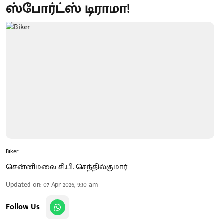
ஸ்போர்ட்ஸ் டிராமா!
Biker
சென்னிமலை சி.பி. செந்தில்குமார்
Updated on
:
07 Apr 2026, 9:30 am
Follow Us