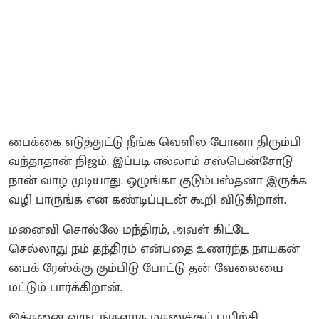
பைக்கை எடுத்துட்டு நீங்க வெளில போனா திரும்பி
வந்தாதான் நிஜம். இப்படி எல்லாம் சஸ்பென்சோடு
நான் வாழ முடியாது. ஒழுங்கா குடும்பஸ்தனா இருக்க
வழி பாருங்க என கண்டிப்புடன் கூறி விடுகிறாள்.
மனைவி சொல்லே மந்திரம், அவள் கிட்டே
செல்லாது நம் தந்திரம் என்பதை உணர்ந்த நாயகன்
பைக் ரேஸ்க்கு கும்பிடு போட்டு தன் வேலையை
மட்டும் பார்க்கிறான்.
இத்தனை வருடங்களாக மகனுக்குப் பயிற்சி