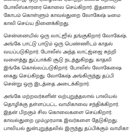
போலீஸ்காரரை கொலை செய்கிறார். இதனால்
கோபம் கொள்ளும் காவல்துறை லோகேஷ் டீமை
காலி செய்ய நினைக்கிறது.
சென்னையில் ஒரு லாட்ஜில் தங்குகிறார் லோகேஷ்.
அங்கே பாட்டு பாடும் ஒரு பெண்ணிடம் காதல்
வயப்படுகிறார். போலீஸ் அந்த லாட்ஜ்ஜை சுற்றி
வளைத்து துப்பாக்கி சூடு நடத்துகிறது. காதலி
இங்கே கொல்லப்படுகிறார். போலீஸ் லோகேஷை
கைது செய்கிறது. லோகேஷ் அங்கிருந்து தப்பி
சென்று ஒரு இடத்தை அடைக்கிறார்.
அங்கே மற்றவர்களின் வற்புறுத்தலால் பாலியல்
தொழிக்கு தள்ளப்பட்ட வாமிகாவை சந்திக்கிறார்.
இதன் பிறகும் சில கொலைகளை செய்கிறார்.
காவல்துறை மும்முரமாக இவர்களை தேடுகிறது.
பாலியல் துன்புறுத்தலில் இருந்து தப்பிக்கும் வாமிகா