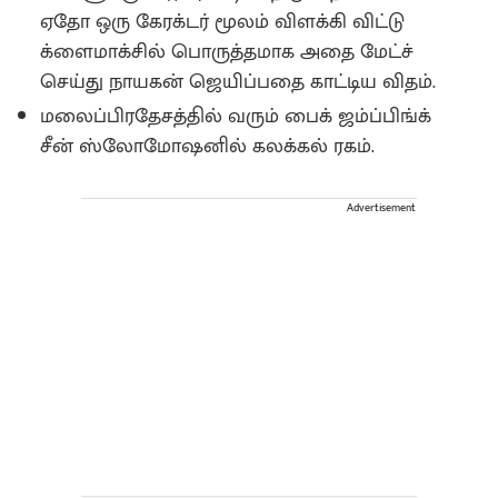
ஏதோ ஒரு கேரக்டர் மூலம் விளக்கி விட்டு
க்ளைமாக்சில் பொருத்தமாக அதை மேட்ச்
செய்து நாயகன் ஜெயிப்பதை காட்டிய விதம்.
மலைப்பிரதேசத்தில் வரும் பைக் ஜம்ப்பிங்க்
சீன் ஸ்லோமோஷனில் கலக்கல் ரகம்.
Advertisement