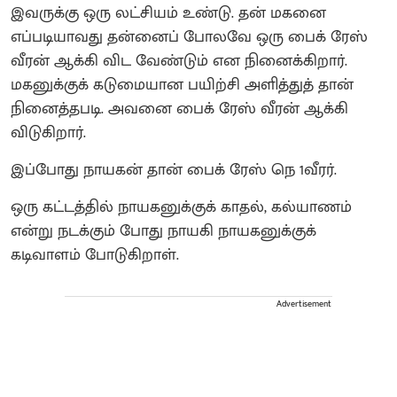
இவருக்கு ஒரு லட்சியம் உண்டு. தன் மகனை
எப்படியாவது தன்னைப் போலவே ஒரு பைக் ரேஸ்
வீரன் ஆக்கி விட வேண்டும் என நினைக்கிறார்.
மகனுக்குக் கடுமையான பயிற்சி அளித்துத் தான்
நினைத்தபடி. அவனை பைக் ரேஸ் வீரன் ஆக்கி
விடுகிறார்.
இப்போது நாயகன் தான் பைக் ரேஸ் நெ 1வீரர்.
ஒரு கட்டத்தில் நாயகனுக்குக் காதல், கல்யாணம்
என்று நடக்கும் போது நாயகி நாயகனுக்குக்
கடிவாளம் போடுகிறாள்.
Advertisement