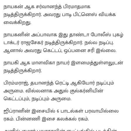
நாயகன் ஆக சர்வானந்த் பிரமாதமாக
நடித்திருக்கிறார். அவரது பாடி பிட்னெஸ் வியக்க
வைக்கிறது.
நாயகனின் அப்பாவாக இது தாண்டா போலீஸ் புகழ்
டாக்டர் ராஜசேகர் நடித்திருக்கிறார். நல்ல நடிப்பு.
ஆனால் அவரது கெட்டப், ஒப்பனை சரி இல்லை.
நாயகி ஆக மாளவிகா நாயர் இளமைத்துள்ளலுடன்
நடித்திருக்கிறார்.
பிரம்மராஜ், தயானந்த் ரெட்டி ஆகியோர் நடிப்பும்
அருமை. வில்லனாக அதுல் குல்கர்னியின்
கெட்டப்பும், நடிப்பும் அருமை.
ஜிப்ரானின் இசையில் 6 பாடல்கள் பரவாயில்லை
ரகம். பின்னணி இசை கலக்கல் ரகம்.