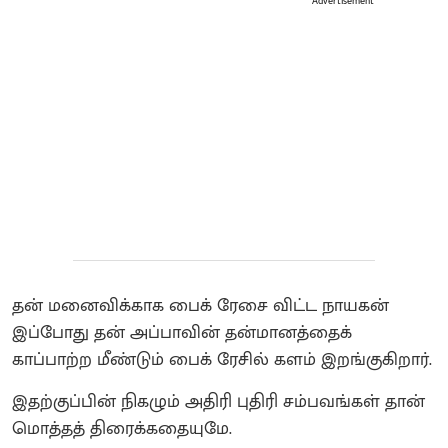
Advertisement
தன் மனைவிக்காக பைக் ரேசை விட்ட நாயகன்
இப்போது தன் அப்பாவின் தன்மானத்தைக்
காப்பாற்ற மீண்டும் பைக் ரேசில் களம் இறங்குகிறார்.
இதற்குப்பின் நிகழும் அதிரி புதிரி சம்பவங்கள் தான்
மொத்தத் திரைக்கதையுமே.