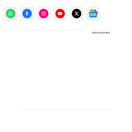
Advertisement