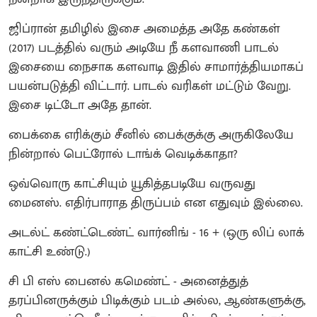
ஜிப்ரான் தமிழில் இசை அமைத்த அதே கண்கள்
(2017) படத்தில் வரும் அடியே நீ களவாணி பாடல்
இசையை நைசாக களவாடி இதில் சாமார்த்தியமாகப்
பயன்படுத்தி விட்டார். பாடல் வரிகள் மட்டும் வேறு.
இசை டிட்டோ அதே தான்.
பைக்கை எரிக்கும் சீனில் பைக்குக்கு அருகிலேயே
நின்றால் பெட்ரோல் டாங்க் வெடிக்காதா?
ஒவ்வொரு காட்சியும் யூகித்தபடியே வருவது
மைனஸ். எதிர்பாராத திருப்பம் என எதுவும் இல்லை.
அடல்ட் கண்ட்டெண்ட் வார்னிங் - 16 + (ஒரு லிப் லாக்
காட்சி உண்டு.)
சி பி எஸ் பைனல் கமெண்ட் - அனைத்துத்
தரப்பினருக்கும் பிடிக்கும் படம் அல்ல, ஆண்களுக்கு,