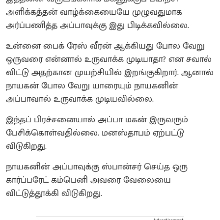
அளிக்கத்தன் வாழ்க்கையையே முழுவதுமாக
அர்ப்பணித்த அப்பாவுக்கு இது பிடிக்கவில்லை.
உன்னை பைக் ரேஸ் வீரன் ஆக்கியது போல வேறு
ஒருவரை என்னால் உருவாக்க முடியாதா? என சவால்
விட்டு அதற்கான முயற்சியில் இறங்குகிறார். ஆனால்
நாயகன் போல வேறு யாரையும் நாயகனின்
அப்பாவால் உருவாக்க முடியவில்லை.
இந்தப் பிரச்சனையால் அப்பா மகன் இருவரும்
பேசிக்கொள்வதில்லை. மனஸ்தாபம் ஏற்பட்டு
விடுகிறது.
நாயகனின் அப்பாவுக்கு ஸ்பான்சர் செய்த ஒரு
கார்ப்பரேட் கம்பெனி அவரை வேலையை
விட்டுத்தூக்கி விடுகிறது.