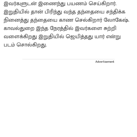
இவர்களுடன் இணைந்து பயணம் செய்கிறார்.
இறுதியில் தான் பிரிந்து வந்த தந்தையை சந்திக்க
நினைத்து தந்தையை காண செல்கிறார் லோகேஷ்.
காவல்துறை இந்த நேரத்தில் இவர்களை சுற்றி
வளைக்கிறது இறுதியில் ஜெயித்தது யார் என்று
படம் சொல்கிறது.
Advertisement