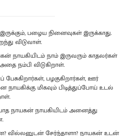
 இருக்கும், பழைய நினைவுகள் இருக்காது.
ந்து விடுவாள்.
ாயகன் நாயகியிடம் நாம் இருவரும் காதலர்கள்
அதை நம்பி விடுகிறாள்.
 பேசுகிறார்கள், பழகுகிறார்கள், ஊர்
னை நாயகிக்கு மிகவும் பிடித்துப்போய் உடல்
ாள்.
்பாத நாயகன் நாயகியிடம் அனைத்து
.
ன்ன? வில்லனுடன் சேர்ந்தாளா? நாயகன் உடன்