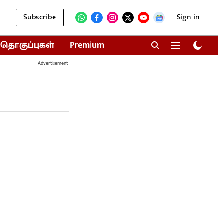
Subscribe
Sign in
தொகுப்புகள்
Premium
Advertisement