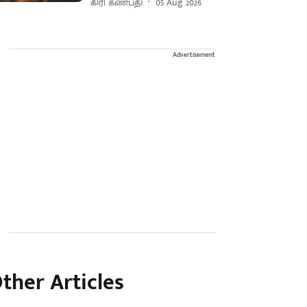
கிரி கணபதி
05 Aug 2026
Advertisement
ther Articles