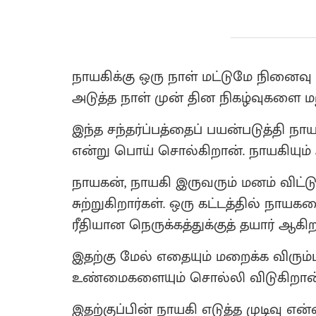
நாயகிக்கு ஒரு நாள் மட்டுமே நினைவு
அடுத்த நாள் முன் தின நிகழ்வுகளை மற
இந்த சந்தர்ப்பத்தைப் பயன்படுத்தி ந
என்று பொய் சொல்கிறான். நாயகியும் 
நாயகன், நாயகி இருவரும் மனம் விட்டுப்
சுற்றுகிறார்கள். ஒரு கட்டத்தில் நாயக
ரீதியான நெருக்கத்துக்குத் தயார் ஆகிற
இதற்கு மேல் எதையும் மறைக்க விரும
உண்மைகளையும் சொல்லி விடுகிறான்
இதற்குப்பின் நாயகி எடுத்த முடிவு எ