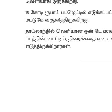
வெளியாகி இருக்கிறது.
15 கோடி ரூபாய் பட்ஜெட்டில் எடுக்கப்ப
மட்டுமே வசூலித்திருக்கிறது.
தாய்லாந்தில் வெளியான ஒன் டே (2016)
படத்தின் டைட்டில், திரைக்கதை என எ
எடுத்திருக்கிறார்கள்.