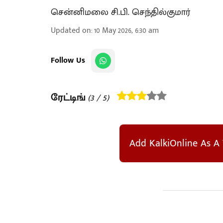
சென்னிமலை சி.பி. செந்தில்குமார்
Updated on
:
10 May 2026, 6:30 am
Follow Us
ரேட்டிங்
(
3
/ 5)
Add KalkiOnline As A 