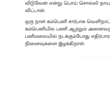
விடுவேன் என்று பொய் சொல்லி நாய
விட்டான்.
ஒரு நாள் கம்பெனி சார்பாக வெளிநாட்டி
கம்பெனியில் பணி ஆற்றும் அனைவரு
பனிமலையில் நடக்கும்போது எதிர்பார
நினைவுகளை இழக்கிறாள்.