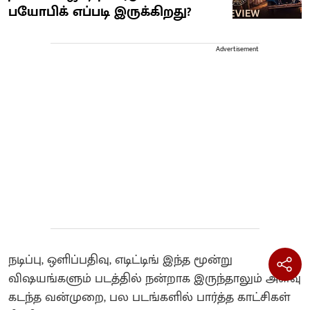
பயோபிக் எப்படி இருக்கிறது?
Advertisement
நடிப்பு, ஒளிப்பதிவு, எடிட்டிங் இந்த மூன்று
விஷயங்களும் படத்தில் நன்றாக இருந்தாலும் அளவு
கடந்த வன்முறை, பல படங்களில் பார்த்த காட்சிகள்