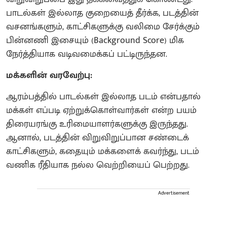
பாடல்கள் இல்லாத குறையைத் தீர்க்க, படத்தின்
வசனங்களும், காட்சிகளுக்கு வலிமை சேர்க்கும்
பின்னணி இசையும் (Background Score) மிக
நேர்த்தியாக வடிவமைக்கப் பட்டிருந்தன.
மக்களின் வரவேற்பு:
ஆரம்பத்தில் பாடல்கள் இல்லாத படம் என்பதால்
மக்கள் எப்படி ஏற்றுக்கொள்வார்கள் என்ற பயம்
திரையரங்கு உரிமையாளர்களுக்கு இருந்தது.
ஆனால், படத்தின் விறுவிறுப்பான சண்டைக்
காட்சிகளும், கதையும் மக்களைக் கவர்ந்து, படம்
வணிக ரீதியாக நல்ல வெற்றியைப் பெற்றது.
Advertisement