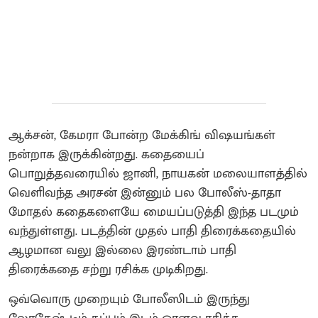
ஆக்சன், கேமரா போன்ற மேக்கிங் விஷயங்கள்
நன்றாக இருக்கின்றது. கதையைப்
பொறுத்தவரையில் ஜானி, நாயகன் மலையாளத்தில்
வெளிவந்த அரசன் இன்னும் பல போலீஸ்-தாதா
மோதல் கதைகளையே மையப்படுத்தி இந்த படமும்
வந்துள்ளது. படத்தின் முதல் பாதி திரைக்கதையில்
ஆழமான வலு இல்லை இரண்டாம் பாதி
திரைக்கதை சற்று ரசிக்க முடிகிறது.
ஒவ்வொரு முறையும் போலீஸிடம் இருந்து