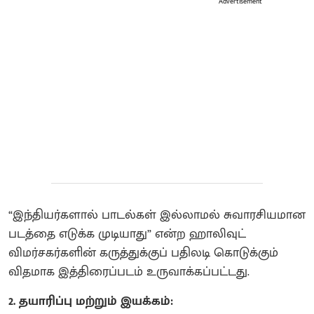
Advertisement
“இந்தியர்களால் பாடல்கள் இல்லாமல் சுவாரசியமான
படத்தை எடுக்க முடியாது” என்ற ஹாலிவுட்
விமர்சகர்களின் கருத்துக்குப் பதிலடி கொடுக்கும்
விதமாக இத்திரைப்படம் உருவாக்கப்பட்டது.
2. தயாரிப்பு மற்றும் இயக்கம்: