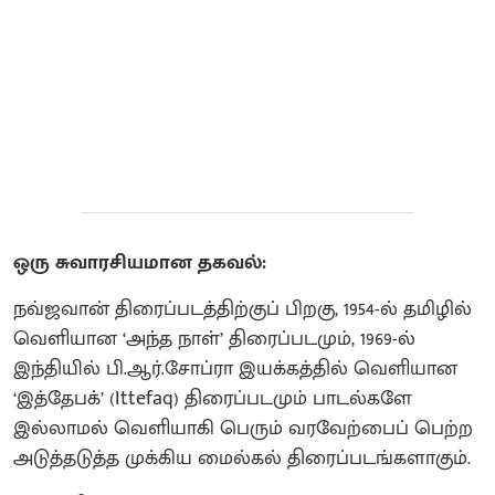
ஒரு சுவாரசியமான தகவல்:
நவ்ஜவான் திரைப்படத்திற்குப் பிறகு, 1954-ல் தமிழில்
வெளியான ‘அந்த நாள்’ திரைப்படமும், 1969-ல்
இந்தியில் பி.ஆர்.சோப்ரா இயக்கத்தில் வெளியான
‘இத்தேபக்’ (Ittefaq) திரைப்படமும் பாடல்களே
இல்லாமல் வெளியாகி பெரும் வரவேற்பைப் பெற்ற
அடுத்தடுத்த முக்கிய மைல்கல் திரைப்படங்களாகும்.