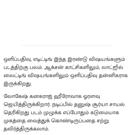
ஒளிப்பதிவு, எடிட்டிங் இந்த இரண்டு விஷயங்களும்
படத்திற்கு பலம். ஆக்சன் காட்சிகளிலும், லாட்ஜில்
லைட்டிங் விஷயங்களிலும் ஒளிப்பதிவு தன்னிகராக
இருக்கிறது.
லோகேஷ் கனகராஜ் ஹீரோவாக ஓரளவு
ஜெயித்திருக்கிறார். நடிப்பில் தனுஷ் சூர்யா சாயல்
தெரிகிறது படம் முழுக்க எப்போதும் கடுமையாக
முகத்தை வைத்துக் கொண்டிருப்பதை சற்று
தவிர்த்திருக்கலாம்.