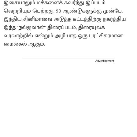
இசையாலும் மக்களைக் கவர்ந்து இப்படம்
வெற்றியும் பெற்றது. 90 ஆண்டுகளுக்கு முன்பே,
இந்திய சினிமாவை அடுத்த கட்டத்திற்கு நகர்த்திய
இந்த ‘நவ்ஜவான்’ திரைப்படம், திரையுலக
வரலாற்றில் என்றும் அழியாத ஒரு புரட்சிகரமான
மைல்கல் ஆகும்.
Advertisement