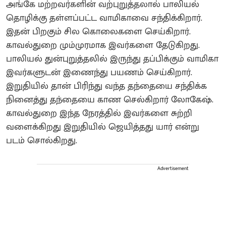
அங்கே மற்றவர்களின் வற்புறுத்தலால் பாலியல்
தொழிக்கு தள்ளப்பட்ட வாமிகாவை சந்திக்கிறார்.
இதன் பிறகும் சில கொலைகளை செய்கிறார்.
காவல்துறை மும்முரமாக இவர்களை தேடுகிறது.
பாலியல் துன்புறுத்தலில் இருந்து தப்பிக்கும் வாமிகா
இவர்களுடன் இணைந்து பயணம் செய்கிறார்.
இறுதியில் தான் பிரிந்து வந்த தந்தையை சந்திக்க
நினைத்து தந்தையை காண செல்கிறார் லோகேஷ்.
காவல்துறை இந்த நேரத்தில் இவர்களை சுற்றி
வளைக்கிறது இறுதியில் ஜெயித்தது யார் என்று
படம் சொல்கிறது.
Advertisement