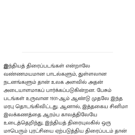
இ
ந்தியத் திரைப்படங்கள் என்றாலே
வண்ணமயமான பாடல்களும், துள்ளலான
நடனங்களும் தான் உலக அளவில் அதன்
அடையாளமாகப் பார்க்கப்படுகின்றன. பேசும்
படங்கள் உருவான 1931-ஆம் ஆண்டு முதலே இந்த
மரபு தொடங்கிவிட்டது. ஆனால், இத்தகைய சினிமா
இலக்கணத்தை ஆரம்ப காலத்திலேயே
உடைத்தெறிந்து, இந்தியத் திரையுலகில் ஒரு
மாபெரும் புரட்சியை ஏற்படுத்திய திரைப்படம் தான்