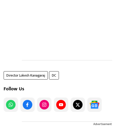
Director Lokesh Kanagaraj
DC
Follow Us
Advertisement