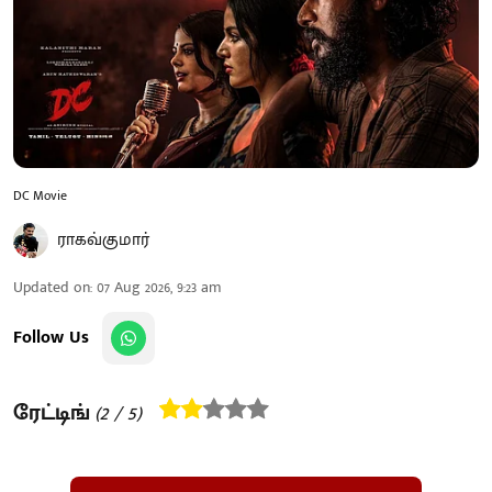
DC Movie
ராகவ்குமார்
Updated on
:
07 Aug 2026, 9:23 am
Follow Us
ரேட்டிங்
(
2
/ 5)