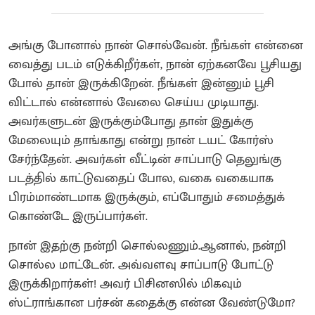
அங்கு போனால் நான் சொல்வேன். நீங்கள் என்னை
வைத்து படம் எடுக்கிறீர்கள், நான் ஏற்கனவே பூசியது
போல் தான் இருக்கிறேன். நீங்கள் இன்னும் பூசி
விட்டால் என்னால் வேலை செய்ய முடியாது.
அவர்களுடன் இருக்கும்போது தான் இதுக்கு
மேலையும் தாங்காது என்று நான் டயட் கோர்ஸ்
சேர்ந்தேன். அவர்கள் வீட்டின் சாப்பாடு தெலுங்கு
படத்தில் காட்டுவதைப் போல, வகை வகையாக
பிரம்மாண்டமாக இருக்கும், எப்போதும் சமைத்துக்
கொண்டே இருப்பார்கள்.
நான் இதற்கு நன்றி சொல்லணும்.ஆனால், நன்றி
சொல்ல மாட்டேன். அவ்வளவு சாப்பாடு போட்டு
இருக்கிறார்கள்! அவர் பிசினஸில் மிகவும்
ஸ்ட்ராங்கான பர்சன் கதைக்கு என்ன வேண்டுமோ?