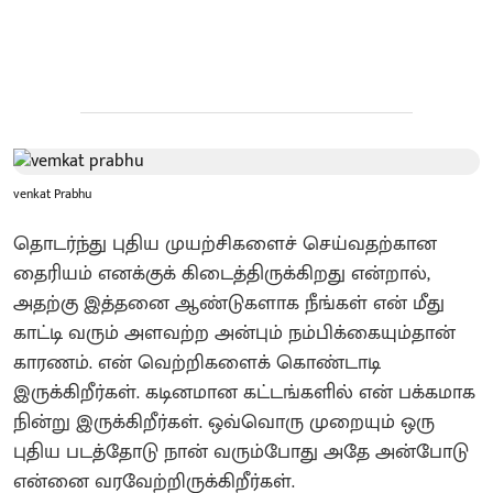
venkat Prabhu
தொடர்ந்து புதிய முயற்சிகளைச் செய்வதற்கான
தைரியம் எனக்குக் கிடைத்திருக்கிறது என்றால்,
அதற்கு இத்தனை ஆண்டுகளாக நீங்கள் என் மீது
காட்டி வரும் அளவற்ற அன்பும் நம்பிக்கையும்தான்
காரணம். என் வெற்றிகளைக் கொண்டாடி
இருக்கிறீர்கள். கடினமான கட்டங்களில் என் பக்கமாக
நின்று இருக்கிறீர்கள். ஒவ்வொரு முறையும் ஒரு
புதிய படத்தோடு நான் வரும்போது அதே அன்போடு
என்னை வரவேற்றிருக்கிறீர்கள்.