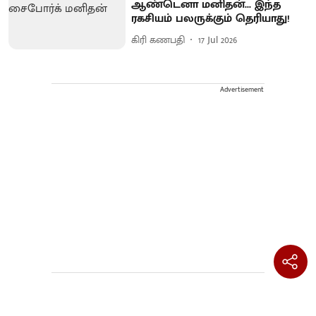
ஆண்டெனா மனிதன்... இந்த
ரகசியம் பலருக்கும் தெரியாது!
கிரி கணபதி
17 Jul 2026
Advertisement