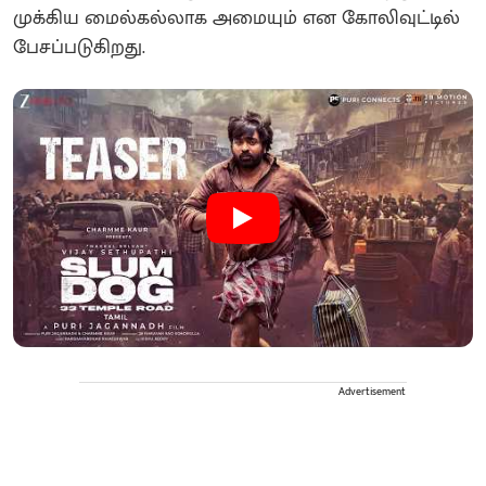
முக்கிய மைல்கல்லாக அமையும் என கோலிவுட்டில்
பேசப்படுகிறது.
Advertisement