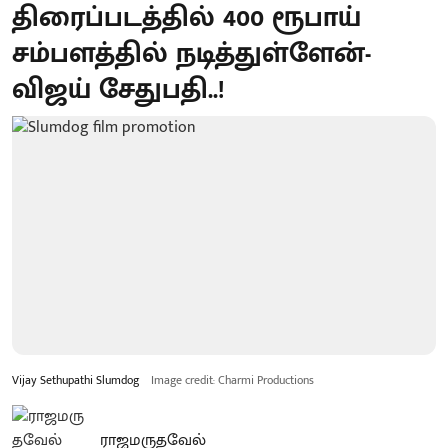
திரைப்படத்தில் 400 ரூபாய்
சம்பளத்தில் நடித்துள்ளேன்-
விஜய் சேதுபதி..!
Vijay Sethupathi Slumdog
Image credit: Charmi Productions
ராஜமருதவேல்