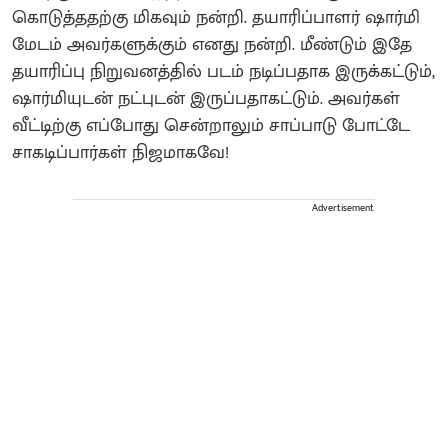
கொடுத்ததற்கு மிகவும் நன்றி. தயாரிப்பாளர் ஷார்மி
மேடம் அவர்களுக்கும் எனது நன்றி. மீண்டும் இதே
தயாரிப்பு நிறுவனத்தில் படம் நடிப்பதாக இருக்கட்டும்,
ஷார்மியுடன் நட்புடன் இருப்பதாகட்டும். அவர்கள்
வீட்டிற்கு எப்போது சென்றாலும் சாப்பாடு போட்டே
சாகடிப்பார்கள் நிஜமாகவே!
Advertisement