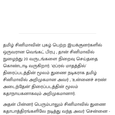
தமிழ் சினிமாவின் புகழ் பெற்ற இயக்குனர்களில்
ஒருவரான வெங்கட் பிரபு , தான் சினிமாவில்
நுழைந்து 20 வருடங்களை நிறைவு செய்ததை
கொண்டாடி வருகிறார். 'ஏப்ரல் மாதத்தில்'
திரைப்படத்தின் மூலம் துணை நடிகராக தமிழ்
சினிமாவில் அறிமுகமான அவர் , 'உன்னைச் சரண்
அடைந்தேன்' திரைப்படத்தின் மூலம்
கதாநாயகனாகவும் அறிமுகமானார்.
அதன் பின்னர் பெரும்பாலும் சினிமாவில் துணை
கதாபாத்திரங்களிலே நடித்து வந்த அவர் 'சென்னை -