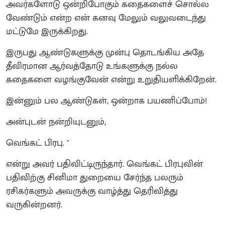
அவர்களோடு ஒன்றிபோகும் கதைகளைச் சொல்ல
வேண்டும் என்ற என் கனவு மேலும் வலுவடைந்து
மட்டுமே இருக்கிறது.
​இருபது ஆண்டுகளுக்கு முன்பு தொடங்கிய அதே
தீவிரமான ஆர்வத்தோடு உங்களுக்கு நல்ல
கதைகளை வழங்குவேன் என்று உறுதியளிக்கிறேன்.
​இன்னும் பல ஆண்டுகள், ஒன்றாக பயணிப்போம்!
​அன்புடன் நன்றியுடனும்,
வெங்கட் பிரபு. "
என்று அவர் பதிவிட்டிருந்தார். வெங்கட் பிரபுவின்
பதிவிற்கு சினிமா துறையை சேர்ந்த பலரும்
ரசிகர்களும் அவருக்கு வாழ்த்து தெரிவித்து
வருகின்றனர்.