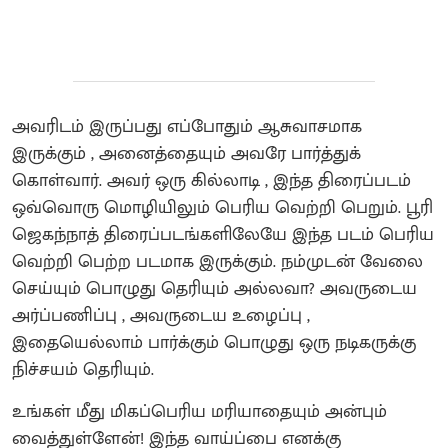
அவரிடம் இருப்பது எப்போதும் ஆசுவாசமாக
இருக்கும் , அனைத்தையும் அவரே பார்த்துக்
கொள்வார். அவர் ஒரு கில்லாடி , இந்த திரைப்படம்
ஒவ்வொரு மொழியிலும் பெரிய வெற்றி பெறும். பூரி
ஜெகந்நாத் திரைப்படங்களிலேயே இந்த படம் பெரிய
வெற்றி பெற்ற படமாக இருக்கும். நம்முடன் வேலை
செய்யும் பொழுது தெரியும் அல்லவா? அவருடைய
அர்ப்பணிப்பு , அவருடைய உழைப்பு ,
இதையெல்லாம் பார்க்கும் பொழுது ஒரு நடிகருக்கு
நிச்சயம் தெரியும்.
உங்கள் மீது மிகப்பெரிய மரியாதையும் அன்பும்
வைத்துள்ளேன்! இந்த வாய்ப்பை எனக்கு