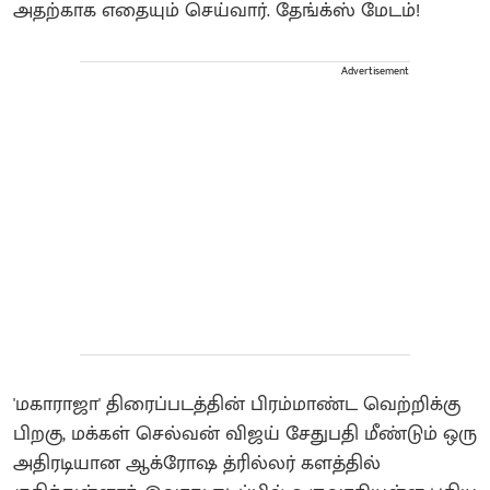
அதற்காக எதையும் செய்வார். தேங்க்ஸ் மேடம்!
Advertisement
'மகாராஜா' திரைப்படத்தின் பிரம்மாண்ட வெற்றிக்கு
பிறகு, மக்கள் செல்வன் விஜய் சேதுபதி மீண்டும் ஒரு
அதிரடியான ஆக்ரோஷ த்ரில்லர் களத்தில்