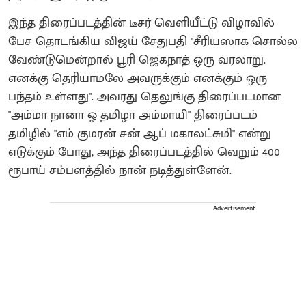
இந்த திரைப்படத்தின் டீசர் வெளியீட்டு விழாவில்
பேச தொடங்கிய விஜய் சேதுபதி "சீரியஸாக சொல்ல
வேண்டுமென்றால் பூரி ஜெகநாத் ஒரு வரலாறு.
எனக்கு தெரியாமலே அவருக்கும் எனக்கும் ஒரு
பந்தம் உள்ளது". அவரது தெலுங்கு திரைப்படமான
"அம்மா நானா ஓ தமிழா அம்மாயி" திரைப்படம்
தமிழில் "எம் குமரன் சன் ஆப் மகாலட்சுமி" என்று
எடுக்கும் போது, அந்த திரைப்படத்தில் வெறும் 400
ரூபாய் சம்பளத்தில் நான் நடித்துள்ளேன்.
Advertisement