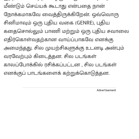
மீண்டும் செய்யக் கூடாது என்பதை நான்
நோக்கமாகவே வைத்திருக்கிறேன். ஒவ்வொரு
சினிமாவும் ஒரு புதிய வகை (GENRE), புதிய
கதைசொல்லும் பாணி மற்றும் ஒரு புதிய சவாலை
எதிர்கொள்வதற்கான வாய்ப்பாகவே எனக்கு
அமைந்தது. சில முயற்சிகளுக்கு உடனடி அன்பும்
வரவேற்பும் கிடைத்தன. சில படங்கள்
காலப்போக்கில் ரசிக்கப்பட்டன , சில படங்கள்
எனக்குப் பாடங்களைக் கற்றுக்கொடுத்தன.
Advertisement