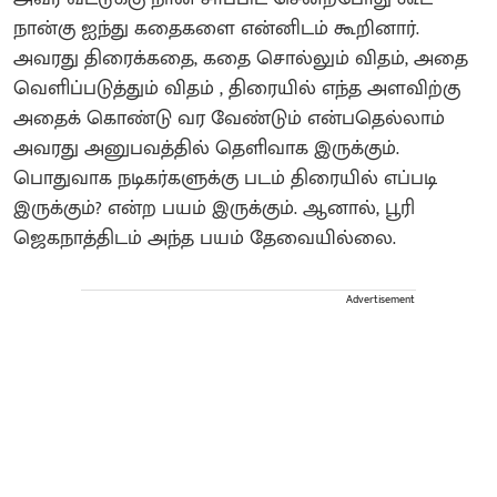
நான்கு ஐந்து கதைகளை என்னிடம் கூறினார்.
அவரது திரைக்கதை, கதை சொல்லும் விதம், அதை
வெளிப்படுத்தும் விதம் , திரையில் எந்த அளவிற்கு
அதைக் கொண்டு வர வேண்டும் என்பதெல்லாம்
அவரது அனுபவத்தில் தெளிவாக இருக்கும்.
பொதுவாக நடிகர்களுக்கு படம் திரையில் எப்படி
இருக்கும்? என்ற பயம் இருக்கும். ஆனால், பூரி
ஜெகநாத்திடம் அந்த பயம் தேவையில்லை.
Advertisement