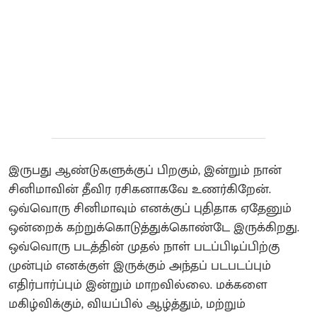
இருபது ஆண்டுகளுக்குப் பிறகும், இன்றும் நான்
சினிமாவின் தீவிர ரசிகனாகவே உணர்கிறேன்.
ஒவ்வொரு சினிமாவும் எனக்குப் புதிதாக ஏதேனும்
ஒன்றைக் கற்றுக்கொடுத்துக்கொண்டே இருக்கிறது.
ஒவ்வொரு படத்தின் முதல் நாள் படப்பிடிப்பிற்கு
முன்பும் எனக்குள் இருக்கும் அந்தப் படபடப்பும்
எதிர்பார்ப்பும் இன்றும் மாறவில்லை. மக்களை
மகிழ்விக்கும், வியப்பில் ஆழ்த்தும், மற்றும்