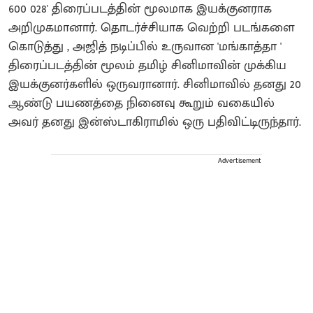
600 028' திரைப்படத்தின் மூலமாக இயக்குனராக
அறிமுகமானார். தொடர்ச்சியாக வெற்றி படங்களை
கொடுத்து , அஜித் நடிப்பில் உருவான 'மங்காத்தா '
திரைப்படத்தின் மூலம் தமிழ் சினிமாவின் முக்கிய
இயக்குனர்களில் ஒருவரானார். சினிமாவில் தனது 20
ஆண்டு பயணத்தை நினைவு கூறும் வகையில்
அவர் தனது இன்ஸ்டாகிராமில் ஒரு பதிவிட்டிருந்தார்.
Advertisement