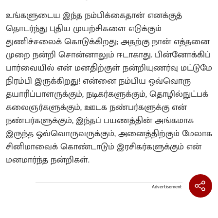
​உங்களுடைய இந்த நம்பிக்கைதான் எனக்குத்
தொடர்ந்து புதிய முயற்சிகளை எடுக்கும்
துணிச்சலைக் கொடுக்கிறது; அதற்கு நான் எத்தனை
முறை நன்றி சொன்னாலும் ஈடாகாது. பின்னோக்கிப்
பார்வையில் என் மனதிற்குள் நன்றியுணர்வு மட்டுமே
நிரம்பி இருக்கிறது! என்னை நம்பிய ஒவ்வொரு
தயாரிப்பாளருக்கும், நடிகர்களுக்கும், தொழில்நுட்பக்
கலைஞர்களுக்கும், ஊடக நண்பர்களுக்கு என்
நண்பர்களுக்கும், இந்தப் பயணத்தின் அங்கமாக
இருந்த ஒவ்வொருவருக்கும், அனைத்திற்கும் மேலாக
சினிமாவைக் கொண்டாடும் இரசிகர்களுக்கும் என்
மனமார்ந்த நன்றிகள்.
Advertisement