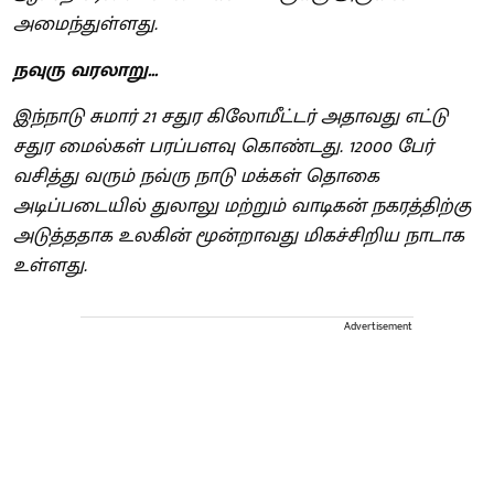
அமைந்துள்ளது.
நவுரு வரலாறு...
இந்நாடு சுமார் 21 சதுர கிலோமீட்டர் அதாவது எட்டு
சதுர மைல்கள் பரப்பளவு கொண்டது. 12000 பேர்
வசித்து வரும் நவ்ரு நாடு மக்கள் தொகை
அடிப்படையில் துலாலு மற்றும் வாடிகன் நகரத்திற்கு
அடுத்ததாக உலகின் மூன்றாவது மிகச்சிறிய நாடாக
உள்ளது.
Advertisement