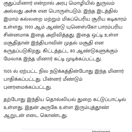
குதுப்மினார் என்றால் அரபு மொழியில் துருவம்
அல்லது அச்சு என பொருள்படும். இந்த இடத்தில்
இமாம் கல்லறை மற்றும் மிகப்பெரிய சூரிய கடிகாரம்
உள்ளது. 1993 ஆம் ஆண்டு யுனெஸ்கோ பாரம்பரிய
சின்னமாக இதை அறிவித்தது. இதை ஒட்டி உள்ள
மசூதிதான் இந்தியாவின் முதல் மசூதி என
கருதப்படுகிறது. கிட்டத்தட்ட 80 ஆண்டுகளுக்கும்
மேலாக இந்த மினார் கட்டி முடிக்கப்பட்டது.
1505 ல் ஏற்பட்ட நில நடுக்கத்தின்போது இந்த மினார்
பாதிக்கப்பட்டது. பின்னர் மீண்டும்
புனரமைக்கப்பட்டது.
தற்போது இந்திய தொல்லியல் துறை கட்டுப்பாட்டில்
உள்ளது. இதன் அருகே உள்ள இரும்புத்தூண்
ஆறுடன் எடை கொண்டது.
Advertisement