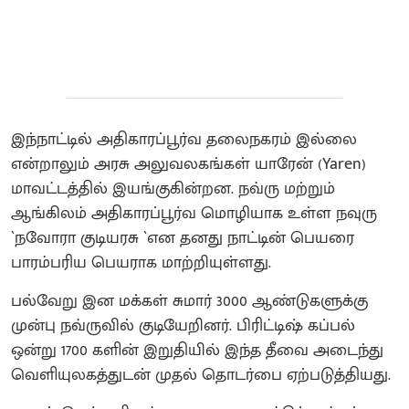
இந்நாட்டில் அதிகாரப்பூர்வ தலைநகரம் இல்லை
என்றாலும் அரசு அலுவலகங்கள் யாரேன் (Yaren)
மாவட்டத்தில் இயங்குகின்றன. நவ்ரு மற்றும்
ஆங்கிலம் அதிகாரப்பூர்வ மொழியாக உள்ள நவுரு
`நவோரா குடியரசு `என தனது நாட்டின் பெயரை
பாரம்பரிய பெயராக மாற்றியுள்ளது.
பல்வேறு இன மக்கள் சுமார் 3000 ஆண்டுகளுக்கு
முன்பு நவ்ருவில் குடியேறினர். பிரிட்டிஷ் கப்பல்
ஒன்று 1700 களின் இறுதியில் இந்த தீவை அடைந்து
வெளியுலகத்துடன் முதல் தொடர்பை ஏற்படுத்தியது.