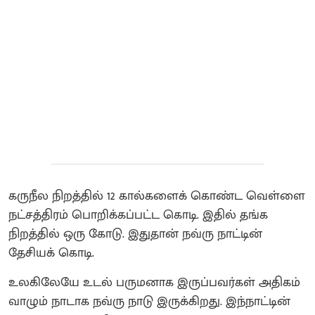
கருநீல நிறத்தில் 12 கால்களைக் கொண்ட வெள்ளை
நட்சத்திரம் பொறிக்கப்பட்ட கொடி. இதில் தங்க
நிறத்தில் ஒரு கோடு. இதுதான் நவ்ரு நாட்டின்
தேசியக் கொடி.
உலகிலேயே உடல் பருமனாக இருப்பவர்கள் அதிகம்
வாழும் நாடாக நவ்ரு நாடு இருக்கிறது. இந்நாட்டின்