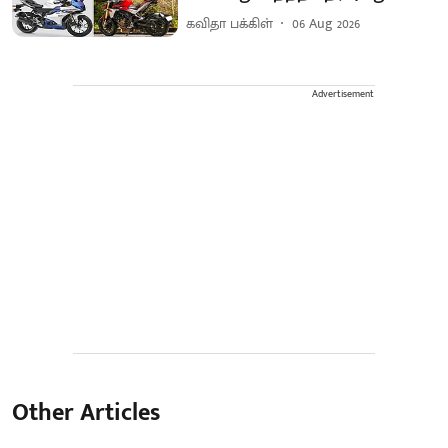
கவிதா பக்கிள்
06 Aug 2026
Advertisement
Other Articles