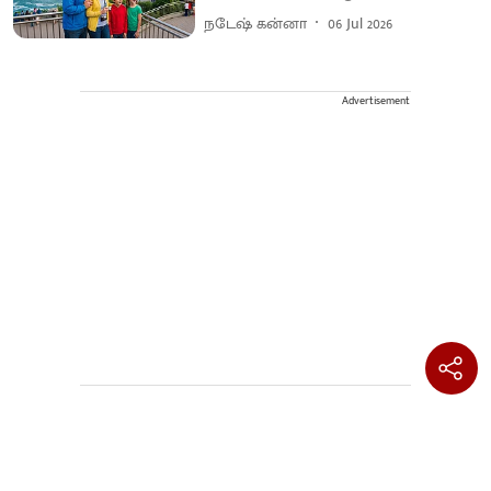
நடேஷ் கன்னா
06 Jul 2026
Advertisement