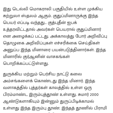
இது டெல்லி மொகராலி பகுதியில் உள்ள முக்கிய
சுற்றுலா ஸ்தலம் ஆகும். குதுப்மினாருக்கு இந்த
பெயர் எப்படி வந்தது… குத்புதீன் ஐபக்
உத்தரவிட்டதால் அவர்கள் பெயரால் குதுப்மினார்
என அழைக்கப் பட்டது. அக்காலத்து போர் அறிவிப்பு
தொழுகை அறிவிப்புகள் எச்சரிக்கை செய்திகள்
அனுப்ப இந்த மினாரை பயன்படுத்தினார்கள். இந்த
மினாரில் குர்ஆனின் வாசகங்கள்
பொறிக்கப்பட்டுள்ளது.
துருக்கிய மற்றும் பெர்சிய நாட்டு கலை
அம்சங்களைக் கொண்டது இந்த மினார். இந்த
வளாகத்தில் புத்தர்கள் காலத்தில் உள்ள ஒரு
பிரம்மாண்ட இரும்புத்தூண் உள்ளது. சுமார் 2000
ஆண்டுகளாகியும் இன்னும் துருப்பிடிக்காமல்
உள்ளது இந்த இரும்பு தூண். இந்தத் தூணில் பிராமி