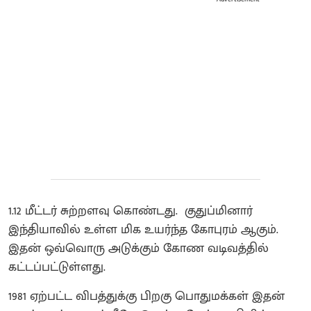
1.12 மீட்டர் சுற்றளவு கொண்டது. குதுப்மினார்
இந்தியாவில் உள்ள மிக உயர்ந்த கோபுரம் ஆகும்.
இதன் ஒவ்வொரு அடுக்கும் கோண வடிவத்தில்
கட்டப்பட்டுள்ளது.
1981 ஏற்பட்ட விபத்துக்கு பிறகு பொதுமக்கள் இதன்