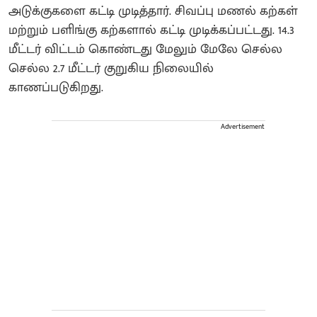
அடுக்குகளை கட்டி முடித்தார். சிவப்பு மணல் கற்கள்
மற்றும் பளிங்கு கற்களால் கட்டி முடிக்கப்பட்டது. 14.3
மீட்டர் விட்டம் கொண்டது மேலும் மேலே செல்ல
செல்ல 2.7 மீட்டர் குறுகிய நிலையில்
காணப்படுகிறது.
Advertisement