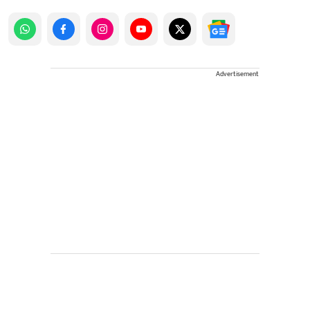
Advertisement