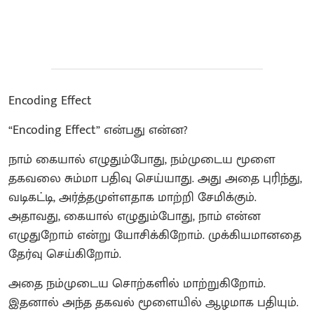
Encoding Effect
“Encoding Effect” என்பது என்ன?
நாம் கையால் எழுதும்போது, நம்முடைய மூளை
தகவலை சும்மா பதிவு செய்யாது. அது அதை புரிந்து,
வடிகட்டி, அர்த்தமுள்ளதாக மாற்றி சேமிக்கும்.
அதாவது, கையால் எழுதும்போது, நாம் என்ன
எழுதுறோம் என்று யோசிக்கிறோம். முக்கியமானதை
தேர்வு செய்கிறோம்.
அதை நம்முடைய சொற்களில் மாற்றுகிறோம்.
இதனால் அந்த தகவல் மூளையில் ஆழமாக பதியும்.