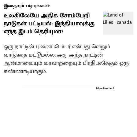
இதையும் படியுங்கள்:
உலகிலேயே அதிக சோம்பேறி
நாடுகள் பட்டியல்: இந்தியாவுக்கு
எந்த இடம் தெரியுமா?
ஒரு நாட்டின் புனைப்பெயர் என்பது வெறும்
வார்த்தை மட்டுமல்ல; அது அந்த நாட்டின்
ஆன்மாவையும் வரலாற்றையும் பிரதிபலிக்கும் ஒரு
கண்ணாடியாகும்.
Advertisement