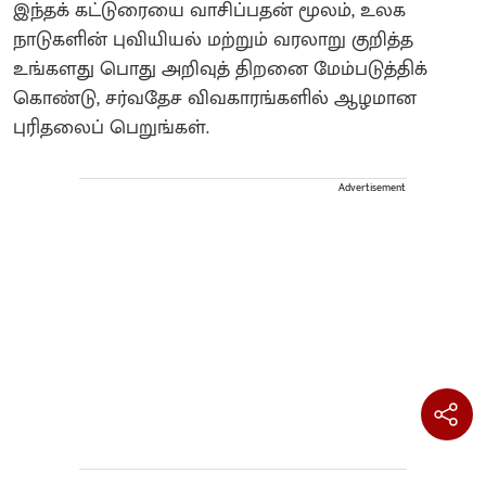
இந்தக் கட்டுரையை வாசிப்பதன் மூலம், உலக
நாடுகளின் புவியியல் மற்றும் வரலாறு குறித்த
உங்களது பொது அறிவுத் திறனை மேம்படுத்திக்
கொண்டு, சர்வதேச விவகாரங்களில் ஆழமான
புரிதலைப் பெறுங்கள்.
Advertisement