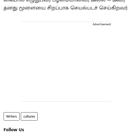
தனது மூளையை சிறப்பாக செயல்படச் செய்கிறவர்.
Advertisement
Writers
cultures
Follow Us