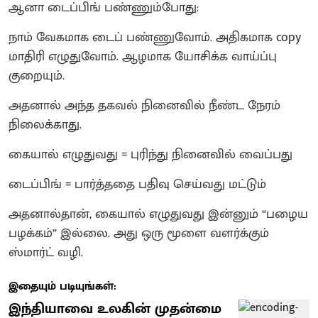
ஆனா டைப்பிங் பண்ணும்போது:
நாம் வேகமாக டைப் பண்ணுவோம். அதிகமாக copy
மாதிரி எழுதுவோம். ஆழமாக யோசிக்க வாய்ப்பு
குறையும்.
அதனால் அந்த தகவல் நினைவில் நீண்ட நேரம்
நிலைக்காது.
கையால் எழுதுவது = புரிந்து நினைவில் வைப்பது
டைப்பிங் = பார்த்ததை பதிவு செய்வது மட்டும்
அதனால்தான், கையால் எழுதுவது இன்னும் “பழைய
பழக்கம்” இல்லை. அது ஒரு மூளை வளர்க்கும்
ஸ்மார்ட் வழி.
இதையும் படியுங்கள்:
இந்தியாவை உலகின் முதன்மை