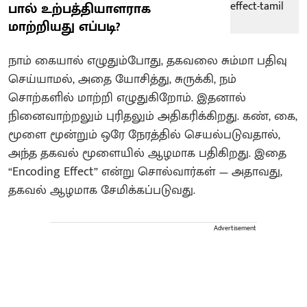
பால் உற்பத்தியாளராக
மாற்றியது எப்படி?
நாம் கையால் எழுதும்போது, தகவலை சும்மா பதிவு
செய்யாமல், அதை யோசித்து, சுருக்கி, நம்
சொற்களில் மாற்றி எழுதுகிறோம். இதனால்
நினைவாற்றலும் புரிதலும் அதிகரிக்கிறது. கண், கை,
மூளை மூன்றும் ஒரே நேரத்தில் செயல்படுவதால்,
அந்த தகவல் மூளையில் ஆழமாக பதிகிறது. இதை
“Encoding Effect” என்று சொல்வார்கள் — அதாவது,
தகவல் ஆழமாக சேமிக்கப்படுவது.
Advertisement