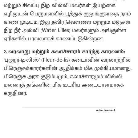
மற்றும் சிவப்பு நிற லில்லி மலர்கள் இயற்கை
எழிலுடன் பெருமளவில் பூத்துக் குலுங்குவதை நாம்
காண முடியும். இது தவிர வெள்ளை மற்றும் மஞ்சள்
நிற நீர் அல்லி (Water Lilies) மலர்களும் அங்குள்ள
ஏரிகளில் பரவலாகக் காணப்படுகின்றன.
2. வரலாறு மற்றும் கலாச்சாரம் சார்ந்த காரணம்:
‘புளூர்-டி-லிஸ்’ (Fleur-de-lis) கனடாவின் வரலாற்றில்
பிரெஞ்சுக்காரர்களின் ஆதிக்கம் மிக முக்கியமானது.
பிரெஞ்சு அரச குடும்பமும், கலாச்சாரமும் லில்லி
மலரைத் தங்களின் மிக உயரிய அடையாளமாகக்
கருதினர்.
Advertisement