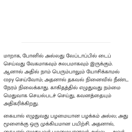
மாறாக, போனில் அல்லது லேப்டாப்பில் டைப்
செய்வது வேகமாகவும் சுலபமாகவும் இருக்கும்.
ஆனால் அதில் நாம் பெரும்பாலும் யோசிக்காமல்
copy செய்வோம்; அதனால் தகவல் நினைவில் நீண்ட
நேரம் நிலைக்காது. காகிதத்தில் எழுதுவது நம்மை
மெதுவாக செயல்படச் செய்து, கவனத்தையும்
அதிகரிக்கிறது.
கையால் எழுதுவது பழமையான பழக்கம் அல்ல; அது
மூளைக்கு ஒரு முக்கியமான பயிற்சி. அதனால்,
கையால் எழுதுபவர் பழமையானவர் அல்ல — அவர்