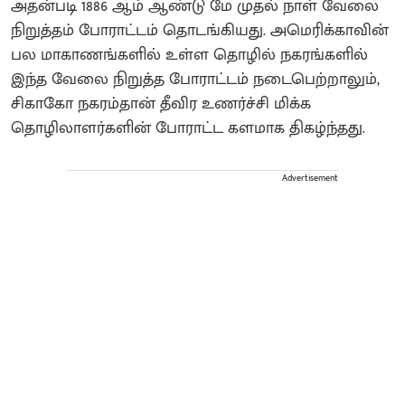
அதன்படி 1886 ஆம் ஆண்டு மே முதல் நாள் வேலை
நிறுத்தம் போராட்டம் தொடங்கியது. அமெரிக்காவின்
பல மாகாணங்களில் உள்ள தொழில் நகரங்களில்
இந்த வேலை நிறுத்த போராட்டம் நடைபெற்றாலும்,
சிகாகோ நகரம்தான் தீவிர உணர்ச்சி மிக்க
தொழிலாளர்களின் போராட்ட களமாக திகழ்ந்தது.
Advertisement