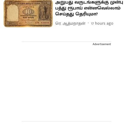
அறுபது வருடங்களுக்கு முன்பு
பத்து ரூபாய் என்னவெல்லாம்
செய்தது தெரியுமா?
ரெ. ஆத்மநாதன்
17 hours ago
Advertisement