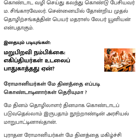
கொண்டாட வழி செய்து கலந்து கொண்டு பேசியவர்
ம. சிங்காரவேலர். சென்னையில் தோன்றிய முதல்
தொழிற்சங்கத்தின் பெயர் மதராஸ் லேபர் யூனியன்
என்பதாகும்.
இதையும் படியுங்கள்:
மறுபிறவி நம்பிக்கை:
எகிப்தியர்கள் உடலைப்
பாதுகாத்தது ஏன்?
ரோமானியர்கள் மே தினத்தை எப்படி
கொண்டாடினார்கள் தெரியுமா ?
மே தினம் தொழிலாளர் தினமாக கொண்டாடப்
படுவதெல்லாம் இருபதாம் நூற்றாண்டின் அரசியல்
மாறுபாட்டினால்தான்.
புராதன ரோமானியர்கள் மே தினத்தை மகிழ்ச்சி