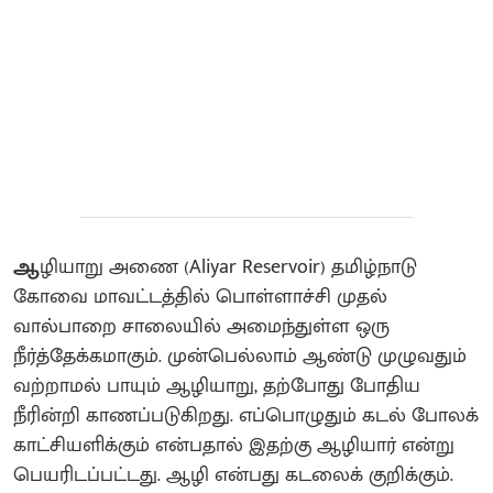
ஆ
ழியாறு அணை (Aliyar Reservoir) தமிழ்நாடு
கோவை மாவட்டத்தில் பொள்ளாச்சி முதல்
வால்பாறை சாலையில் அமைந்துள்ள ஒரு
நீர்த்தேக்கமாகும். முன்பெல்லாம் ஆண்டு முழுவதும்
வற்றாமல் பாயும் ஆழியாறு, தற்போது போதிய
நீரின்றி காணப்படுகிறது. எப்பொழுதும் கடல் போலக்
காட்சியளிக்கும் என்பதால் இதற்கு ஆழியார் என்று
பெயரிடப்பட்டது. ஆழி என்பது கடலைக் குறிக்கும்.