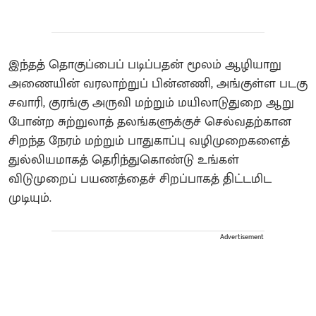
இந்தத் தொகுப்பைப் படிப்பதன் மூலம் ஆழியாறு
அணையின் வரலாற்றுப் பின்னணி, அங்குள்ள படகு
சவாரி, குரங்கு அருவி மற்றும் மயிலாடுதுறை ஆறு
போன்ற சுற்றுலாத் தலங்களுக்குச் செல்வதற்கான
சிறந்த நேரம் மற்றும் பாதுகாப்பு வழிமுறைகளைத்
துல்லியமாகத் தெரிந்துகொண்டு உங்கள்
விடுமுறைப் பயணத்தைச் சிறப்பாகத் திட்டமிட
முடியும்.
Advertisement