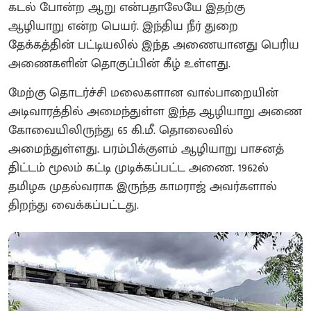
கடல் போன்ற ஆறு என்பதாலேயே இதற்கு
ஆழியாறு என்ற பெயர். இந்திய நீர் துறை
தேக்கத்தின் பட்டியலில் இந்த அணையானது பெரிய
அணைகளின் தொகுப்பின் கீழ் உள்ளது.
மேற்கு தொடர்ச்சி மலைகளான வால்பாறையின்
அடிவாரத்தில் அமைந்துள்ள இந்த ஆழியாறு அணை
கோவையிலிருந்து 65 கி.மீ. தொலைவில்
அமைந்துள்ளது. பரம்பிக்குளம் ஆழியாறு பாசனத்
திட்டம் மூலம் கட்டி முடிக்கப்பட்ட அணை. 1962ல்
தமிழக முதல்வராக இருந்த காமராஜ் அவர்களால்
திறந்து வைக்கப்பட்டது.