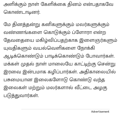
அளிக்கும் நாள் கேளிக்கை தினம் என்பதாகவே
கொண்டாடினர்.
மே தினத்தன்று கனிகளுக்கும் மலர்களுக்கும்
வண்ணங்களை கொடுக்கும் ப்ளோரா என்ற
தேவதையை மகிழ்விப்பதற்காக இளைஞர்களும்
யுவதிகளும் வயல்வெளிகளை நோக்கி
ஆடிக்கொண்டும் பாடிக்கொண்டும் போவார்கள்.
மக்கள் முதல் நாள் மாலையே காட்டிற்கு சென்று
இரவை இன்பமாக கழிப்பார்கள். அதிகாலையில்
பசுமையான இலைகளோடு கொண்டு வந்த
இலைகள் மற்றும் மலர்களால் வீட்டை அழகு
படுத்துவார்கள்.
Advertisement