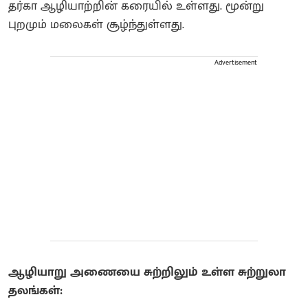
தர்கா ஆழியாற்றின் கரையில் உள்ளது. மூன்று
புறமும் மலைகள் சூழ்ந்துள்ளது.
Advertisement
ஆழியாறு அணையை சுற்றிலும் உள்ள சுற்றுலா
தலங்கள்: