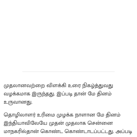
முதலானவற்றை விளக்கி உரை நிகழ்த்துவது
வழக்கமாக இருந்தது. இப்படி தான் மே தினம்
உருவானது.
தொழிலாளர் உரிமை முழக்க நாளான மே தினம்
இந்தியாவிலேயே முதன் முதலாக சென்னை
மாநகரில்தான் கொண்ட கொண்டாடப்பட்டது. அப்படி