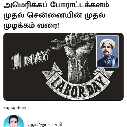
அமெரிக்கப் போராட்டக்களம்
முதல் சென்னையின் முதல்
முழக்கம் வரை!
may-day-history
ஆர்.ஜெயலட்சுமி