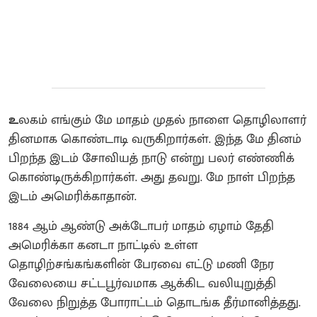
உ
லகம் எங்கும் மே மாதம் முதல் நாளை தொழிலாளர்
தினமாக கொண்டாடி வருகிறார்கள். இந்த மே தினம்
பிறந்த இடம் சோவியத் நாடு என்று பலர் எண்ணிக்
கொண்டிருக்கிறார்கள். அது தவறு. மே நாள் பிறந்த
இடம் அமெரிக்காதான்.
1884 ஆம் ஆண்டு அக்டோபர் மாதம் ஏழாம் தேதி
அமெரிக்கா கனடா நாட்டில் உள்ள
தொழிற்சங்கங்களின் பேரவை எட்டு மணி நேர
வேலையை சட்டபூர்வமாக ஆக்கிட வலியுறுத்தி
வேலை நிறுத்த போராட்டம் தொடங்க தீர்மானித்தது.