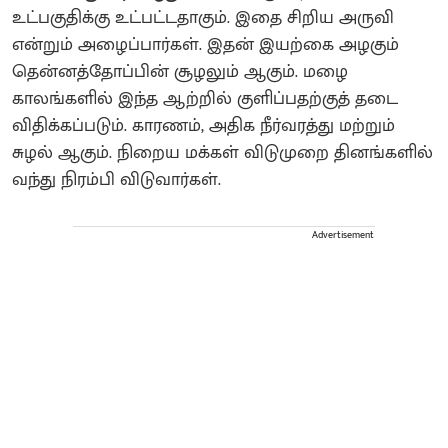
உட்பகுதிக்கு உட்பட்டதாகும். இதை சிறிய அருவி
என்றும் அழைப்பார்கள். இதன் இயற்கை அழகும்
தென்னத்தோப்பின் சூழலும் ஆகும். மழை
காலங்களில் இந்த ஆற்றில் குளிப்பதற்குத் தடை
விதிக்கப்படும். காரணம், அதிக நீர்வரத்து மற்றும்
சுழல் ஆகும். நிறைய மக்கள் விடுமுறை தினங்களில்
வந்து நிரம்பி விடுவார்கள்.
Advertisement