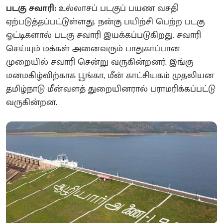
படகு சவாரி:
உல்லாசப் படகுப் பயண வசதி
ஏற்படுத்தப்பட்டுள்ளது. நன்கு பயிற்சி பெற்ற படகு
ஓட்டிகளால் படகு சவாரி இயக்கப்படுகிறது. சவாரி
செய்யும் மக்கள் அனைவரும் பாதுகாப்பான
முறையில் சவாரி சென்று வருகின்றனர். இங்கு
மனமகிழ்விற்காக பூங்கா, மீன் காட்சியகம் முதலியன
தமிழ்நாடு மீன்வளத் துறையினரால் பராமரிக்கப்பட்டு
வருகின்றன.