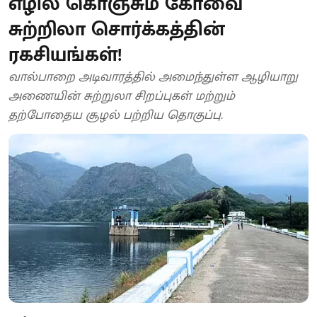
எழில் கொஞ்சும் கோவை
சுற்றிலா சொர்க்கத்தின்
ரகசியங்கள்!
வால்பாறை அடிவாரத்தில் அமைந்துள்ள ஆழியாறு
அணையின் சுற்றுலா சிறப்புகள் மற்றும்
தற்போதைய சூழல் பற்றிய தொகுப்பு.