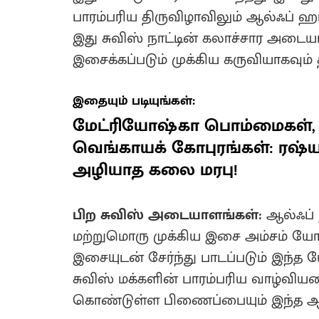
பாரம்பரிய திருவிழாவிலும் ஆல்ஃப் ஹ
இது சுவிஸ் நாட்டின் கலாச்சார அடைய
இசைக்கப்படும் முக்கிய கருவியாகவும் த
இதையும் படியுங்கள்:
மேட்ரியோஷ்கா பொம்மைகள், 
வெங்காயக் கோபுரங்கள்: ரஷ்ய
அழியாத கலை மரபு!
பிற சுவிஸ் அடையாளங்கள்:
ஆல்ஃப் 
மற்றுமொரு முக்கிய இசை அம்சம் யோடெ
இசையுடன் சேர்ந்து பாடப்படும் இந்த
சுவிஸ் மக்களின் பாரம்பரிய வாழ்வி
கொண்டுள்ள பிணைப்பையும் இந்த ஆல்