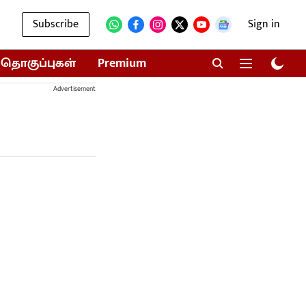
Subscribe
Sign in
தொகுப்புகள்
Premium
Advertisement