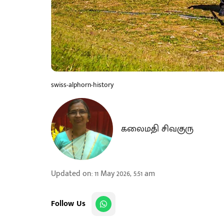
swiss-alphorn-history
கலைமதி சிவகுரு
Updated on
:
11 May 2026, 5:51 am
Follow Us