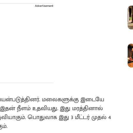
Advertisement
யன்படுத்தினர். மலைகளுக்கு இடையே
தன் நீளம் உதவியது. இது மரத்தினால்
ியாகும். பொதுவாக இது 3 மீட்டர் முதல் 4
ம்.