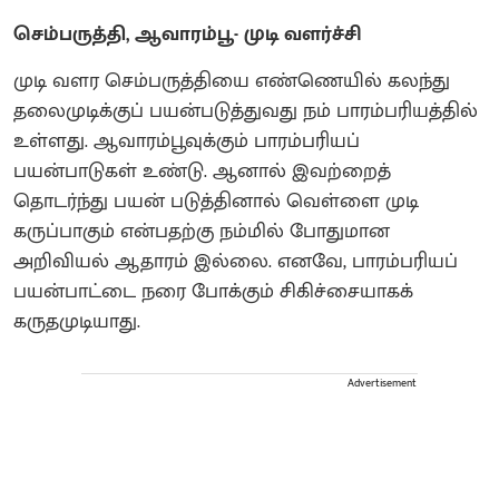
செம்பருத்தி, ஆவாரம்பூ- முடி வளர்ச்சி
முடி வளர செம்பருத்தியை எண்ணெயில் கலந்து
தலைமுடிக்குப் பயன்படுத்துவது நம் பாரம்பரியத்தில்
உள்ளது. ஆவாரம்பூவுக்கும் பாரம்பரியப்
பயன்பாடுகள் உண்டு. ஆனால் இவற்றைத்
தொடர்ந்து பயன் படுத்தினால் வெள்ளை முடி
கருப்பாகும் என்பதற்கு நம்மில் போதுமான
அறிவியல் ஆதாரம் இல்லை. எனவே, பாரம்பரியப்
பயன்பாட்டை நரை போக்கும் சிகிச்சையாகக்
கருதமுடியாது.
Advertisement