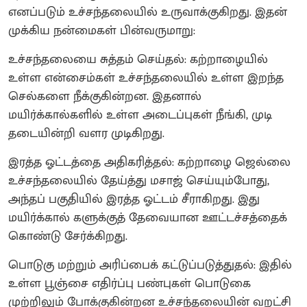
எனப்படும் உச்சந்தலையில் உருவாக்குகிறது. இதன்
முக்கிய நன்மைகள் பின்வருமாறு:
உச்சந்தலையை சுத்தம் செய்தல்: கற்றாழையில்
உள்ள என்சைம்கள் உச்சந்தலையில் உள்ள இறந்த
செல்களை நீக்குகின்றன. இதனால்
மயிர்க்கால்களில் உள்ள அடைப்புகள் நீங்கி, முடி
தடையின்றி வளர முடிகிறது.
இரத்த ஓட்டத்தை அதிகரித்தல்: கற்றாழை ஜெல்லை
உச்சந்தலையில் தேய்த்து மசாஜ் செய்யும்போது,
அந்தப் பகுதியில் இரத்த ஓட்டம் சீராகிறது. இது
மயிர்க்கால் களுக்குத் தேவையான ஊட்டச்சத்தைக்
கொண்டு சேர்க்கிறது.
பொடுகு மற்றும் அரிப்பைக் கட்டுப்படுத்துதல்: இதில்
உள்ள பூஞ்சை எதிர்ப்பு பண்புகள் பொடுகை
முற்றிலும் போக்குகின்றன உச்சந்தலையின் வறட்சி