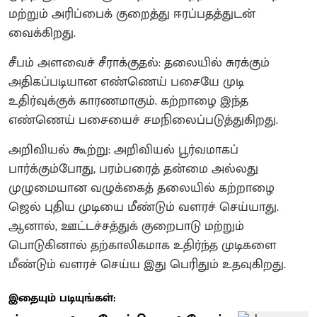
மற்றும் அரிப்பைக் குறைத்து ஈரப்பதத்துடன்
வைக்கிறது.
சீபம் அளவைச் சீராக்குதல்: தலையில் சுரக்கும்
அதிகப்படியான எண்ணெய் பசையே முடி
உதிர்வுக்குக் காரணமாகும். கற்றாழை இந்த
எண்ணெய் பசையைச் சமநிலைப்படுத்துகிறது.
அறிவியல் கூற்று: அறிவியல் பூர்வமாகப்
பார்க்கும்போது, பரம்பரைத் தன்மை அல்லது
முழுமையான வழுக்கைத் தலையில் கற்றாழை
ஜெல் புதிய முடியை மீண்டும் வளரச் செய்யாது.
ஆனால், ஊட்டச்சத்துக் குறைபாடு மற்றும்
பொடுகினால் தற்காலிகமாக உதிர்ந்த முடிகளை
மீண்டும் வளரச் செய்ய இது பெரிதும் உதவுகிறது.
இதையும் படியுங்கள்: