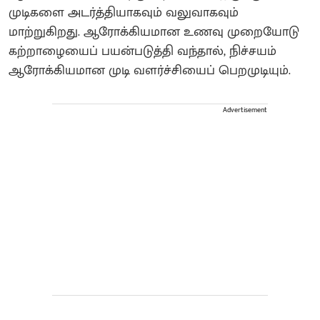
முடிகளை அடர்த்தியாகவும் வலுவாகவும்
மாற்றுகிறது. ஆரோக்கியமான உணவு முறையோடு
கற்றாழையைப் பயன்படுத்தி வந்தால், நிச்சயம்
ஆரோக்கியமான முடி வளர்ச்சியைப் பெறமுடியும்.
Advertisement