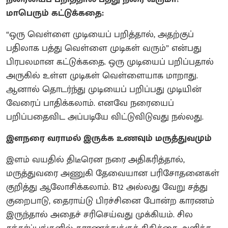
மாபெரும் கட்டுக்கதை:
“ஒரு வெள்ளை முடியைப் பறித்தால், அதற்குப்
பதிலாக பத்து வெள்ளை முடிகள் வரும்” என்பது
பிரபலமான கட்டுக்கதை. ஒரு முடியைப் பறிப்பதால்
அருகில் உள்ள முடிகள் வெள்ளையாக மாறாது.
ஆனால் தொடர்ந்து முடியைப் பறிப்பது முடியின்
வேரைப் பாதிக்கலாம். எனவே நரையைப்
பறிப்பதைவிட அப்படியே விட்டுவிடுவது நல்லது.
இளநரை வராமல் இருக்க உணவும் மருத்துவமும்
இளம் வயதில் திடீரென நரை அதிகரித்தால்,
மருத்துவரை அணுகி தேவையான பரிசோதனைகள்
குறித்து ஆலோசிக்கலாம். B12 அல்லது வேறு சத்து
குறைபாடு, தைராய்டு பிரச்சினை போன்ற காரணம்
இருந்தால் அதைச் சரிசெய்வது முக்கியம். சில