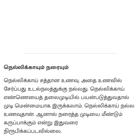
நெல்லிக்காயும் நரையும்
நெல்லிக்காய் சத்தான உணவு. அதை உணவில்
சேர்ப்பது உடல்நலத்துக்கு நல்லது. நெல்லிக்காய்
எண்ணெயைத் தலைமுடியில் பயன்படுத்துவதால்
முடி மென்மையாக இருக்கலாம். நெல்லிக்காய் நல்ல
உணவுதான். ஆனால் நரைத்த முடியை மீண்டும்
கருப்பாக்கும் என்று இதுவரை
நிரூபிக்கப்படவில்லை.