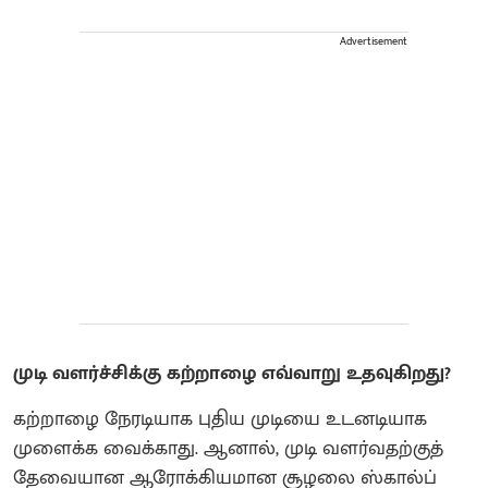
Advertisement
முடி வளர்ச்சிக்கு கற்றாழை எவ்வாறு உதவுகிறது?
கற்றாழை நேரடியாக புதிய முடியை உடனடியாக
முளைக்க வைக்காது. ஆனால், முடி வளர்வதற்குத்
தேவையான ஆரோக்கியமான சூழலை ஸ்கால்ப்