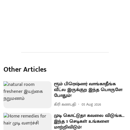
Other Articles
ரூம் பிரெஷ்னர் வாங்காதீங்க
வீட்ல இருக்குற இந்த பொருளே
போதும்!
கிரி கணபதி
05 Aug 2026
முடி கொட்டுதா கவலை விடுங்க...
இந்த 5 செடிகள் உங்களை
மாற்றிவிடும்!