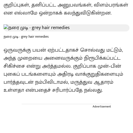
குறிப்புகள், தனிப்பட்ட அனுபவங்கள், விளம்பரங்கள்
என எல்லாமே ஒன்றாகக் கலந்துவிடுகின்றன.
நரை முடி - grey hair remedies
ஒருவருக்கு பயன் ஏற்பட்டதாகச் சொல்வது மட்டும்,
அந்த முறையை அனைவருக்கும் நிரூபிக்கப்பட்ட
சிகிச்சை என்று அர்த்தமல்ல. குறிப்பாக முன்–பின்
புகைப் படங்களையும் அதிரடி வாக்குறுதிகளையும்
பார்த்தவுடன் நம்பிவிடாமல், மருத்துவ ஆதாரம்
உள்ளதா என்பதைச் சரிபார்ப்பதே நல்லது.
Advertisement