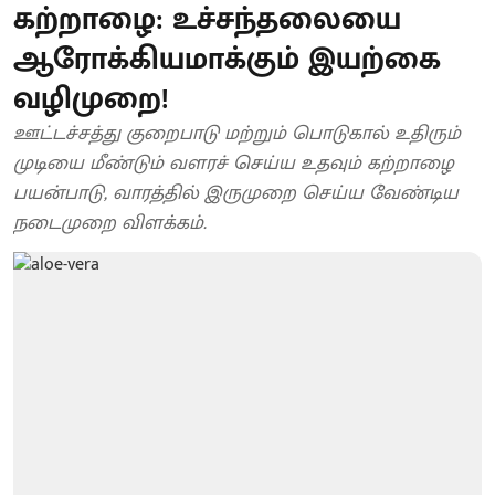
கற்றாழை: உச்சந்தலையை
ஆரோக்கியமாக்கும் இயற்கை
வழிமுறை!
ஊட்டச்சத்து குறைபாடு மற்றும் பொடுகால் உதிரும்
முடியை மீண்டும் வளரச் செய்ய உதவும் கற்றாழை
பயன்பாடு, வாரத்தில் இருமுறை செய்ய வேண்டிய
நடைமுறை விளக்கம்.