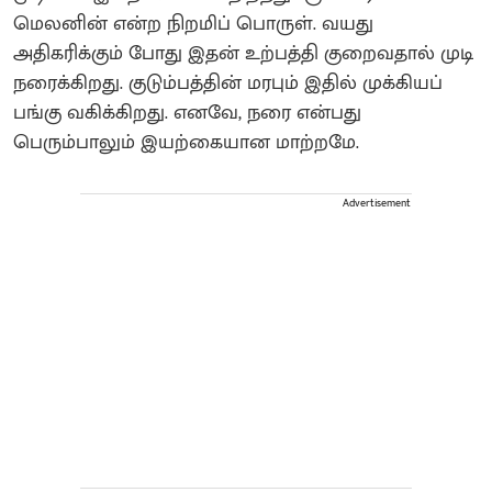
மெலனின் என்ற நிறமிப் பொருள். வயது
அதிகரிக்கும் போது இதன் உற்பத்தி குறைவதால் முடி
நரைக்கிறது. குடும்பத்தின் மரபும் இதில் முக்கியப்
பங்கு வகிக்கிறது. எனவே, நரை என்பது
பெரும்பாலும் இயற்கையான மாற்றமே.
Advertisement