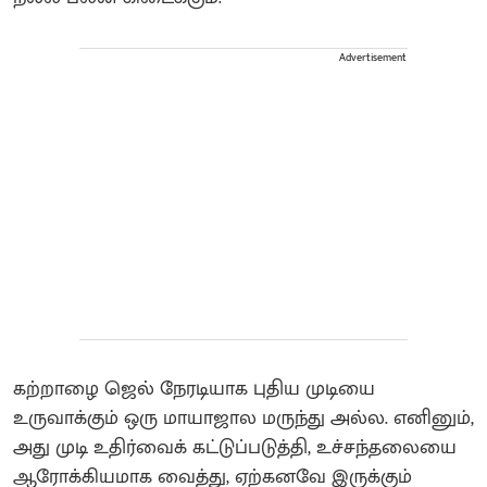
Advertisement
கற்றாழை ஜெல் நேரடியாக புதிய முடியை
உருவாக்கும் ஒரு மாயாஜால மருந்து அல்ல. எனினும்,
அது முடி உதிர்வைக் கட்டுப்படுத்தி, உச்சந்தலையை
ஆரோக்கியமாக வைத்து, ஏற்கனவே இருக்கும்