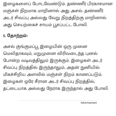
இழைகளைப் போடவேண்டும். தண்ணீர் பிரகாசமான
மஞ்சள் நிறமாக மாறினால் அது அசல். தண்ணீர்
அடர் சிவப்பு அல்லது வேறு நிறத்திற்கு மாறினால்
அது செயற்கைச் சாயம் பூசப்பட்ட போலி.
5. தோற்றம்:
அசல் குங்குமப்பூ இழையின் ஒரு முனை
மெலிதாகவும், மறுமுனை விரிவடைந்த புனல்
போன்ற வடிவத்திலும் இருக்கும். இழைகள் அடர்
சிவப்பு நிறத்தில் இருந்தாலும், அதன் நுனியில்
மிகச்சிறிய அளவில் மஞ்சள் நிறம் காணப்படும்.
இழைகள் ஒரே சீரான அடர் சிவப்பு நிறத்தில்,
தட்டையாக அல்லது நேராக இருந்தால் அது போலி.
Advertisement