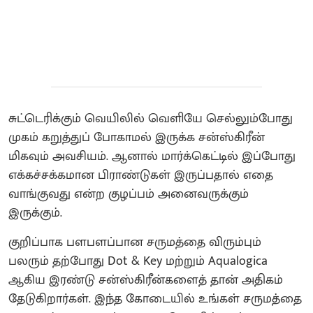
சுட்டெரிக்கும் வெயிலில் வெளியே செல்லும்போது
முகம் கறுத்துப் போகாமல் இருக்க சன்ஸ்கிரீன்
மிகவும் அவசியம். ஆனால் மார்க்கெட்டில் இப்போது
எக்கச்சக்கமான பிராண்டுகள் இருப்பதால் எதை
வாங்குவது என்ற குழப்பம் அனைவருக்கும்
இருக்கும்.
குறிப்பாக பளபளப்பான சருமத்தை விரும்பும்
பலரும் தற்போது Dot & Key மற்றும் Aqualogica
ஆகிய இரண்டு சன்ஸ்கிரீன்களைத் தான் அதிகம்
தேடுகிறார்கள். இந்த கோடையில் உங்கள் சருமத்தை