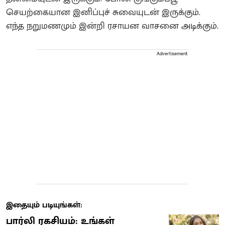
செயற்கையான இனிப்புச் சுவையுடன் இருக்கும்.
எந்த நறுமணமும் இன்றி ரசாயன வாசனை அடிக்கும்.
Advertisement
இதையும் படியுங்கள்:
பார்லி ரகசியம்: உங்கள்