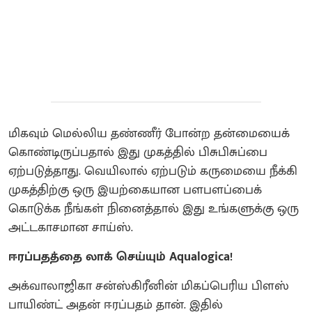
மிகவும் மெல்லிய தண்ணீர் போன்ற தன்மையைக்
கொண்டிருப்பதால் இது முகத்தில் பிசுபிசுப்பை
ஏற்படுத்தாது. வெயிலால் ஏற்படும் கருமையை நீக்கி
முகத்திற்கு ஒரு இயற்கையான பளபளப்பைக்
கொடுக்க நீங்கள் நினைத்தால் இது உங்களுக்கு ஒரு
அட்டகாசமான சாய்ஸ்.
ஈரப்பதத்தை லாக் செய்யும் Aqualogica!
அக்வாலாஜிகா சன்ஸ்கிரீனின் மிகப்பெரிய பிளஸ்
பாயிண்ட் அதன் ஈரப்பதம் தான். இதில்