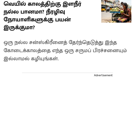
வெயில் காலத்திற்கு இளநீர்
நல்ல பானமா? நீரழிவு
நோயாளிகளுக்கு பயன்
இருக்குமா?
ஒரு நல்ல சன்ஸ்கிரீனைத் தேர்ந்தெடுத்து இந்த
கோடைக்காலத்தை எந்த ஒரு சருமப் பிரச்சனையும்
இல்லாமல் கழியுங்கள்.
Advertisement