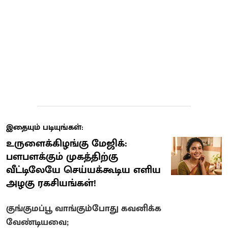
இதையும் படியுங்கள்:
உருளைக்கிழங்கு மேஜிக்:
பளபளக்கும் முகத்திற்கு
வீட்டிலேயே செய்யக்கூடிய எளிய
அழகு ரகசியங்கள்!
குங்குமப்பூ வாங்கும்போது கவனிக்க
வேண்டியவை;