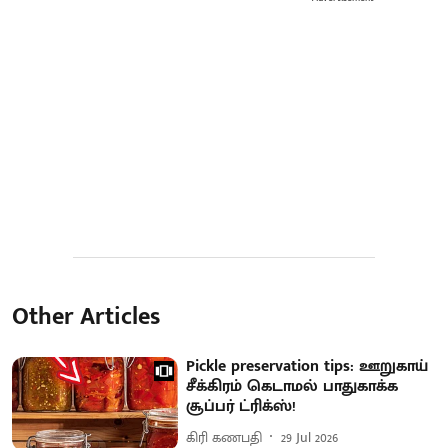
Other Articles
Pickle preservation tips: ஊறுகாய்
சீக்கிரம் கெடாமல் பாதுகாக்க
சூப்பர் ட்ரிக்ஸ்!
கிரி கணபதி
29 Jul 2026