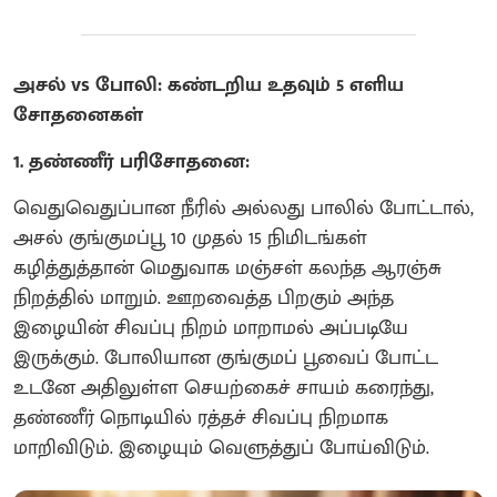
அசல் vs போலி: கண்டறிய உதவும் 5 எளிய
சோதனைகள்
1. தண்ணீர் பரிசோதனை:
வெதுவெதுப்பான நீரில் அல்லது பாலில் போட்டால்,
அசல் குங்குமப்பூ 10 முதல் 15 நிமிடங்கள்
கழித்துத்தான் மெதுவாக மஞ்சள் கலந்த ஆரஞ்சு
நிறத்தில் மாறும். ஊறவைத்த பிறகும் அந்த
இழையின் சிவப்பு நிறம் மாறாமல் அப்படியே
இருக்கும். போலியான குங்குமப் பூவைப் போட்ட
உடனே அதிலுள்ள செயற்கைச் சாயம் கரைந்து,
தண்ணீர் நொடியில் ரத்தச் சிவப்பு நிறமாக
மாறிவிடும். இழையும் வெளுத்துப் போய்விடும்.