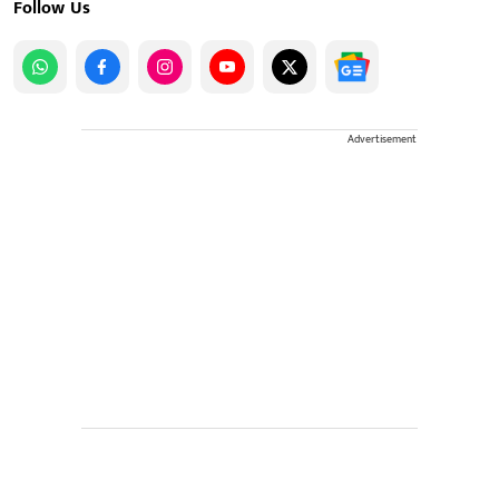
Follow Us
Advertisement