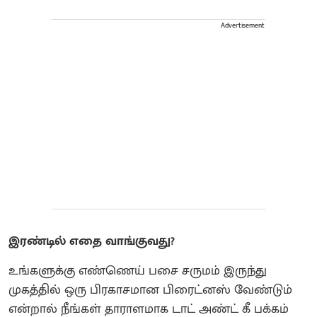
Advertisement
இரண்டில் எதை வாங்குவது?
உங்களுக்கு எண்ணெய் பசை சருமம் இருந்து
முகத்தில் ஒரு பிரகாசமான பிரைட்னஸ் வேண்டும்
என்றால் நீங்கள் தாராளமாக டாட் அண்ட் கீ பக்கம்