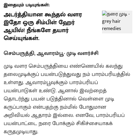
இதையும் படியுங்கள்:
அடர்த்தியான கூந்தல் வளர
இதோ ஒரு சிம்பிள் ஹேர்
ஆயில்! நீங்களே தயார்
செய்யுங்கள்.
செம்பருத்தி, ஆவாரம்பூ- முடி வளர்ச்சி
முடி வளர செம்பருத்தியை எண்ணெயில் கலந்து
தலைமுடிக்குப் பயன்படுத்துவது நம் பாரம்பரியத்தில்
உள்ளது. ஆவாரம்பூவுக்கும் பாரம்பரியப்
பயன்பாடுகள் உண்டு. ஆனால் இவற்றைத்
தொடர்ந்து பயன் படுத்தினால் வெள்ளை முடி
கருப்பாகும் என்பதற்கு நம்மில் போதுமான
அறிவியல் ஆதாரம் இல்லை. எனவே, பாரம்பரியப்
பயன்பாட்டை நரை போக்கும் சிகிச்சையாகக்
கருதமுடியாது.