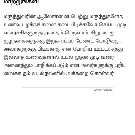
மாற்றுங்கள்!
மருத்துவரின் ஆலோசனை பெற்று மருந்துகளோ,
உணவு பழக்கங்களை கடைபிடிக்கவோ செய்ய முடி
வளர்ச்சிக்கு உத்தரவாதம் பெறலாம். சிறுவயது
குழந்தைகளுக்கு இறுக ரப்பர் பேண்ட் போடுவது,
அவர்களுக்கு பிடிக்காது என போதிய ஊட்டச்சத்து
இல்லாத உணவுகளால் உடல் முதல் முடி வரை
அனைத்தும் பாதிக்கப்படும் என அவர்களுக்கு புரிய
வைக்க தம் உடல்நலனில் அக்கறை கொள்வர்.
Advertisement