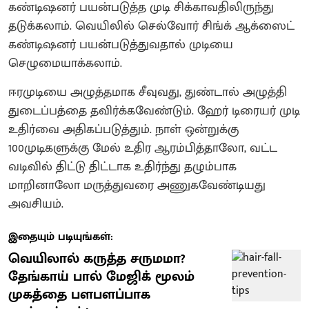
கண்டிஷனர் பயன்படுத்த முடி சிக்காவதிலிருந்து
தடுக்கலாம். வெயிலில் செல்வோர் சிங்க் ஆக்ஸைட்
கண்டிஷனர் பயன்படுத்துவதால் முடியை
செழுமையாக்கலாம்.
ஈரமுடியை அழுத்தமாக சீவுவது, துண்டால் அழுத்தி
துடைப்பத்தை தவிர்க்கவேண்டும். ஹேர் டிரையர் முடி
உதிர்வை அதிகப்படுத்தும். நாள் ஒன்றுக்கு
100முடிகளுக்கு மேல் உதிர ஆரம்பித்தாலோ, வட்ட
வடிவில் திட்டு திட்டாக உதிர்ந்து தழும்பாக
மாறினாலோ மருத்துவரை அணுகவேண்டியது
அவசியம்.
இதையும் படியுங்கள்:
வெயிலால் கருத்த சருமமா?
தேங்காய் பால் மேஜிக் மூலம்
முகத்தை பளபளப்பாக