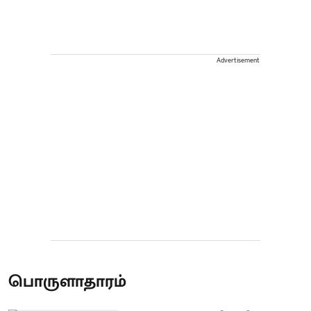
Advertisement
பொருளாதாரம்