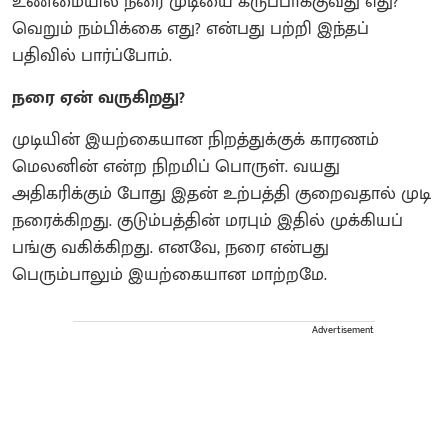
உண்மையில் நரை முடியை கருப்பாக்குவது எது?
வெறும் நம்பிக்கை எது? என்பது பற்றி இந்தப்
பதிவில் பார்ப்போம்.
நரை ஏன் வருகிறது?
முடியின் இயற்கையான நிறத்துக்குக் காரணம்
மெலனின் என்ற நிறமிப் பொருள். வயது
அதிகரிக்கும் போது இதன் உற்பத்தி குறைவதால் முடி
நரைக்கிறது. குடும்பத்தின் மரபும் இதில் முக்கியப்
பங்கு வகிக்கிறது. எனவே, நரை என்பது
பெரும்பாலும் இயற்கையான மாற்றமே.
Advertisement