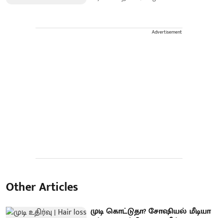
Advertisement
Other Articles
முடி கொட்டுதா? சோஷியல் மீடியா