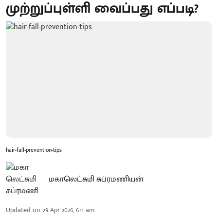
முற்றுப்புள்ளி வைப்பது எப்படி?
hair-fall-prevention-tips
மகாலெட்சுமி சுப்ரமணியன்
Updated on
:
29 Apr 2026, 6:11 am