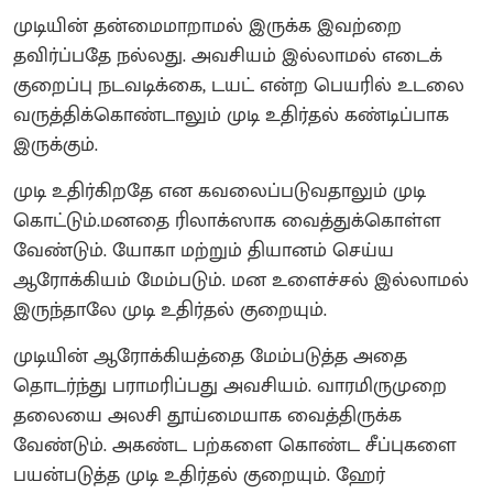
முடியின் தன்மை‌மாறாமல் இருக்க இவற்றை
தவிர்ப்பதே நல்லது. அவசியம் இல்லாமல் எடைக்
குறைப்பு நடவடிக்கை, டயட் என்ற பெயரில் உடலை
வருத்திக்கொண்டாலும் முடி உதிர்தல் கண்டிப்பாக
இருக்கும்.
முடி உதிர்கிறதே என கவலைப்படுவதாலும் முடி
கொட்டும்.மனதை ரிலாக்ஸாக வைத்துக்கொள்ள
வேண்டும். யோகா மற்றும் தியானம் செய்ய
ஆரோக்கியம் மேம்படும். மன உளைச்சல் இல்லாமல்
இருந்தாலே முடி உதிர்தல் குறையும்.
முடியின் ஆரோக்கியத்தை மேம்படுத்த அதை
தொடர்ந்து பராமரிப்பது அவசியம். வாரமிருமுறை
தலையை அலசி தூய்மையாக வைத்திருக்க
வேண்டும். அகண்ட பற்களை கொண்ட சீப்புகளை
பயன்படுத்த முடி உதிர்தல் குறையும். ஹேர்