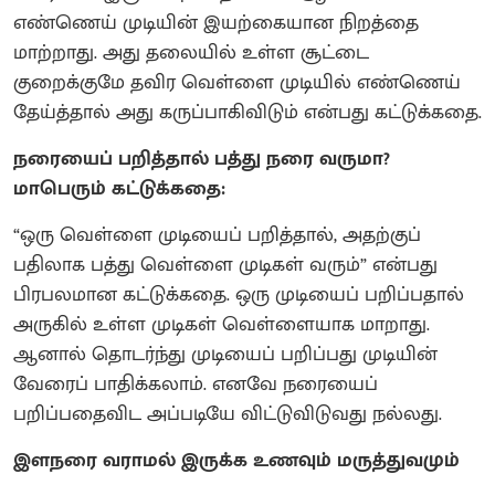
எண்ணெய் முடியின் இயற்கையான நிறத்தை
மாற்றாது. அது தலையில் உள்ள சூட்டை
குறைக்குமே தவிர வெள்ளை முடியில் எண்ணெய்
தேய்த்தால் அது கருப்பாகிவிடும் என்பது கட்டுக்கதை.
நரையைப் பறித்தால் பத்து நரை வருமா?
மாபெரும் கட்டுக்கதை:
“ஒரு வெள்ளை முடியைப் பறித்தால், அதற்குப்
பதிலாக பத்து வெள்ளை முடிகள் வரும்” என்பது
பிரபலமான கட்டுக்கதை. ஒரு முடியைப் பறிப்பதால்
அருகில் உள்ள முடிகள் வெள்ளையாக மாறாது.
ஆனால் தொடர்ந்து முடியைப் பறிப்பது முடியின்
வேரைப் பாதிக்கலாம். எனவே நரையைப்
பறிப்பதைவிட அப்படியே விட்டுவிடுவது நல்லது.
இளநரை வராமல் இருக்க உணவும் மருத்துவமும்