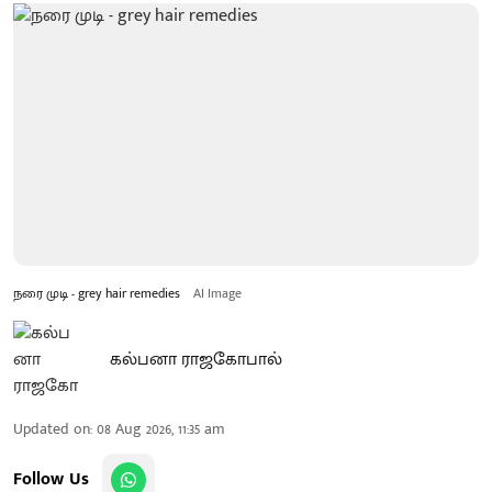
நரை முடி - grey hair remedies
AI Image
கல்பனா ராஜகோபால்
Updated on
:
08 Aug 2026, 11:35 am
Follow Us