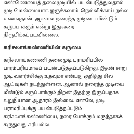
எண்ணெயைத் தலைமுடியில் பயன்படுத்துவதால்
முடி மென்மையாக இருக்கலாம். நெல்லிக்காய் நல்ல
உணவுதான். ஆனால் நரைத்த முடியை மீண்டும்
கருப்பாக்கும் என்று இதுவரை
நிரூபிக்கப்படவில்லை.
கரிசலாங்கண்ணியின் கருமை
கரிசலாங்கண்ணி தலைமுடி பராமரிப்பில்
பாரம்பரியமாகப் பயன்படுத்தப்படுகிறது. இதன் சாறு
முடி வளர்ச்சிக்கு உதவுமா என்பது குறித்து சில
ஆய்வுகள் நடந்துள்ளன. ஆனால் நரைத்த முடியை
மீண்டும் கருப்பாக்கும் திறன் இதற்கு இருப்பதாக
உறுதியான ஆதாரம் இல்லை. எனவே, முடி
பராமரிப்புக்கு பயன்படுத்தப்படும்
கரிசலாங்கண்ணியை, நரை போக்கும் மருந்தாகக்
கருதுவது சரியல்ல.