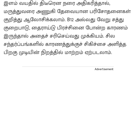
இளம் வயதில் திடீரென நரை அதிகரித்தால்,
மருத்துவரை அணுகி தேவையான பரிசோதனைகள்
குறித்து ஆலோசிக்கலாம். B12 அல்லது வேறு சத்து
குறைபாடு, தைராய்டு பிரச்சினை போன்ற காரணம்
இருந்தால் அதைச் சரிசெய்வது முக்கியம். சில
சந்தர்ப்பங்களில் காரணத்துக்குச் சிகிச்சை அளித்த
பிறகு முடியின் நிறத்தில் மாற்றம் ஏற்படலாம்.
Advertisement