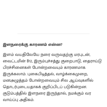
இளநரைக்கு காரணம் என்ன?
இளம் வயதிலேயே நரை வருவதற்கு மரபுடன்,
வைட்டமின் B12, இரும்புச்சத்து குறைபாடு, தைராய்டு
பிரச்சினைகள் போன்றவையும் காரணமாக
இருக்கலாம். புகைபிடித்தல், வாழ்க்கைமுறை,
மனஅழுத்தம் போன்றவையும் சில ஆய்வுகளில்
தொடர்புடையதாகக் குறிப்பிடப் படுகின்றன.
குடும்பத்தில் இளநரை இருந்தால், நமக்கும் வர
வாய்ப்பு அதிகம்.