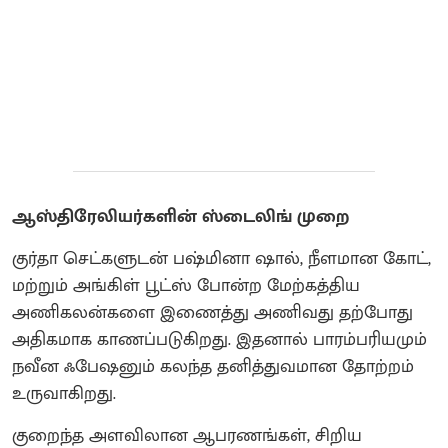
ஆஸ்திரேலியர்களின் ஸ்டைலிங் முறை
குர்தா செட்களுடன் பஷ்மினா ஷால், நீளமான கோட்,
மற்றும் அங்கிள் பூட்ஸ் போன்ற மேற்கத்திய
அணிகலன்களை இணைத்து அணிவது தற்போது
அதிகமாக காணப்படுகிறது. இதனால் பாரம்பரியமும்
நவீன ஃபேஷனும் கலந்த தனித்துவமான தோற்றம்
உருவாகிறது.
குறைந்த அளவிலான ஆபரணங்கள், சிறிய