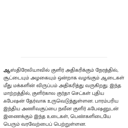
ஆ
ஸ்திரேலியாவில் குளிர் அதிகரிக்கும் நேரத்தில்,
சூட்டையும் அழகையும் ஒன்றாக வழங்கும் ஆடைகள்
மீது மக்களின் விருப்பம் அதிகரித்து வருகிறது. இந்த
மாற்றத்தில், குளிர்கால குர்தா செட்கள் புதிய
ஃபேஷன் தேர்வாக உருவெடுத்துள்ளன. பாரம்பரிய
இந்திய அணிவகுப்பை நவீன குளிர் ஃபேஷனுடன்
இணைக்கும் இந்த உடைகள், பெண்களிடையே
பெரும் வரவேற்பைப் பெற்றுள்ளன.