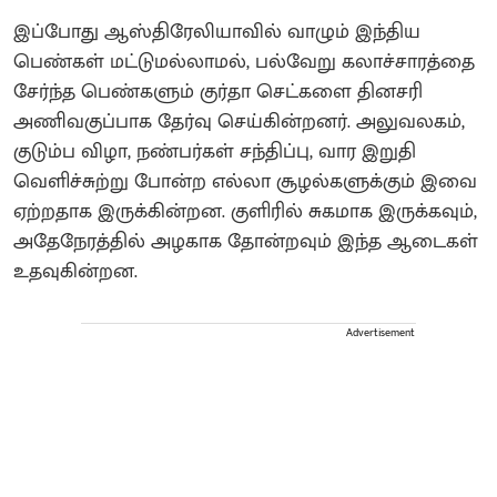
இப்போது ஆஸ்திரேலியாவில் வாழும் இந்திய
பெண்கள் மட்டுமல்லாமல், பல்வேறு கலாச்சாரத்தை
சேர்ந்த பெண்களும் குர்தா செட்களை தினசரி
அணிவகுப்பாக தேர்வு செய்கின்றனர். அலுவலகம்,
குடும்ப விழா, நண்பர்கள் சந்திப்பு, வார இறுதி
வெளிச்சுற்று போன்ற எல்லா சூழல்களுக்கும் இவை
ஏற்றதாக இருக்கின்றன. குளிரில் சுகமாக இருக்கவும்,
அதேநேரத்தில் அழகாக தோன்றவும் இந்த ஆடைகள்
உதவுகின்றன.
Advertisement