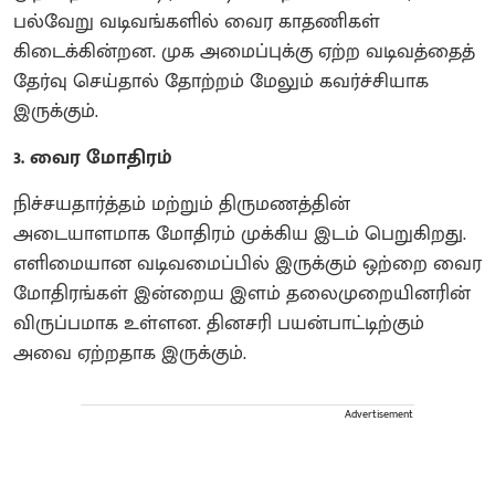
பல்வேறு வடிவங்களில் வைர காதணிகள்
கிடைக்கின்றன. முக அமைப்புக்கு ஏற்ற வடிவத்தைத்
தேர்வு செய்தால் தோற்றம் மேலும் கவர்ச்சியாக
இருக்கும்.
3. வைர மோதிரம்
நிச்சயதார்த்தம் மற்றும் திருமணத்தின்
அடையாளமாக மோதிரம் முக்கிய இடம் பெறுகிறது.
எளிமையான வடிவமைப்பில் இருக்கும் ஒற்றை வைர
மோதிரங்கள் இன்றைய இளம் தலைமுறையினரின்
விருப்பமாக உள்ளன. தினசரி பயன்பாட்டிற்கும்
அவை ஏற்றதாக இருக்கும்.
Advertisement