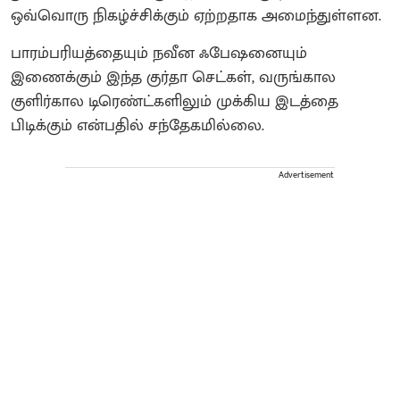
ஒவ்வொரு நிகழ்ச்சிக்கும் ஏற்றதாக அமைந்துள்ளன.
பாரம்பரியத்தையும் நவீன ஃபேஷனையும்
இணைக்கும் இந்த குர்தா செட்கள், வருங்கால
குளிர்கால டிரெண்ட்களிலும் முக்கிய இடத்தை
பிடிக்கும் என்பதில் சந்தேகமில்லை.
Advertisement