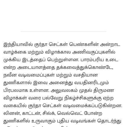
இந்தியாவில் குர்தா செட்கள் பெண்களின் அன்றாட
வாழ்க்கை மற்றும் விழாக்கால அணிவகுப்புகளில்
முக்கிய இடத்தைப் பெற்றுள்ளன. பாரம்பரிய உடை
என்ற அடையாளத்தை தக்கவைத்துக்கொண்டே,
நவீன வடிவமைப்புகள் மற்றும் வசதியான
துணிகளால் இவை அனைத்து வயதினரிடமும்
பிரபலமாக உள்ளன. அலுவலகம் முதல் திருமண
விழாக்கள் வரை பல்வேறு நிகழ்ச்சிகளுக்கு ஏற்ற
வகையில் குர்தா செட்கள் வடிவமைக்கப்படுகின்றன.
லினன், காட்டன், சில்க், வெல்வெட் போன்ற
துணிகளில் உருவாகும் புதிய வடிவங்கள் தொடர்ந்து