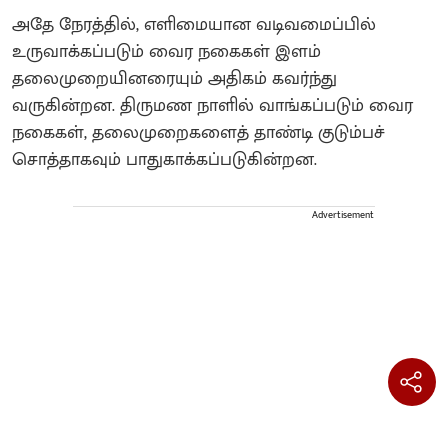
அதே நேரத்தில், எளிமையான வடிவமைப்பில்
உருவாக்கப்படும் வைர நகைகள் இளம்
தலைமுறையினரையும் அதிகம் கவர்ந்து
வருகின்றன. திருமண நாளில் வாங்கப்படும் வைர
நகைகள், தலைமுறைகளைத் தாண்டி குடும்பச்
சொத்தாகவும் பாதுகாக்கப்படுகின்றன.
Advertisement