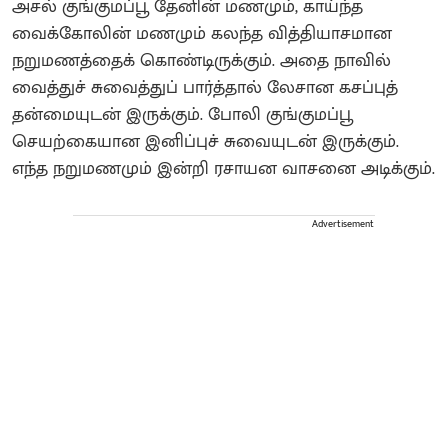
அசல் குங்குமப்பூ தேனின் மணமும், காய்ந்த
வைக்கோலின் மணமும் கலந்த வித்தியாசமான
நறுமணத்தைக் கொண்டிருக்கும். அதை நாவில்
வைத்துச் சுவைத்துப் பார்த்தால் லேசான கசப்புத்
தன்மையுடன் இருக்கும். போலி குங்குமப்பூ
செயற்கையான இனிப்புச் சுவையுடன் இருக்கும்.
எந்த நறுமணமும் இன்றி ரசாயன வாசனை அடிக்கும்.
Advertisement