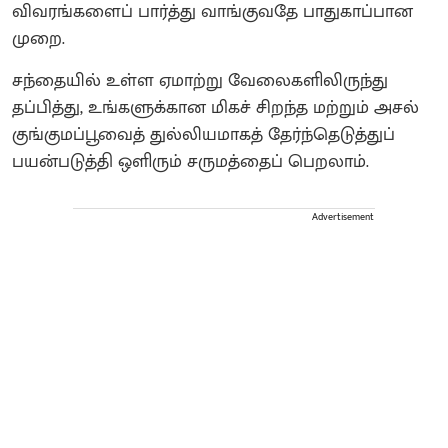
விவரங்களைப் பார்த்து வாங்குவதே பாதுகாப்பான
முறை.
சந்தையில் உள்ள ஏமாற்று வேலைகளிலிருந்து
தப்பித்து, உங்களுக்கான மிகச் சிறந்த மற்றும் அசல்
குங்குமப்பூவைத் துல்லியமாகத் தேர்ந்தெடுத்துப்
பயன்படுத்தி ஒளிரும் சருமத்தைப் பெறலாம்.
Advertisement