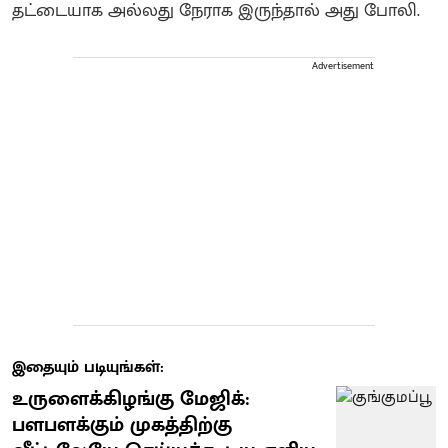
தட்டையாக அல்லது நேராக இருந்தால் அது போலி.
Advertisement
இதையும் படியுங்கள்:
உருளைக்கிழங்கு மேஜிக்:
பளபளக்கும் முகத்திற்கு