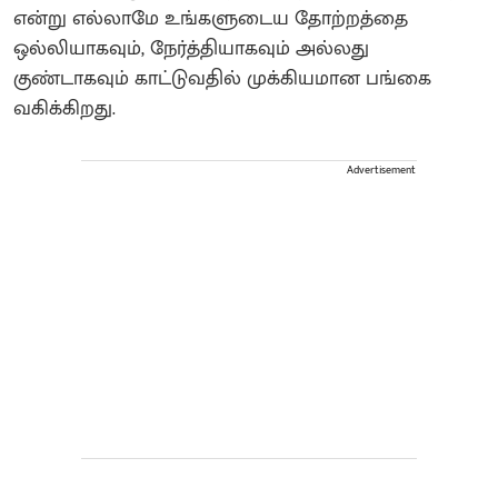
என்று எல்லாமே உங்களுடைய தோற்றத்தை
ஒல்லியாகவும், நேர்த்தியாகவும் அல்லது
குண்டாகவும் காட்டுவதில் முக்கியமான பங்கை
வகிக்கிறது.
Advertisement