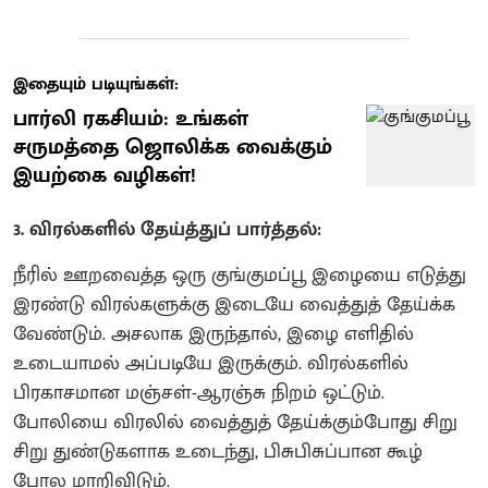
இதையும் படியுங்கள்:
பார்லி ரகசியம்: உங்கள்
சருமத்தை ஜொலிக்க வைக்கும்
இயற்கை வழிகள்!
3. விரல்களில் தேய்த்துப் பார்த்தல்:
நீரில் ஊறவைத்த ஒரு குங்குமப்பூ இழையை எடுத்து
இரண்டு விரல்களுக்கு இடையே வைத்துத் தேய்க்க
வேண்டும். அசலாக இருந்தால், இழை எளிதில்
உடையாமல் அப்படியே இருக்கும். விரல்களில்
பிரகாசமான மஞ்சள்-ஆரஞ்சு நிறம் ஒட்டும்.
போலியை விரலில் வைத்துத் தேய்க்கும்போது சிறு
சிறு துண்டுகளாக உடைந்து, பிசுபிசுப்பான கூழ்
போல மாறிவிடும்.