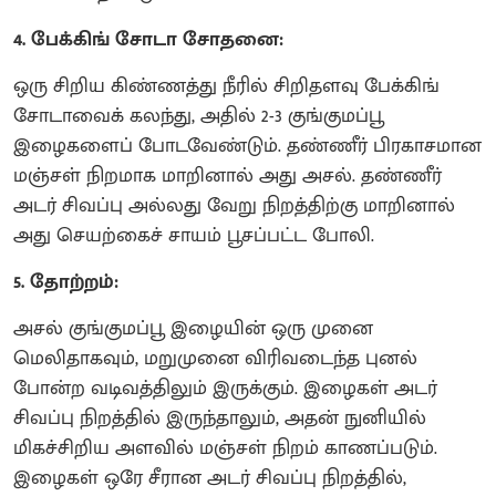
4. பேக்கிங் சோடா சோதனை:
ஒரு சிறிய கிண்ணத்து நீரில் சிறிதளவு பேக்கிங்
சோடாவைக் கலந்து, அதில் 2-3 குங்குமப்பூ
இழைகளைப் போடவேண்டும். தண்ணீர் பிரகாசமான
மஞ்சள் நிறமாக மாறினால் அது அசல். தண்ணீர்
அடர் சிவப்பு அல்லது வேறு நிறத்திற்கு மாறினால்
அது செயற்கைச் சாயம் பூசப்பட்ட போலி.
5. தோற்றம்:
அசல் குங்குமப்பூ இழையின் ஒரு முனை
மெலிதாகவும், மறுமுனை விரிவடைந்த புனல்
போன்ற வடிவத்திலும் இருக்கும். இழைகள் அடர்
சிவப்பு நிறத்தில் இருந்தாலும், அதன் நுனியில்
மிகச்சிறிய அளவில் மஞ்சள் நிறம் காணப்படும்.
இழைகள் ஒரே சீரான அடர் சிவப்பு நிறத்தில்,