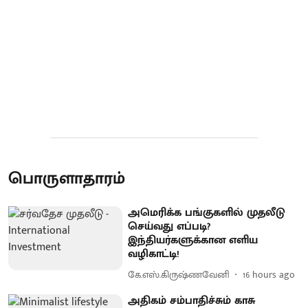
பொருளாதாரம்
அமெரிக்க பங்குகளில் முதலீடு
செய்வது எப்படி?
இந்தியர்களுக்கான எளிய
வழிகாட்டி!
கே.எஸ்.கிருஷ்ணவேனி
16 hours ago
அதிகம் சம்பாதிச்சும் காசு