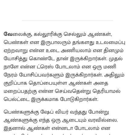
வே
லைக்கு, கல்லூரிக்கு செல்லும் ஆண்கள்,
பெண்கள் என இருபாலரும் தங்களது உடலமைப்பு
ஏற்றவாறு என்ன உடை அணியலாம் என தினமும்
யோசித்து கொண்டே தான் இருக்கிறார்கள். முதல்
நாளே என்ன ட்ரெஸ் போடலாம் என ஒரு மணி
நேரம் யோசிப்பவர்களும் இருக்கிறார்கள். அதிலும்
குறிப்பாக தொப்பையுள்ள ஆண்கள் அதை
மறைப்பதற்கு என்ன செய்வதென்று தெரியாமல்
பெல்ட்டை இருக்கமாக போடுகிறார்கள்.
பெண்களுக்கு ஷேப் வியர் வந்தது போன்று
ஆண்களுக்கு எந்த ஒரு ஆடையும் வரவில்லை.
இதனால் ஆண்கள் என்னடா போடலாம் என