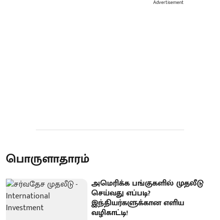
Advertisement
பொருளாதாரம்
அமெரிக்க பங்குகளில் முதலீடு
செய்வது எப்படி?
இந்தியர்களுக்கான எளிய
வழிகாட்டி!