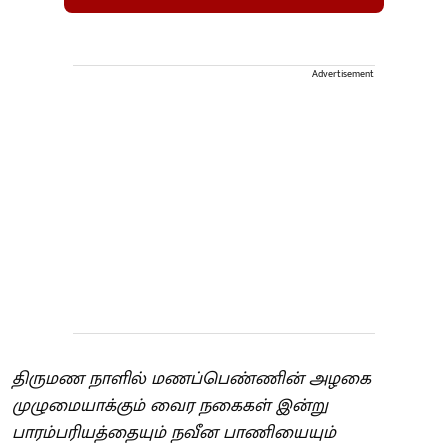
Advertisement
திருமண நாளில் மணப்பெண்ணின் அழகை
முழுமையாக்கும் வைர நகைகள் இன்று
பாரம்பரியத்தையும் நவீன பாணியையும்