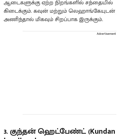
ஆடைகளுக்கு ஏற்ற நிறங்களில் சந்தையில்
கிடைக்கும். கவுன் மற்றும் லெஹாங்கேயுடன்
அணிந்தால் மிகவும் சிறப்பாக இருக்கும்.
Advertisement
3. குந்தன் ஹெட்பேண்ட் (Kundan