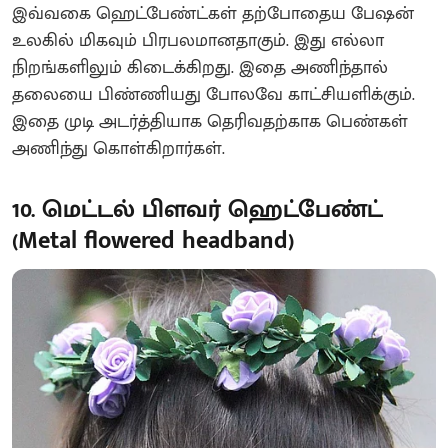
இவ்வகை ஹெட்பேண்ட்கள் தற்போதைய பேஷன்
உலகில் மிகவும் பிரபலமானதாகும். இது எல்லா
நிறங்களிலும் கிடைக்கிறது. இதை அணிந்தால்
தலையை பிண்ணியது போலவே காட்சியளிக்கும்.
இதை முடி அடர்த்தியாக தெரிவதற்காக பெண்கள்
அணிந்து கொள்கிறார்கள்.
10. மெட்டல் பிளவர் ஹெட்பேண்ட்
(Metal flowered headband)