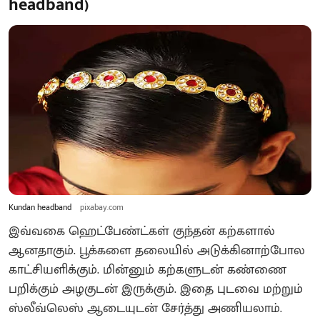
headband)
Kundan headband
pixabay.com
இவ்வகை ஹெட்பேண்ட்கள் குந்தன் கற்களால்
ஆனதாகும். பூக்களை தலையில் அடுக்கினாற்போல
காட்சியளிக்கும். மின்னும் கற்களுடன் கண்ணை
பறிக்கும் அழகுடன் இருக்கும். இதை புடவை மற்றும்
ஸ்லீவ்லெஸ் ஆடையுடன் சேர்த்து அணியலாம்.