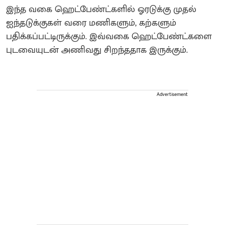
இந்த வகை ஹெட்பேண்ட்களில் ஓரடுக்கு முதல்
ஐந்தடுக்குகள் வரை மணிகளும், கற்களும்
பதிக்கப்பட்டிருக்கும். இவ்வகை ஹெட்பேண்ட்களை
புடவையுடன் அணிவது சிறந்ததாக இருக்கும்.
Advertisement