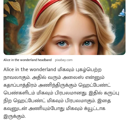
Alice in the wonderland headband
pixabay.com
Alice in the wonderland மிகவும் புகழ்பெற்ற
நாவலாகும். அதில் வரும் அலைஸ் என்னும்
கதாப்பாத்திரம் அணிந்திருக்கும் ஹெட்பேண்ட்
பெண்களிடம் மிகவும் பிரபலமானது. இதில் கருப்பு
நிற ஹெட்பேண்ட் மிகவும் பிரபலமாகும். இதை
கவுனுடன் அணியும்போது மிகவும் க்யூட்டாக
இருக்கும்.