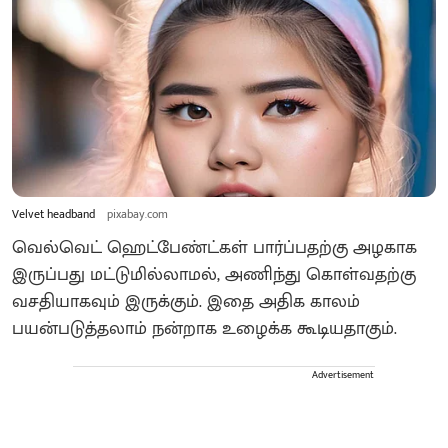
Velvet headband
pixabay.com
வெல்வெட் ஹெட்பேண்ட்கள் பார்ப்பதற்கு அழகாக
இருப்பது மட்டுமில்லாமல், அணிந்து கொள்வதற்கு
வசதியாகவும் இருக்கும். இதை அதிக காலம்
பயன்படுத்தலாம் நன்றாக உழைக்க கூடியதாகும்.
Advertisement