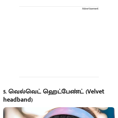
Advertisement
5. வெல்வெட் ஹெட்பேண்ட் (Velvet
headband)