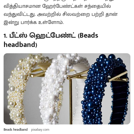
வித்தியாசமான ஹேர்பேண்ட்கள் சந்தையில்
வந்துவிட்டது. அவற்றில் சிலவற்றை பற்றி தான்
இன்று பார்க்க உள்ளோம்.
1. பீட்ஸ் ஹெட்பேண்ட் (Beads
headband)
Beads headband
pixabay.com