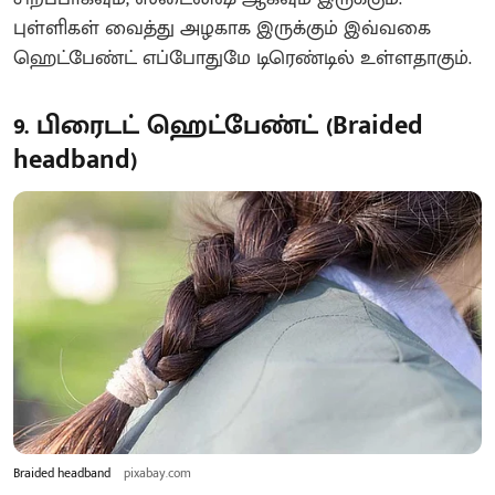
புள்ளிகள் வைத்து அழகாக இருக்கும் இவ்வகை
ஹெட்பேண்ட் எப்போதுமே டிரெண்டில் உள்ளதாகும்.
9. பிரைடட் ஹெட்பேண்ட் (Braided
headband)
Braided headband
pixabay.com