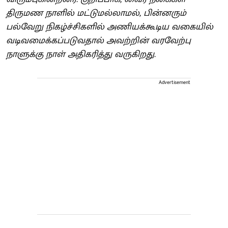
திருமண நாளில் மட்டுமல்லாமல், பின்னரும்
பல்வேறு நிகழ்ச்சிகளில் அணியக்கூடிய வகையில்
வடிவமைக்கப்படுவதால் அவற்றின் வரவேற்பு
நாளுக்கு நாள் அதிகரித்து வருகிறது.
Advertisement