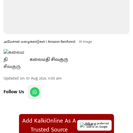
அமேசான் மழைக்காடுகள் | Amazon Rainforest
AI Image
கலைமதி சிவகுரு
Updated on
:
07 Aug 2026, 11:00 am
Follow Us
Add KalkiOnline As A
Add as a preferred
source on Google
Trusted Source