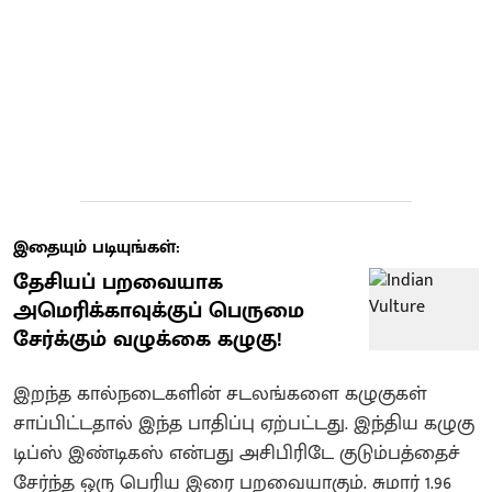
இதையும் படியுங்கள்:
தேசியப் பறவையாக
அமெரிக்காவுக்குப் பெருமை
சேர்க்கும் வழுக்கை கழுகு!
இறந்த கால்நடைகளின் சடலங்களை கழுகுகள்
சாப்பிட்டதால் இந்த பாதிப்பு ஏற்பட்டது. இந்திய கழுகு
டிப்ஸ் இண்டிகஸ் என்பது அசிபிரிடே குடும்பத்தைச்
சேர்ந்த ஒரு பெரிய இரை பறவையாகும். சுமார் 1.96