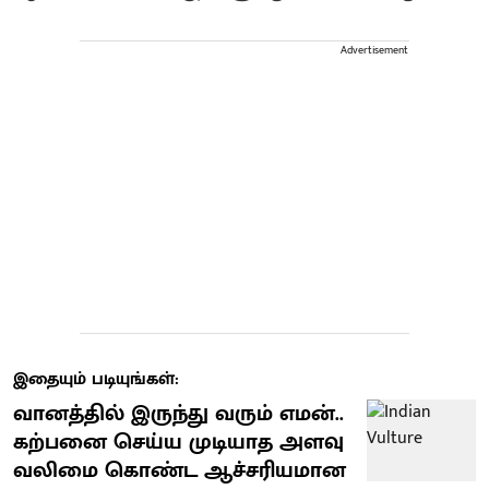
Advertisement
இதையும் படியுங்கள்:
வானத்தில் இருந்து வரும் எமன்..
கற்பனை செய்ய முடியாத அளவு
வலிமை கொண்ட ஆச்சரியமான