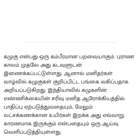
கழுகு என்பது ஒரு கம்பீரமான பறவையாகும். புராண
காலம் முதலே அது கடவுளுடன்
இணைக்கப்பட்டுள்ளது.‌ ஆனால் மனிதர்கள்
வாழ்வில் கழுகுகள் குறிப்பிட்ட பங்கை வகிப்பதாக
அறியப்படுகிறது.‌ இந்தியாவில் கழுகளின்
எண்ணிக்கையின் சரிவு மனித ஆரோக்கியத்தில்
பாதிப்பு ஏற்படுத்துவதையும், மேலும்
லட்சக்கணக்கான உயிர்கள் இறக்க அது எவ்வாறு
காரணமாக இருக்கும் என்பதையும் ஒரு ஆய்வு
வெளிப்படுத்தியுள்ளது.