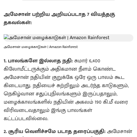
அமேசான் பற்றிய அறியப்படாத 7 வியத்தகு
தகவல்கள்:
அமேசான் மழைக்காடுகள் | Amazon Rainforest
1. பாலங்களே இல்லாத நதி:
சுமார் 6,400
கிலோமீட்டருக்கும் அதிகமான நீளம் கொண்ட
அமேசான் நதியின் குறுக்கே ஒரே ஒரு பாலம் கூட
கிடையாது. நதியைச் சுற்றிலும் அடர்ந்த காடுகளும்,
நெகிழ்வான சதுப்புநிலங்களும் இருப்பதாலும்,
மழைக்காலங்களில் நதியின் அகலம் 190 கி.மீ வரை
விரிவடைவதாலும் இங்கு பாலங்கள்
கட்டப்படவில்லை.
2. சூரிய வெளிச்சமே படாத தரைப்பகுதி:
அமேசான்