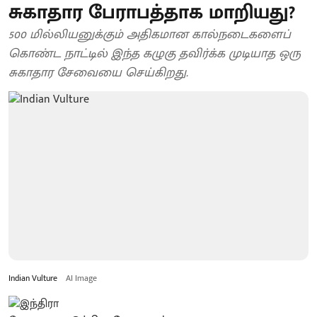
சுகாதார பேராபத்தாக மாறியது?
500 மில்லியனுக்கும் அதிகமான கால்நடைகளைப்
கொண்ட நாட்டில் இந்த கழுகு தவிர்க்க முடியாத ஒரு
சுகாதார சேவையை செய்கிறது.‌‌
Indian Vulture
AI Image