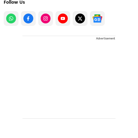
Follow Us
Advertisement