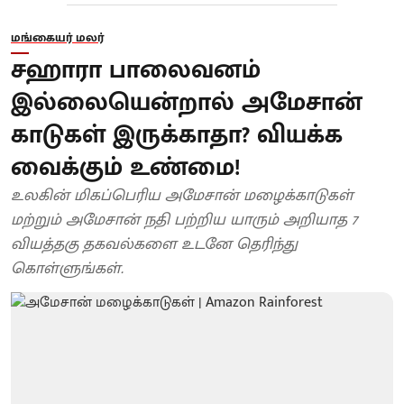
மங்கையர் மலர்
சஹாரா பாலைவனம்
இல்லையென்றால் அமேசான்
காடுகள் இருக்காதா? வியக்க
வைக்கும் உண்மை!
உலகின் மிகப்பெரிய அமேசான் மழைக்காடுகள்
மற்றும் அமேசான் நதி பற்றிய யாரும் அறியாத 7
வியத்தகு தகவல்களை உடனே தெரிந்து
கொள்ளுங்கள்.