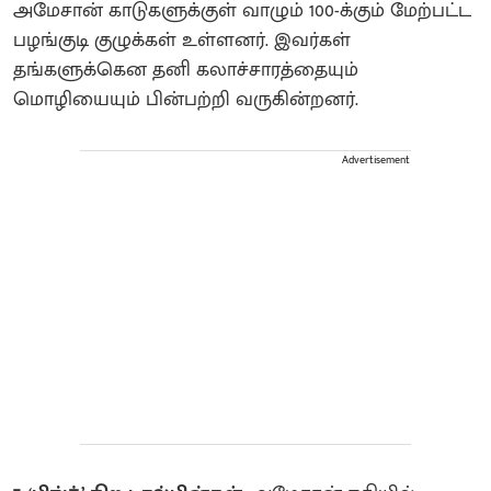
அமேசான் காடுகளுக்குள் வாழும் 100-க்கும் மேற்பட்ட
பழங்குடி குழுக்கள் உள்ளனர். இவர்கள்
தங்களுக்கென தனி கலாச்சாரத்தையும்
மொழியையும் பின்பற்றி வருகின்றனர்.
Advertisement