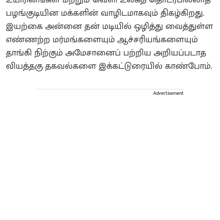
பழங்குடியின மக்களின் வாழிடமாகவும் திகழ்கிறது.
இயற்கை அன்னை தன் மடியில் ஒழித்து வைத்துள்ள
எண்ணற்ற மர்மங்களையும் ஆச்சரியங்களையும்
தாங்கி நிற்கும் அமேசானைப் பற்றிய அறியப்படாத
வியத்தகு தகவல்களை இக்கட்டுரையில் காண்போம்.
Advertisement