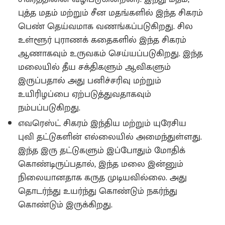
புத்த மதம் மற்றும் சீன மதங்களில் இந்த சிகரம்
பெண் தெய்வமாக வணங்கப்படுகிறது. சில
உள்ளூர் புராணக் கதைகளில் இந்த சிகரம்
ஆணாகவும் உருவகம் செய்யப்படுகிறது. இந்த
மலையில் தீய சக்திகளும் ஆவிகளும்
இருப்பதால் அது பனிச்சரிவு மற்றும்
உயிரிழப்பை ஏற்படுத்துவதாகவும்
நம்பப்படுகிறது.
எவரெஸ்ட் சிகரம் இந்திய மற்றும் யுரேசிய
புவி தட்டுகளின் எல்லையில் அமைந்துள்ளது.
இந்த இரு தட்டுகளும் இப்போதும் மோதிக்
கொண்டிருப்பதால், இந்த மலை இன்னும்
நிலையானதாக கருத முடியவில்லை. அது
தொடர்ந்து உயர்ந்து கொண்டும் நகர்ந்து
கொண்டும் இருக்கிறது.