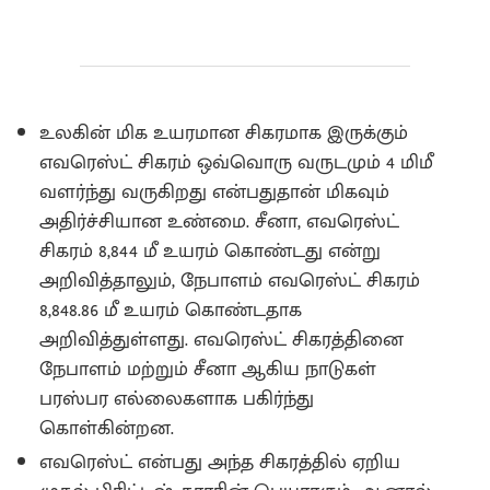
உலகின் மிக உயரமான சிகரமாக இருக்கும்
எவரெஸ்ட் சிகரம் ஒவ்வொரு வருடமும் 4 மிமீ
வளர்ந்து வருகிறது என்பதுதான் மிகவும்
அதிர்ச்சியான உண்மை. சீனா, எவரெஸ்ட்
சிகரம் 8,844 மீ உயரம் கொண்டது என்று
அறிவித்தாலும், நேபாளம் எவரெஸ்ட் சிகரம்
8,848.86 மீ உயரம் கொண்டதாக
அறிவித்துள்ளது. எவரெஸ்ட் சிகரத்தினை
நேபாளம் மற்றும் சீனா ஆகிய நாடுகள்
பரஸ்பர எல்லைகளாக பகிர்ந்து
கொள்கின்றன.
எவரெஸ்ட் என்பது அந்த சிகரத்தில் ஏறிய