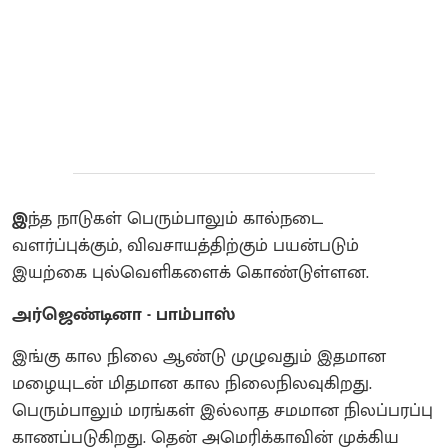
இ
ந்த நாடுகள் பெரும்பாலும் கால்நடை
வளர்ப்புக்கும், விவசாயத்திற்கும் பயன்படும்
இயற்கை புல்வெளிகளைக் கொண்டுள்ளன.
அர்ஜெண்டினா - பாம்பாஸ்
இங்கு கால நிலை ஆண்டு முழுவதும் இதமான
மழையுடன் மிதமான கால நிலைநிலவுகிறது.
பெரும்பாலும் மரங்கள் இல்லாத சமமான நிலப்பரப்பு
காணப்படுகிறது. தென் அமெரிக்காவின் முக்கிய