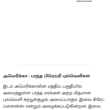
Advertisement
அமெரிக்கா - பரந்த பிரெய்ரி புல்வெளிகள்
இடம் அமெரிக்காவின் மத்திய பகுதியில்
அமைந்துள்ள பரந்த மரங்கள் அற்ற மிதமான
புல்வெளி சுற்றுச்சூழல் அமைப்பாகும். இவை கிரேட்
ப்ளைன்ஸ் என்றும் அழைக்கப்படுகின்றன. இவை