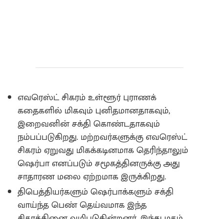
எவரெஸ்ட் சிகரம் உள்ளூர் புராணக்
கதைகளில் மிகவும் புனிதமானதாகவும்,
இறைவனின் சக்தி கொண்டதாகவும்
நம்பப்படுகிறது. மற்றவர்களுக்கு எவரெஸ்ட்
சிகரம் ஏறுவது மிகக்கடினமாக தெரிந்தாலும்
ஷெர்பா எனப்படும் சமூகத்தினருக்கு அது
சாதாரண மலை ஏற்றமாக இருக்கிறது.
திபெத்தியர்களும் ஷெர்பாக்களும் சக்தி
வாய்ந்த பெண் தெய்வமாக இந்த
சிகரத்தினை வழிபடுகின்றனர். இந்து மதம்,