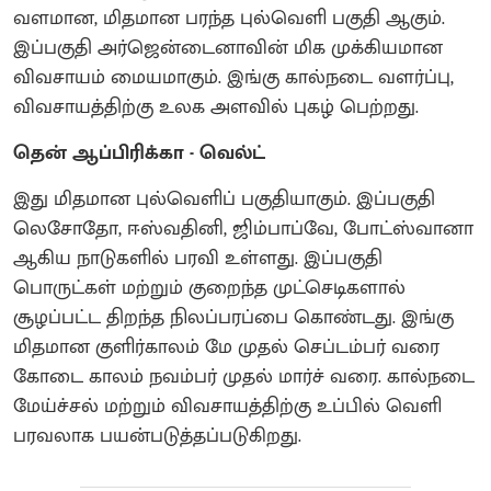
வளமான, மிதமான பரந்த புல்வெளி பகுதி ஆகும்.
இப்பகுதி அர்ஜென்டைனாவின் மிக முக்கியமான
விவசாயம் மையமாகும். இங்கு கால்நடை வளர்ப்பு,
விவசாயத்திற்கு உலக அளவில் புகழ் பெற்றது.
தென் ஆப்பிரிக்கா - வெல்ட்
இது மிதமான புல்வெளிப் பகுதியாகும். இப்பகுதி
லெசோதோ, ஈஸ்வதினி, ஜிம்பாப்வே, போட்ஸ்வானா
ஆகிய நாடுகளில் பரவி உள்ளது. இப்பகுதி
பொருட்கள் மற்றும் குறைந்த முட்செடிகளால்
சூழப்பட்ட திறந்த நிலப்பரப்பை கொண்டது. இங்கு
மிதமான குளிர்காலம் மே முதல் செப்டம்பர் வரை
கோடை காலம் நவம்பர் முதல் மார்ச் வரை. கால்நடை
மேய்ச்சல் மற்றும் விவசாயத்திற்கு உப்பில் வெளி
பரவலாக பயன்படுத்தப்படுகிறது.