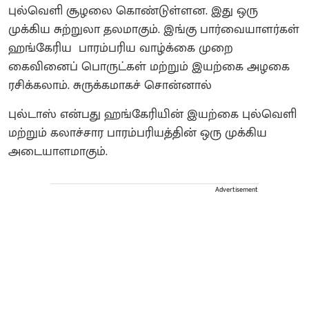
புல்வெளி சூழலை கொண்டுள்ளன. இது ஒரு
முக்கிய சுற்றுலா தலமாகும். இங்கு பார்வையாளர்கள்
ஹங்கேரிய பாரம்பரிய வாழ்க்கை முறை
கைவினைப் பொருட்கள் மற்றும் இயற்கை அழகை
ரசிக்கலாம். சுருக்கமாகச் சொன்னால்
புல்டாஸ் என்பது ஹங்கேரியின் இயற்கை புல்வெளி
மற்றும் கலாச்சார பாரம்பரியத்தின் ஒரு முக்கிய
அடையாளமாகும்.
Advertisement