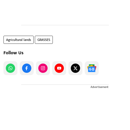
Agricultural lands
GRASSES
Follow Us
Advertisement