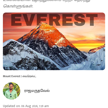
கொள்ளுங்கள்.
Mount Everest | எவரெஸ்ட்
ராஜமருதவேல்
Updated on
:
06 Aug 2026, 7:29 am