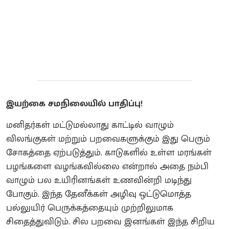
இயற்கை சமநிலையில் பாதிப்பு!
மனிதர்கள் மட்டுமல்லாது காட்டில் வாழும்
விலங்குகள் மற்றும் பறவைகளுக்கும் இது பெரும்
சோகத்தை ஏற்படுத்தும். காடுகளில் உள்ள மரங்கள்
பழங்களை வழங்கவில்லை என்றால் அதை நம்பி
வாழும் பல உயிரினங்கள் உணவின்றி மடிந்து
போகும். இந்த தேனீக்கள் அழிவு ஒட்டுமொத்த
பல்லுயிர் பெருக்கத்தையும் முற்றிலுமாக
சிதைத்துவிடும். சில பறவை இனங்கள் இந்த சிறிய