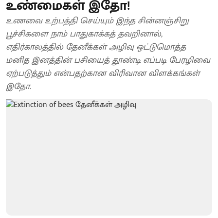
உண்மைகள் இதோ!
உணவை உற்பத்தி செய்யும் இந்த சின்னஞ்சிறு
பூச்சிகளை நாம் பாதுகாக்கத் தவறினால்,
எதிர்காலத்தில் தேனீக்கள் அழிவு ஒட்டுமொத்த
மனித இனத்தின் பசியைத் தூண்டி எப்படி பேரழிவை
ஏற்படுத்தும் என்பதற்கான விரிவான விளக்கங்கள்
இதோ.