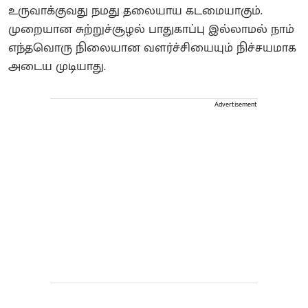
உருவாக்குவது நமது தலையாய கடமையாகும்.
முறையான சுற்றுச்சூழல் பாதுகாப்பு இல்லாமல் நாம்
எந்தவொரு நிலையான வளர்ச்சியையும் நிச்சயமாக
அடைய முடியாது.
Advertisement