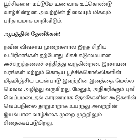
பூச்சிகளை மட்டுமே உணவாக உட்கொண்டு
வாழ்கின்றன. அவற்றின் நிலையும் மிகவும்
பரிதாபமாக மாறிவிடும்.
ஆபத்தில் தேனீக்கள்!
நவீன விவசாய முறைகளால் இந்த சிறிய
உயிரினங்கள் தற்போது மிகக் கடுமையான
அச்சுறுத்தலைச் சந்தித்து வருகின்றன. இரசாயன
உரங்கள் மற்றும் கொடிய பூச்சிக்கொல்லிகளின்
மிதமிஞ்சிய பயன்பாடு இவற்றின் இனத்தை மெல்ல
மெல்ல அழித்து வருகிறது. மேலும், அதிகரிக்கும் புவி
வெப்பமடைதல் காரணமாக தேனீக்களின் கூடுகளின்
வெப்பநிலை தாறுமாறாக உயர்ந்து அவற்றின்
இயல்பான வாழ்க்கை முறை முற்றிலும்
சிதைக்கப்படுகிறது.