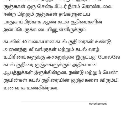
குஞ்சுகள் ஒரு சென்டிமீட்டர் நீளம் கொண்டவை
ஈன்ற பிறகும் குஞ்சுகள் தங்களுடைய
பாதுகாப்பிற்காக ஆண் கடல் குதிரைகளின்
இனப்பெருக்க பையினுள்ளிருக்கும்.
கடலில் 40 வகையான கடல் குதிரைகள் உண்டு.
அனைத்து விலங்குகள் மற்றும் கடல் வாழ்
உயிரினங்களுக்கு அச்சுறுத்தல் இருப்பது போலவே
கடல் குதிரை குஞ்சுகளுக்கும் அதிகமான
ஆபத்துக்கள் இருக்கின்றன. நண்டு மற்றும் பெண்
குயின்கள் கடல் குதிரையின் குஞ்சுகளை விரும்பி
உணவாக உண்கின்றன.
Advertisement