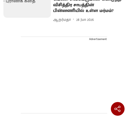
விசித்திர சாபத்தின்
பின்னணியில் உள்ள மர்மம்?
ஆ.நர்மதா
28 Jun 2026
Advertisement