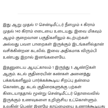
இது ஆறு முதல் 17 சென்டிமீட்டர் நீளமும் 4 கிராம்
முதல் 140 கிராம் எடையை உடையது. இவை மிகவும்
ஆழம் குறைவான பகுதிகளிலும் கடற்புற்கள்
அல்லது பவள பாறைகள் இருக்கும் இடங்களில்தான்
வசிக்கின்றன கடலில். இவை அதிகமாக விரும்பி
உண்பது இறால் இனங்களையே.
இதனுடைய ஆயுட்காலம் 1 இருந்து 5 ஆண்டுகள்
ஆகும். கடல் குதிரையின் கண்கள் அனைத்து
பக்கங்களிலும் பார்க்கக்கூடிய சிறப்பு தன்மை
கொண்டது. கடல் குதிரைகளுக்கு பற்கள்
கிடையாததால் மூன்று சென்டிமீட்டர் தொலைவில்
இருக்கும் உணவுகளை உறிஞ்சிய உட்கொள்ளும்.
உலகின் பெண் இனமே தாய்மையை உணரக்கூடியது