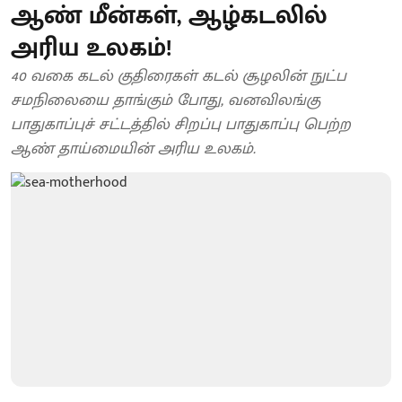
ஆண் மீன்கள், ஆழ்கடலில்
அரிய உலகம்!
40 வகை கடல் குதிரைகள் கடல் சூழலின் நுட்ப
சமநிலையை தாங்கும் போது, வனவிலங்கு
பாதுகாப்புச் சட்டத்தில் சிறப்பு பாதுகாப்பு பெற்ற
ஆண் தாய்மையின் அரிய உலகம்.