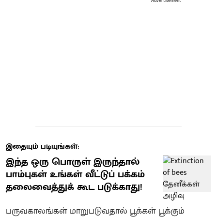
Advertisement
இதையும் படியுங்கள்:
இந்த ஒரு பொருள் இருந்தால்
பாம்புகள் உங்கள் வீட்டுப் பக்கம்
தலைவைத்துக் கூட படுக்காது!
பருவகாலங்கள் மாறுபடுவதால் பூக்கள் பூக்கும்