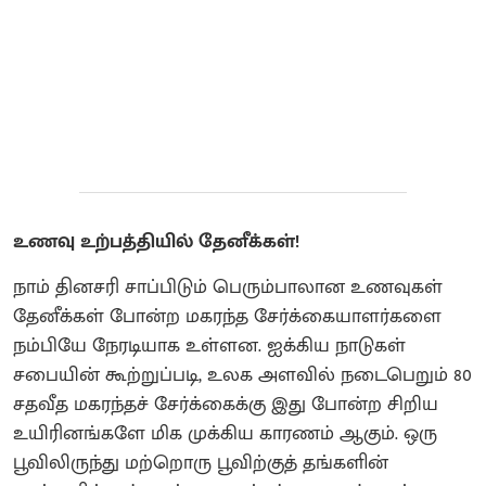
உணவு உற்பத்தியில் தேனீக்கள்!
நாம் தினசரி சாப்பிடும் பெரும்பாலான உணவுகள்
தேனீக்கள் போன்ற மகரந்த சேர்க்கையாளர்களை
நம்பியே நேரடியாக உள்ளன. ஐக்கிய நாடுகள்
சபையின் கூற்றுப்படி, உலக அளவில் நடைபெறும் 80
சதவீத மகரந்தச் சேர்க்கைக்கு இது போன்ற சிறிய
உயிரினங்களே மிக முக்கிய காரணம் ஆகும். ஒரு
பூவிலிருந்து மற்றொரு பூவிற்குத் தங்களின்