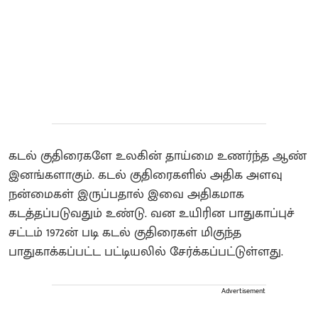
கடல் குதிரைகளே உலகின் தாய்மை உணர்ந்த ஆண்
இனங்களாகும். கடல் குதிரைகளில் அதிக அளவு
நன்மைகள் இருப்பதால் இவை அதிகமாக
கடத்தப்படுவதும் உண்டு. வன உயிரின பாதுகாப்புச்
சட்டம் 1972ன் படி கடல் குதிரைகள் மிகுந்த
பாதுகாக்கப்பட்ட பட்டியலில் சேர்க்கப்பட்டுள்ளது.
Advertisement