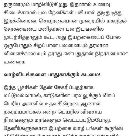
தருணமும் மாறிவிடுகிறது. இதனால் உணவு
கிடைக்காமல் பல தேனீக்கள் பசியால் துடிதுடித்து
இறக்கின்றன. செயற்கையான முறையில் மகரந்தச்
சேர்க்கையை மனிதர்கள் பல இடங்களில்
முயற்சித்தாலும் கூட, அது இயற்கையைப் போல
ஒருபோதும் சிறப்பான பலனையும் தரமான
விளைச்சலையும் தராது என்பதுதான் நிதர்சனமான
உண்மை.
வாழ்விடங்களை பாதுகாக்கும் கடமை!
இந்த பூச்சிகள் தேன் சேகரிப்பதற்காக
மட்டுமல்லாமல், காடுகளின் பரவலுக்கும் மிகப்
பெரிய அளவில் உதவுகின்றன. ஆனால்
நகரமயமாக்கல் என்ற பெயரில் விவசாய
நிலங்களும் மரங்களும் வெட்டப்படும்போது,
தேனீக்களுக்கான இயற்கை வாழிடங்கள் சுருங்கி