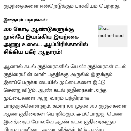
குழந்தைகளை ஈன்றெடுக்கும் பாக்கியம் பெற்றது.
இதையும் படியுங்கள்:
200 கோடி ஆண்டுகளுக்கு
முன்பே இயங்கிய இயற்கை
அணு உலை... ஆப்பிரிக்காவில்
சிக்கிய பகீர் ஆதாரம்!
ஆனால் கடல் குதிரைகளில் பெண் குதிரைகள் கடல்
குதிரையின் வாள் பகுதிக்கு அருகில் இருக்கும்
இனப்பெருக்க பையில் முட்டைகளை இட்டு
சென்றுவிடும். ஆண் கடல் குதிரைகள் அந்த
முட்டைகளை ஆறு வாரம் பத்திரமாக
பார்த்துக்கொள்ளும். சுமார் 100 முதல் 300 குஞ்சுகளை
ஆண் குதிரைகள் பொறிக்கும். அப்பொழுது பெண்
இனத்தைப் போலவே ஆண் கடல் குதிரைகளும்
பிரசவ வலியை அனுபவிக்கும். இந்த ஈன்ற