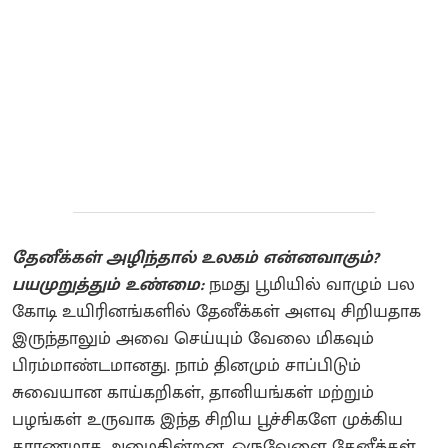
தேனீக்கள் அழிந்தால் உலகம் என்னவாகும்?
பயமுறுத்தும் உண்மை:
நமது பூமியில் வாழும் பல
கோடி உயிரினங்களில் தேனீக்கள் அளவு சிறியதாக
இருந்தாலும் அவை செய்யும் வேலை மிகவும்
பிரம்மாண்டமானது. நாம் தினமும் சாப்பிடும்
சுவையான காய்கறிகள், தானியங்கள் மற்றும்
பழங்கள் உருவாக இந்த சிறிய பூச்சிகளே முக்கிய
காரணமாக அமைகின்றன. ஒருவேளை தேனீக்கள்