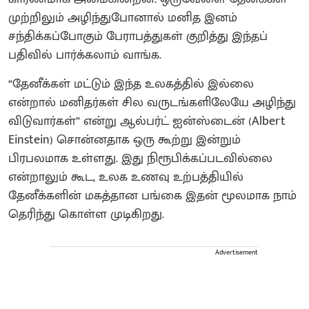
முற்றிலும் அழிந்துபோனால் மனித இனம்
சந்திக்கப்போகும் பேராபத்துகள் குறித்து இந்தப்
பதிவில் பார்க்கலாம் வாங்க.
“தேனீக்கள் மட்டும் இந்த உலகத்தில் இல்லை
என்றால் மனிதர்கள் சில வருடங்களிலேயே அழிந்து
விடுவார்கள்” என்று ஆல்பர்ட் ஐன்ஸ்டைன் (Albert
Einstein) சொன்னதாக ஒரு கூற்று இன்றும்
பிரபலமாக உள்ளது. இது நிரூபிக்கப்படவில்லை
என்றாலும் கூட, உலக உணவு உற்பத்தியில்
தேனீக்களின் மகத்தான பங்கை இதன் மூலமாக நாம்
தெரிந்து கொள்ள முடிகிறது.
Advertisement