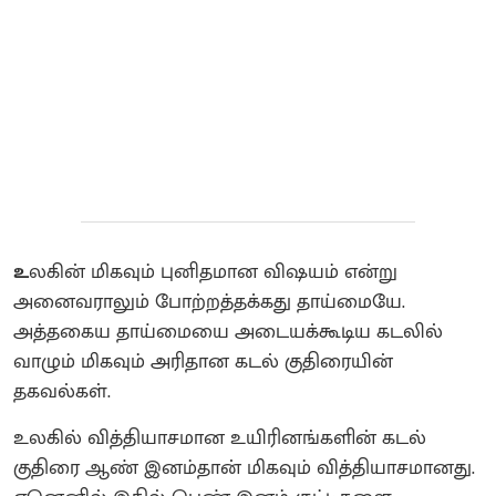
உ
லகின் மிகவும் புனிதமான விஷயம் என்று
அனைவராலும் போற்றத்தக்கது தாய்மையே.
அத்தகைய தாய்மையை அடையக்கூடிய கடலில்
வாழும் மிகவும் அரிதான கடல் குதிரையின்
தகவல்கள்.
உலகில் வித்தியாசமான உயிரினங்களின் கடல்
குதிரை ஆண் இனம்தான் மிகவும் வித்தியாசமானது.