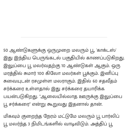
50 ஆண்டுகளுக்கு ஒருமுறை மலரும் பூ, 'காக்டஸ்'
இது இந்திய பெருங்கடல் பகுதியில் காணப்படுகிறது.
இலுப்பை பூ மலர்வதற்கு 10 ஆண்டுகள் ஆகும். ஒரு
மரத்தில் சுமார் 100 கிலோ மலர்கள் பூக்கும். இனிப்பு
சுவையுடன் ரசமுள்ள மலராகும். இதில் 60 சதவீதம்
சர்க்கரை உள்ளதால் இது சர்க்கரை தயாரிக்க
பயன்படுகிறது. "ஆலையில்லாத ஊருக்கு இலுப்பை
பூ சர்க்கரை" என்று கூறுவது இதனால் தான்.
மிகவும் குறைந்த நேரம் மட்டுமே மலரும் பூ பார்லிப்
பூ மலர்ந்த 3 நிமிடங்களில் வாடிவிடும். அத்திப் பூ