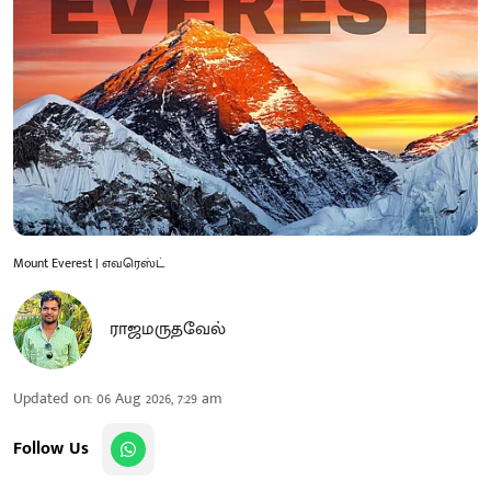
Mount Everest | எவரெஸ்ட்
ராஜமருதவேல்
Updated on
:
06 Aug 2026, 7:29 am
Follow Us