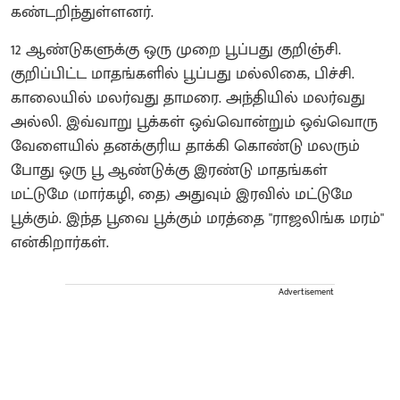
கண்டறிந்துள்ளனர்.
12 ஆண்டுகளுக்கு ஒரு முறை பூப்பது குறிஞ்சி.
குறிப்பிட்ட மாதங்களில் பூப்பது மல்லிகை, பிச்சி.
காலையில் மலர்வது தாமரை. அந்தியில் மலர்வது
அல்லி. இவ்வாறு பூக்கள் ஒவ்வொன்றும் ஒவ்வொரு
வேளையில் தனக்குரிய தாக்கி கொண்டு மலரும்
போது ஒரு பூ ஆண்டுக்கு இரண்டு மாதங்கள்
மட்டுமே (மார்கழி, தை) அதுவும் இரவில் மட்டுமே
பூக்கும். இந்த பூவை பூக்கும் மரத்தை "ராஜலிங்க மரம்"
என்கிறார்கள்.
Advertisement