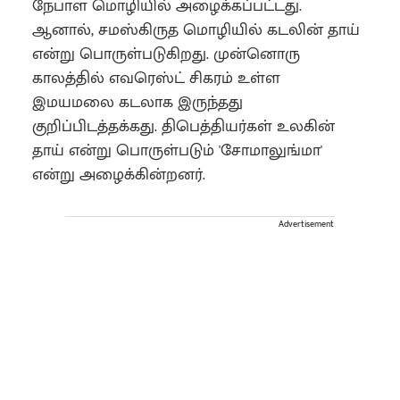
நேபாள மொழியில் அழைக்கப்பட்டது.
ஆனால், சமஸ்கிருத மொழியில் கடலின் தாய்
என்று பொருள்படுகிறது. முன்னொரு
காலத்தில் எவரெஸ்ட் சிகரம் உள்ள
இமயமலை கடலாக இருந்தது
குறிப்பிடத்தக்கது. திபெத்தியர்கள் உலகின்
தாய் என்று பொருள்படும் 'சோமாலுங்மா'
என்று அழைக்கின்றனர்.
Advertisement