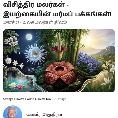
விசித்திர மலர்கள் -
இயற்கையின் மர்மப் பக்கங்கள்!
மார்ச் 21 - உலக மலர்கள் தினம்
Strange Flowers | World Flowers Day
AI Image
கோவீ.ராஜேந்திரன்