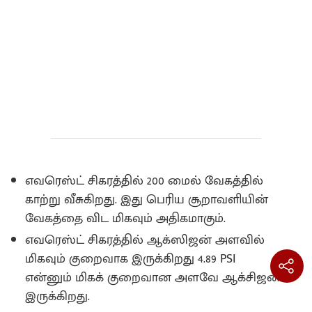
எவரெஸ்ட் சிகரத்தில் 200 மைல் வேகத்தில்
காற்று வீசுகிறது. இது பெரிய சூறாவளியின்
வேகத்தை விட மிகவும் அதிகமாகும்.
எவரெஸ்ட் சிகரத்தில் ஆக்ஸிஜன் அளவில்
மிகவும் குறைவாக இருக்கிறது 4.89 PSI
என்னும் மிகக் குறைவான அளவே ஆக்சிஜன்
இருக்கிறது.