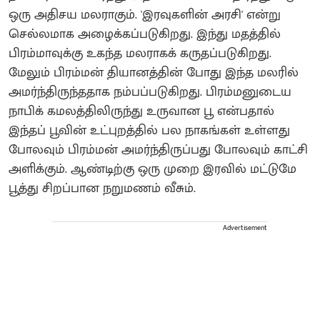
ஒரு அதிசய மலராகும். 'இரவுகளின் அரசி' என்று
செல்லமாக அழைக்கப்படுகிறது. இந்து மதத்தில்
பிரம்மாவுக்கு உகந்த மலராகக் கருதப்படுகிறது.
மேலும் பிரம்மன் தியானத்தின் போது இந்த மலரில்
அமர்ந்திருந்ததாக நம்பப்படுகிறது. பிரம்மனுடைய
நாபிக் கமலத்திலிருந்து உருவான பூ என்பதால்
இந்தப் பூவின் உட்புறத்தில் பல நாகங்கள் உள்ளது
போலவும் பிரம்மன் அமர்ந்திருப்பது போலவும் காட்சி
அளிக்கும். ஆண்டிற்கு ஒரு முறை இரவில் மட்டுமே
பூத்து சிறப்பான நறுமணம் வீசும்.
Advertisement