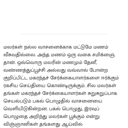
மலர்கள் நல்ல வாசனைக்காக மட்டுமே மணம்
வீசுவதில்லை. அந்த மணம் ஒரு வகை சமிக்ஞை
தான். ஒவ்வொரு மலரின் மணமும் தேனீ,
வண்ணத்துப்பூச்சி அல்லது வவ்வால் போன்ற
குறிப்பிட்ட மகரந்தச் சேர்க்கையாளர்களை ஈர்க்கும்
ரகசிய செய்தியை கொண்டிருக்கும். சில மலர்கள்
தங்கள் மகரந்தச் சேர்க்கையாளர்கள் சுறுசுறுப்பாக
செயல்படும் பகல் பொழுதில் வாசனையை
வெளியிடுகின்றன. பகல் பொழுது, இரவுப்
பொழுதை அறிந்து மலர்கள் பூக்கும் என்று
விஞ்ஞானிகள் தங்களது ஆய்வில்