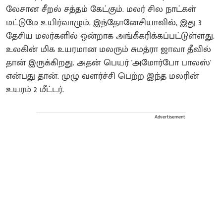
லேசான சீறல் சத்தம் கேட்கும். மலர் சில நாட்கள்
மட்டுமே உயிர்வாழும். இந்தோனேசியாவில், இது 3
தேசிய மலர்களில் ஒன்றாக அங்கீகரிக்கப்பட்டுள்ளது.
உலகின் மிக உயரமான மலரும் சுமத்ரா ஜாவா தீவில்
தான் இருக்கிறது. அதன் பெயர் 'அமோர்போ பாலஸ்'
என்பது தான். முழு வளர்ச்சி பெற்ற இந்த மலரின்
உயரம் 2 மீட்டர்.
Advertisement