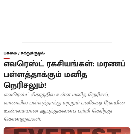
பசுமை / சுற்றுச்சூழல்
எவரெஸ்ட் ரகசியங்கள்: மரணப்
பள்ளத்தாக்கும் மனித
நெரிசலும்!
எவரெஸ்ட் சிகரத்தில் உள்ள மனித நெரிசல்,
வானவில் பள்ளத்தாக்கு மற்றும் பனிக்கடி நோயின்
உண்மையான ஆபத்துகளைப் பற்றி தெரிந்து
கொள்ளுங்கள்.