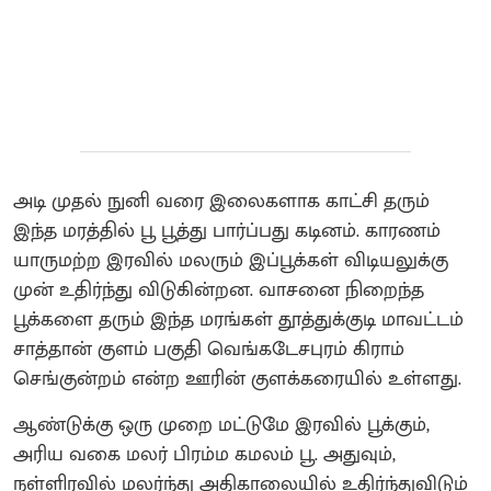
அடி முதல் நுனி வரை இலைகளாக காட்சி தரும்
இந்த மரத்தில் பூ பூத்து பார்ப்பது கடினம். காரணம்
யாருமற்ற இரவில் மலரும் இப்பூக்கள் விடியலுக்கு
முன் உதிர்ந்து விடுகின்றன. வாசனை நிறைந்த
பூக்களை தரும் இந்த மரங்கள் தூத்துக்குடி மாவட்டம்
சாத்தான் குளம் பகுதி வெங்கடேசபுரம் கிராம்
செங்குன்றம் என்ற ஊரின் குளக்கரையில் உள்ளது.
ஆண்டுக்கு ஒரு முறை மட்டுமே இரவில் பூக்கும்,
அரிய வகை மலர் பிரம்ம கமலம் பூ. அதுவும்,
நள்ளிரவில் மலர்ந்து அதிகாலையில் உதிர்ந்துவிடும்