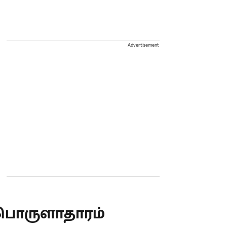
Advertisement
பொருளாதாரம்