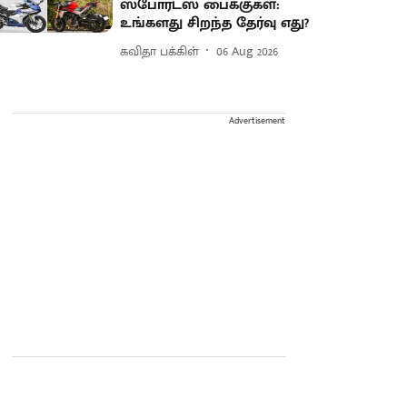
ஸ்போர்ட்ஸ் பைக்குகள்:
உங்களது சிறந்த தேர்வு எது?
கவிதா பக்கிள்
06 Aug 2026
Advertisement