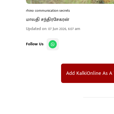
rhino communication secrets
மாலதி சந்திரசேகரன்
Updated on
:
07 Jun 2026, 6:07 am
Follow Us
Add KalkiOnline As A 