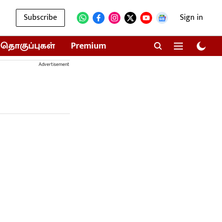
Subscribe
Sign in
தொகுப்புகள்
Premium
Advertisement