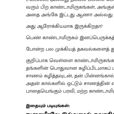
வரும் பிற காண்டாமிருகங்கள், அங்கு
அதை அங்கே இட்டது ஆணா அல்லத
​அது ஆரோக்கியமாக இருக்கிறதா?
​பெண் காண்டாமிருகம் இனப்பெருக்கத்
​போன்ற பல முக்கியத் தகவல்களைத் த
குறிப்பாக வெள்ளை காண்டாமிருகங்கள்
தங்களின் பொதுவான கழிப்பிடமாகப் ப
சாணம் கழித்தவுடன், தன் பின்னங்கால்
அதன் கால்களில் ஒட்டும் சாணத்தின்
பாதையெங்கும் பரவி, மற்ற காண்டாமி
இதையும் படியுங்கள்: