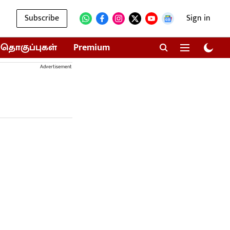
Subscribe
Sign in
தொகுப்புகள்
Premium
Advertisement