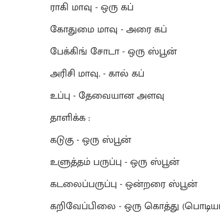
ராகி மாவு - ஒரு கப்
கோதுமை மாவு - அரை கப்
பேக்கிங் சோடா - ஒரு ஸ்பூன்
அரிசி மாவு. - கால் கப்
உப்பு - தேவையான அளவு
தாளிக்க :
கடுகு - ஒரு ஸ்பூன்
உளுத்தம் பருப்பு - ஒரு ஸ்பூன்
கடலைப்பருப்பு - ஒன்றரை ஸ்பூன்
கறிவேப்பிலை - ஒரு கொத்து (பொடியா