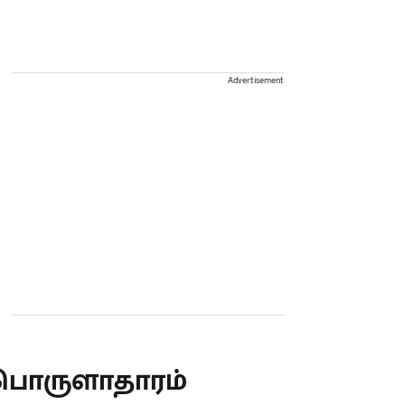
Advertisement
பொருளாதாரம்