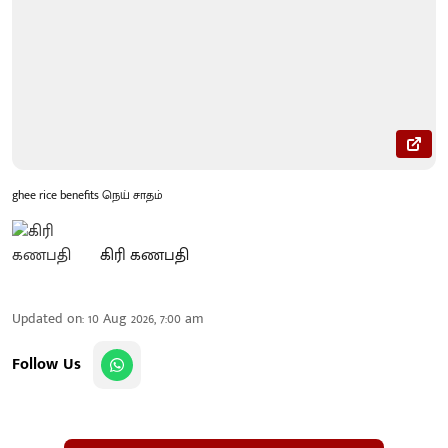
ghee rice benefits நெய் சாதம்
கிரி கணபதி
Updated on
:
10 Aug 2026, 7:00 am
Follow Us