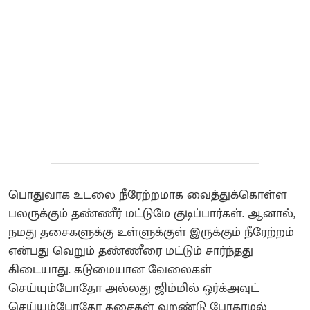
பொதுவாக உடலை நீரேற்றமாக வைத்துக்கொள்ள
பலருக்கும் தண்ணீர் மட்டுமே குடிப்பார்கள். ஆனால்,
நமது தசைகளுக்கு உள்ளுக்குள் இருக்கும் நீரேற்றம்
என்பது வெறும் தண்ணீரை மட்டும் சார்ந்தது
கிடையாது. கடுமையான வேலைகள்
செய்யும்போதோ அல்லது ஜிம்மில் ஒர்க்அவுட்
செய்யும்போதோ தசைகள் வறண்டு போகாமல்