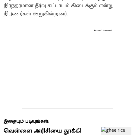
நிரந்தரமான தீர்வு கட்டாயம் கிடைக்கும் என்று
நிபுணர்கள் கூறுகின்றனர்.
Advertisement
இதையும் படியுங்கள்:
வெள்ளை அரிசியை தூக்கி