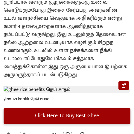
குறிப்பாக வளரும் குழந்தைகளுக்கு உணவு
கொடுக்கும்போது இதைச் சேர்ப்பது அவர்களின்
உடல் வளர்ச்சியை வெகுவாக அதிகரிக்கும் என்று
சுமார் 4 தலைமுறைகளாக ஆணித்தரமாக
நம்பப்பட்டு வருகிறது. இது உடலுக்குத் தேவையான
நல்ல ஆற்றலை உடனடியாக வழங்கும் சிறந்த
உணவாகும். உடலில் உள்ள நச்சுக்களை நீக்கி
உடலை எப்போதுமே மிகவும் சுத்தமாக
வைத்துக்கொள்ள இது ஒரு அருமையான இயற்கை
அருமருந்தாகப் பயன்படுகிறது.
ghee rice benefits நெய் சாதம்
Click Here To Buy Best Ghee