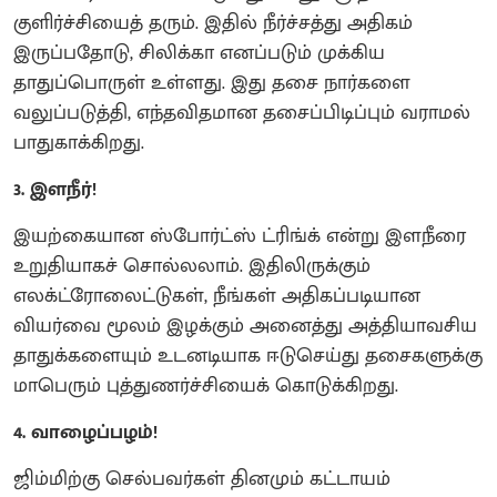
குளிர்ச்சியைத் தரும். இதில் நீர்ச்சத்து அதிகம்
இருப்பதோடு, சிலிக்கா எனப்படும் முக்கிய
தாதுப்பொருள் உள்ளது. இது தசை நார்களை
வலுப்படுத்தி, எந்தவிதமான தசைப்பிடிப்பும் வராமல்
பாதுகாக்கிறது.
3. இளநீர்!
இயற்கையான ஸ்போர்ட்ஸ் ட்ரிங்க் என்று இளநீரை
உறுதியாகச் சொல்லலாம். இதிலிருக்கும்
எலக்ட்ரோலைட்டுகள், நீங்கள் அதிகப்படியான
வியர்வை மூலம் இழக்கும் அனைத்து அத்தியாவசிய
தாதுக்களையும் உடனடியாக ஈடுசெய்து தசைகளுக்கு
மாபெரும் புத்துணர்ச்சியைக் கொடுக்கிறது.
4. வாழைப்பழம்!
ஜிம்மிற்கு செல்பவர்கள் தினமும் கட்டாயம்