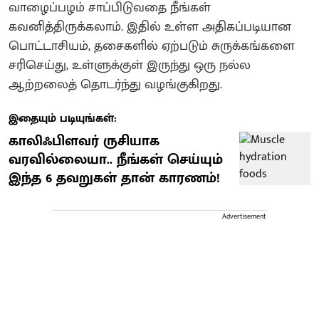
வாழைப்பழம் சாப்பிடுவதை நீங்கள்
கவனித்திருக்கலாம். இதில் உள்ள அதிகப்படியான
பொட்டாசியம், தசைகளில் ஏற்படும் சுருக்கங்களை
சரிசெய்து, உள்ளுக்குள் இருந்து ஒரு நல்ல
ஆற்றலைத் தொடர்ந்து வழங்குகிறது.
இதையும் படியுங்கள்:
காலிஃபிளவர் ருசியாக
வரவில்லையா.. நீங்கள் செய்யும்
இந்த 6 தவறுகள் தான் காரணம்!
Advertisement