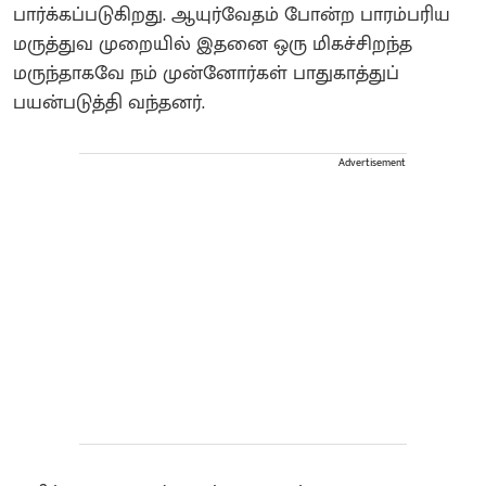
பார்க்கப்படுகிறது. ஆயுர்வேதம் போன்ற பாரம்பரிய
மருத்துவ முறையில் இதனை ஒரு மிகச்சிறந்த
மருந்தாகவே நம் முன்னோர்கள் பாதுகாத்துப்
பயன்படுத்தி வந்தனர்.
Advertisement