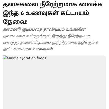
தசைகளை நீரேற்றமாக வைக்க
இந்த 6 உணவுகள் கட்டாயம்
தேவை!
தண்ணீர் குடிப்பதை தாண்டியும் உங்களின்
தசைகளை உள்ளுக்குள் இருந்து நீரேற்றமாக
வைத்து, தசைப்பிடிப்பை முற்றிலுமாக தடுக்கும் 6
அட்டகாசமான உணவுகள்.