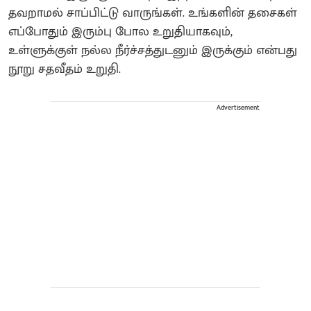
தவறாமல் சாப்பிட்டு வாருங்கள். உங்களின் தசைகள்
எப்போதும் இரும்பு போல உறுதியாகவும்,
உள்ளுக்குள் நல்ல நீர்ச்சத்துடனும் இருக்கும் என்பது
நூறு சதவீதம் உறுதி.
Advertisement