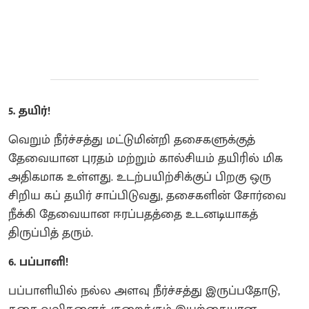
5. தயிர்!
வெறும் நீர்ச்சத்து மட்டுமின்றி தசைகளுக்குத்
தேவையான புரதம் மற்றும் கால்சியம் தயிரில் மிக
அதிகமாக உள்ளது. உடற்பயிற்சிக்குப் பிறகு ஒரு
சிறிய கப் தயிர் சாப்பிடுவது, தசைகளின் சோர்வை
நீக்கி தேவையான ஈரப்பதத்தை உடனடியாகத்
திருப்பித் தரும்.
6. பப்பாளி!
பப்பாளியில் நல்ல அளவு நீர்ச்சத்து இருப்பதோடு,