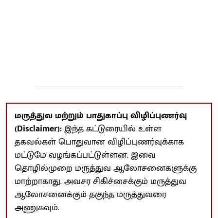
மருத்துவ மற்றும் பாதுகாப்பு விழிப்புணர்வு
(Disclaimer):
இந்த கட்டுரையில் உள்ள
தகவல்கள் பொதுவான விழிப்புணர்வுக்காக
மட்டுமே வழங்கப்பட்டுள்ளன. இவை
தொழில்முறை மருத்துவ ஆலோசனைகளுக்கு
மாற்றாகாது. அவசர சிகிச்சைக்கும் மருத்துவ
ஆலோசனைக்கும் தகுந்த மருத்துவரை
அணுகவும்.