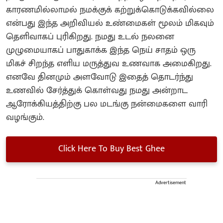
காரணமில்லாமல் நமக்குக் கற்றுக்கொடுக்கவில்லை
என்பது இந்த அறிவியல் உண்மைகள் மூலம் மிகவும்
தெளிவாகப் புரிகிறது. நமது உடல் நலனை
முழுமையாகப் பாதுகாக்க இந்த நெய் சாதம் ஒரு
மிகச் சிறந்த எளிய மருத்துவ உணவாக அமைகிறது.
எனவே தினமும் அளவோடு இதைத் தொடர்ந்து
உணவில் சேர்த்துக் கொள்வது நமது அன்றாட
ஆரோக்கியத்திற்கு பல மடங்கு நன்மைகளை வாரி
வழங்கும்.
Click Here To Buy Best Ghee
Advertisement