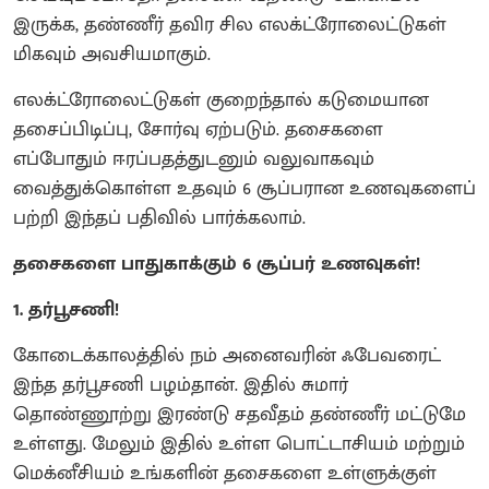
இருக்க, தண்ணீர் தவிர சில எலக்ட்ரோலைட்டுகள்
மிகவும் அவசியமாகும்.
எலக்ட்ரோலைட்டுகள் குறைந்தால் கடுமையான
தசைப்பிடிப்பு, சோர்வு ஏற்படும். தசைகளை
எப்போதும் ஈரப்பதத்துடனும் வலுவாகவும்
வைத்துக்கொள்ள உதவும் 6 சூப்பரான உணவுகளைப்
பற்றி இந்தப் பதிவில் பார்க்கலாம்.
தசைகளை பாதுகாக்கும் 6 சூப்பர் உணவுகள்!
1. தர்பூசணி!
கோடைக்காலத்தில் நம் அனைவரின் ஃபேவரைட்
இந்த தர்பூசணி பழம்தான். இதில் சுமார்
தொண்ணூற்று இரண்டு சதவீதம் தண்ணீர் மட்டுமே
உள்ளது. மேலும் இதில் உள்ள பொட்டாசியம் மற்றும்
மெக்னீசியம் உங்களின் தசைகளை உள்ளுக்குள்