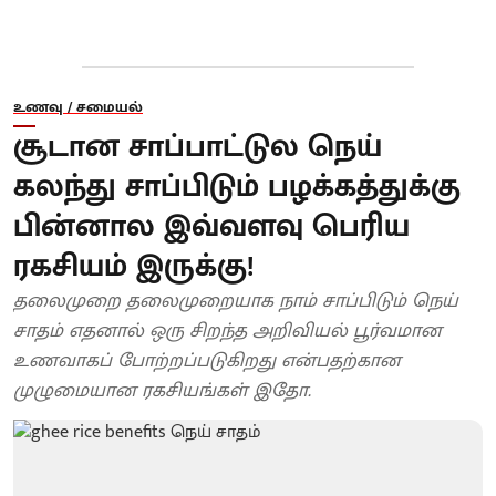
உணவு / சமையல்
சூடான சாப்பாட்டுல நெய்
கலந்து சாப்பிடும் பழக்கத்துக்கு
பின்னால இவ்வளவு பெரிய
ரகசியம் இருக்கு!
தலைமுறை தலைமுறையாக நாம் சாப்பிடும் நெய்
சாதம் எதனால் ஒரு சிறந்த அறிவியல் பூர்வமான
உணவாகப் போற்றப்படுகிறது என்பதற்கான
முழுமையான ரகசியங்கள் இதோ.