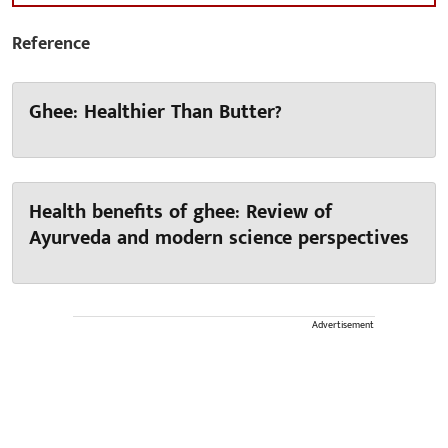
Reference
Ghee: Healthier Than Butter?
Health benefits of ghee: Review of
Ayurveda and modern science perspectives
Advertisement