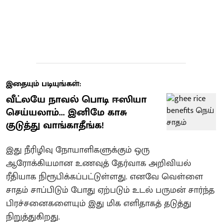
இதையும் படியுங்கள்:
வீட்லயே நாவல் பொடி ஈஸியா
செய்யலாம்... இனிமே காசு
குடுத்து வாங்காதீங்க!
இது நீரிழிவு நோயாளிகளுக்கும் ஒரு
ஆரோக்கியமான உணவுத் தேர்வாக அறிவியல்
ரீதியாக நிரூபிக்கப்பட்டுள்ளது. எனவே வெள்ளை
சாதம் சாப்பிடும் போது ஏற்படும் உடல் பருமன் சார்ந்த
பிரச்சனைகளையும் இது மிக எளிதாகத் தடுத்து
நிறுத்துகிறது.