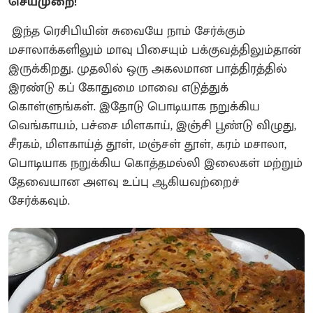
செய்முறை!
இந்த ரெசிபியின் சுவையே நாம் சேர்க்கும்
மசாலாக்களிலும் மாவு பிசையும் பக்குவத்திலும்தான்
இருக்கிறது. முதலில் ஒரு அகலமான பாத்திரத்தில்
இரண்டு கப் கோதுமை மாவை எடுத்துக்
கொள்ளுங்கள். இதோடு பொடியாக நறுக்கிய
வெங்காயம், பச்சை மிளகாய், இஞ்சி பூண்டு விழுது,
சீரகம், மிளகாய்த் தூள், மஞ்சள் தூள், கரம் மசாலா,
பொடியாக நறுக்கிய கொத்தமல்லி இலைகள் மற்றும்
தேவையான அளவு உப்பு ஆகியவற்றைச்
சேர்க்கவும்.