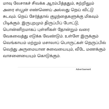
மாவு லேசாகச் சிவக்க ஆரம்பித்ததும், சுற்றிலும்
அரை ஸ்பூன் எண்ணெய் அல்லது நெய் விட்டு
சுடவும். நெய் சேர்த்தால் குழந்தைகளுக்கு மிகவும்
பிடிக்கும். இருபுறமும் திருப்பிப் போட்டு,
பொன்னிறமாகப் புள்ளிகள் தோன்றும் வரை
வேகவைத்து எடுக்க வேண்டும். உள்ளே இருக்கும்
வெங்காயம் மற்றும் மசாலாப் பொருட்கள் நெருப்பில்
வெந்து அருமையான சுவையையும், வீடே மணக்கும்
வாசனையையும் கொடுக்கும்.
Advertisement