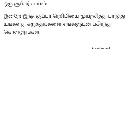
ஒரு சூப்பர் சாய்ஸ்.
இன்றே இந்த சூப்பர் ரெசிபியை முயற்சித்து பார்த்து
உங்களது கருத்துக்களை எங்களுடன் பகிர்ந்து
கொள்ளுங்கள்.
Advertisement