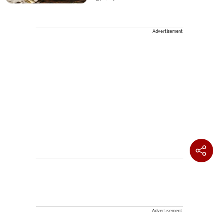
Advertisement
Advertisement