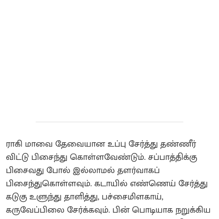
ராகி மாவை தேவையான உப்பு சேர்த்து தண்ணீர்
விட்டு பிசைந்து கொள்ளவேண்டும். சப்பாத்திக்கு
பிசைவது போல் இல்லாமல் தளர்வாகப்
பிசைந்துகொள்ளவும். கடாயில் எண்ணெய் சேர்த்து
கடுகு உளுந்து தாளித்து, பச்சைமிளகாய்,
கருவேப்பிலை சேர்க்கவும். பின் பொடியாக நறுக்கிய