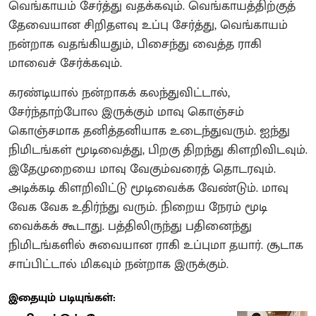
வெங்காயம் சேர்த்து வதக்கவும். வெங்காயத்திற்குத்
தேவையான சிறிதளவு உப்பு சேர்த்து, வெங்காயம்
நன்றாக வதங்கியதும், பிசைந்து வைத்த ராகி
மாவைச் சேர்க்கவும்.
கரண்டியால் நன்றாகக் கலந்துவிட்டால்,
சேர்ந்தாற்போல இருக்கும் மாவு கொஞ்சம்
கொஞ்சமாக தனித்தனியாக உடைந்துவரும். ஐந்து
நிமிடங்கள் மூடிவைத்து, பிறகு திறந்து கிளறிவிடவும்.
இதேமுறையை மாவு வேகும்வரைத் தொடரவும்.
அடிக்கடி கிளறிவிட்டு மூடிவைக்க வேண்டும். மாவு
வேக வேக உதிர்ந்து வரும். நிறைய நேரம் மூடி
வைக்கக் கூடாது. பத்திலிருந்து பதினைந்து
நிமிடங்களில் சுவையான ராகி உப்புமா தயார். சூடாக
சாப்பிட்டால் மிகவும் நன்றாக இருக்கும்.
இதையும் படியுங்கள்: