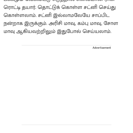
ரொட்டி தயார். தொட்டுக் கொள்ள சட்னி செய்து
கொள்ளலாம். சட்னி இல்லாமலேயே சாப்பிட
நன்றாக இருக்கும். அரிசி மாவு, கம்பு மாவு, சோள
மாவு ஆகியவற்றிலும் இதுபோல் செய்யலாம்.
Advertisement