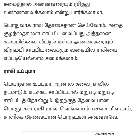
சமைத்தால் அனைவரையும் ரசித்து
உண்ணவைக்கலாம் என்று பார்க்கலாமா.
பொதுவாக ராகி தோசைதான் செய்வோம். அதை
குழந்தைகளை சாப்பிட வைப்பது அத்தனை
சுலபமில்லை. வீட்டில் உள்ள அனைவரையும்
விரும்பி சாப்பிட வைக்கும் வகையில் ராகியை
எப்படியெல்லாம் சமைக்கலாம்.
ராகி உப்புமா
பெயர்தான் உப்புமா. ஆனால் சுவை நாவில்
நடமாடும். சுடச்சுட சாப்பிட்டால் மறுபடி மறுபடி
சாப்பிடத் தோன்றும். இதற்குத் தேவையான
பொருட்கள் ராகி மாவு, வெங்காயம், பச்சை மிளகாய்,
தாளிக்க தேவையான பொருட்கள் அவ்வளவே.
Advertisement