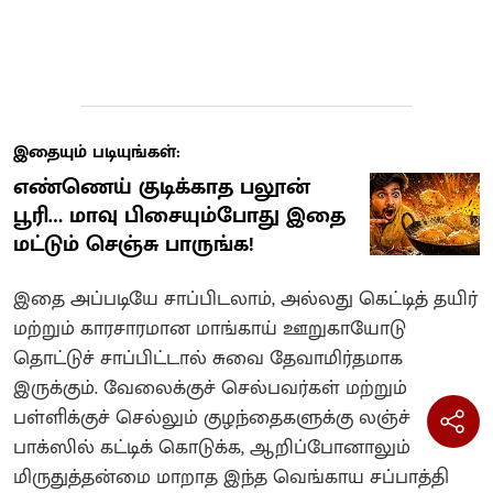
இதையும் படியுங்கள்:
எண்ணெய் குடிக்காத பலூன்
பூரி… மாவு பிசையும்போது இதை
மட்டும் செஞ்சு பாருங்க!
இதை அப்படியே சாப்பிடலாம், அல்லது கெட்டித் தயிர்
மற்றும் காரசாரமான மாங்காய் ஊறுகாயோடு
தொட்டுச் சாப்பிட்டால் சுவை தேவாமிர்தமாக
இருக்கும். வேலைக்குச் செல்பவர்கள் மற்றும்
பள்ளிக்குச் செல்லும் குழந்தைகளுக்கு லஞ்ச்
பாக்ஸில் கட்டிக் கொடுக்க, ஆறிப்போனாலும்
மிருதுத்தன்மை மாறாத இந்த வெங்காய சப்பாத்தி