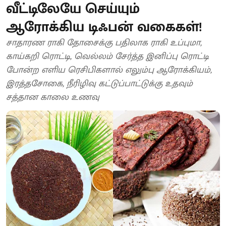
வீட்டிலேயே செய்யும்
ஆரோக்கிய டிஃபன் வகைகள்!
சாதாரண ராகி தோசைக்கு பதிலாக ராகி உப்புமா,
காய்கறி ரொட்டி, வெல்லம் சேர்த்த இனிப்பு ரொட்டி
போன்ற எளிய ரெசிபிகளால் எலும்பு ஆரோக்கியம்,
இரத்தசோகை, நீரிழிவு கட்டுப்பாட்டுக்கு உதவும்
சத்தான காலை உணவு