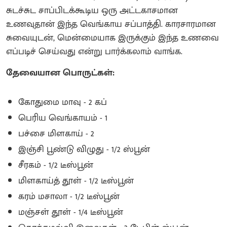
சுடச்சுட சாப்பிடக்கூடிய ஒரு அட்டகாசமான
உணவுதான் இந்த வெங்காய சப்பாத்தி. காரசாரமான
சுவையுடன், மென்மையாக இருக்கும் இந்த உணவை
எப்படிச் செய்வது என்று பார்க்கலாம் வாங்க.
தேவையான பொருட்கள்:
கோதுமை மாவு - 2 கப்
பெரிய வெங்காயம் - 1
பச்சை மிளகாய் - 2
இஞ்சி பூண்டு விழுது - 1/2 ஸ்பூன்
சீரகம் - 1/2 டீஸ்பூன்
மிளகாய்த் தூள் - 1/2 டீஸ்பூன்
கரம் மசாலா - 1/2 டீஸ்பூன்
மஞ்சள் தூள் - 1/4 டீஸ்பூன்