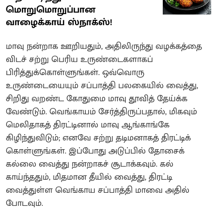
மொறுமொறுப்பான
வாழைக்காய் ஸ்நாக்ஸ்!
மாவு நன்றாக ஊறியதும், அதிலிருந்து வழக்கத்தை
விடச் சற்று பெரிய உருண்டைகளாகப்
பிரித்துக்கொள்ளுங்கள். ஒவ்வொரு
உருண்டையையும் சப்பாத்தி பலகையில் வைத்து,
சிறிது வறண்ட கோதுமை மாவு தூவித் தேய்க்க
வேண்டும். வெங்காயம் சேர்த்திருப்பதால், மிகவும்
மெலிதாகத் திரட்டினால் மாவு ஆங்காங்கே
கிழிந்துவிடும்; எனவே சற்று தடிமனாகத் திரட்டிக்
கொள்ளுங்கள். இப்போது அடுப்பில் தோசைக்
கல்லை வைத்து நன்றாகச் சூடாக்கவும். கல்
காய்ந்ததும், மிதமான தீயில் வைத்து, திரட்டி
வைத்துள்ள வெங்காய சப்பாத்தி மாவை அதில்
போடவும்.