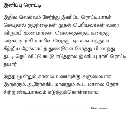
இனிப்பு ரொட்டி
இதில் வெல்லம் சேர்த்து இனிப்பு ரொட்டியாகச்
செய்தால் குழந்தைகள் முதல் பெரியவர்கள் வரை
விரும்பி உண்பார்கள். வெல்லத்தைக் கரைத்து
வடிகட்டி ராகி மாவில் சேர்த்து, ஏலக்காய்த்தூள்,
கீற்றிய தேங்காய்த் துண்டுகள் சேர்த்து பிசைந்து
தட்டி நெய்விட்டு சுட்டு எடுத்தால் இனிப்பு ராகி ரொட்டி
தயார்.
இந்த மூன்றும் காலை உணவுக்கு அருமையாக
இருக்கும். ஆரோக்கியமானதும் கூட. மாலை நேரச்
சிற்றுண்டியாகவும் எடுத்துக்கொள்ளலாம்.
Advertisement