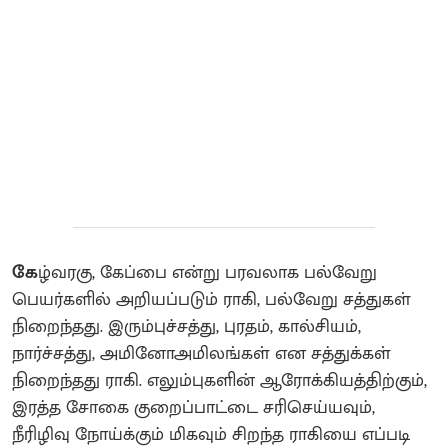
கே
ழ்வரகு, கேப்பை என்று பரவலாக பல்வேறு
பெயர்களில் அறியப்படும் ராகி, பல்வேறு சத்துகள்
நிறைந்தது. இரும்புச்சத்து, புரதம், கால்சியம்,
நார்ச்சத்து, அமினோஅமிலங்கள் என சத்துக்கள்
நிறைந்தது ராகி. எலும்புகளின் ஆரோக்கியத்திற்கும்,
இரத்த சோகை குறைப்பாட்டை சரிசெய்யவும்,
நீரிழிவு நோய்க்கும் மிகவும் சிறந்த ராகியை எப்படி