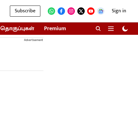
Subscribe
Sign in
தொகுப்புகள்
Premium
Advertisement