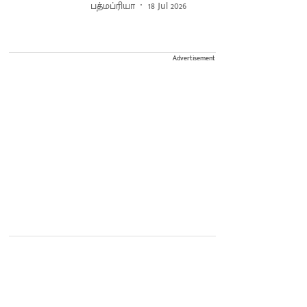
பத்மப்ரியா
18 Jul 2026
Advertisement