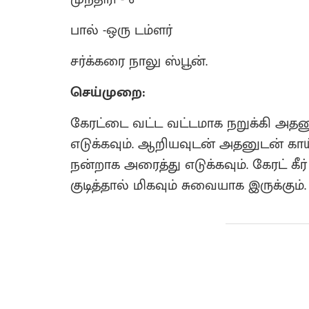
பால் -ஒரு டம்ளர்
சர்க்கரை நாலு ஸ்பூன்.
செய்முறை:
கேரட்டை வட்ட வட்டமாக நறுக்கி அதனுட
எடுக்கவும். ஆறியவுடன் அதனுடன் காய்ச்
நன்றாக அரைத்து எடுக்கவும். கேரட் கீர
குடித்தால் மிகவும் சுவையாக இருக்கும். 