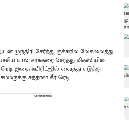
ன் முந்திரி சேர்த்து குக்கரில் வேகவைத்து
சிய பால், சர்க்கரை சேர்த்து மிக்ஸியில்
் ரெடி. இதை ஃபிரிட்ஜில் வைத்து எடுத்து
சம்மருக்கு சத்தான கீர் ரெடி
Advertisement