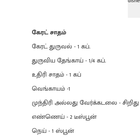
கேரட் சாதம்
கேரட் துருவல் - 1 கப்.
துருவிய தேங்காய் - 1/4 கப்.
உதிரி சாதம் - 1 கப்
வெங்காயம் -1
முந்திரி அல்லது வேர்க்கடலை - சிறிது
எண்ணெய் - 2 டீஸ்பூன்
நெய் - 1 ஸ்பூன்