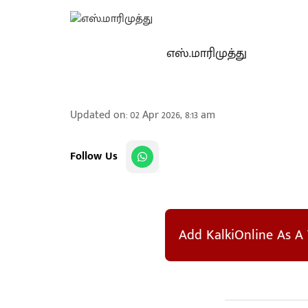
எஸ்.மாரிமுத்து
Updated on
:
02 Apr 2026, 8:13 am
Follow Us
Add KalkiOnline As A 