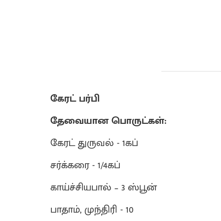
கேரட் பர்பி
தேவையான பொருட்கள்:
கேரட் துருவல் - 1கப்
சர்க்கரை - 1/4கப்
காய்ச்சியபால் – 3 ஸ்பூன்
பாதாம், முந்திரி - 10