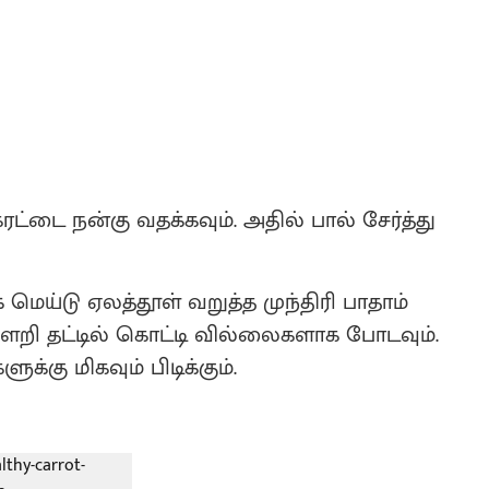
்டை நன்கு வதக்கவும். அதில் பால் சேர்த்து
 மெய்டு ஏலத்தூள் வறுத்த முந்திரி பாதாம்
கிளறி தட்டில் கொட்டி வில்லைகளாக போடவும்.
க்கு மிகவும் பிடிக்கும்.