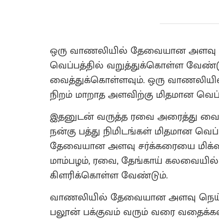
ஒரு வாணலியில் தேவையான அளவு ந
வெப்பத்தில் வறுத்துக்கொள்ள வேண்ட
வைத்துக்கொள்ளவும். ஒரு வாணலியில்
நிறம் மாறாத அளவிற்கு மிதமான வெப்
இதனுடன் வருத்த ரவை அரைத்து வைத்
நன்கு பத்து நிமிடங்கள் மிதமான வெப
தேவையான அளவு சர்க்கரையை மிக்ஸி ஜ
மாம்பழம், ரவை, தேங்காய் கலவையில் சேர
கிளரிக்கொள்ள வேண்டும்.
வாணலியில் தேவையான அளவு நெய் ஊற்
பலூன் பக்குவம் வரும் வரை வதைக்கவும்