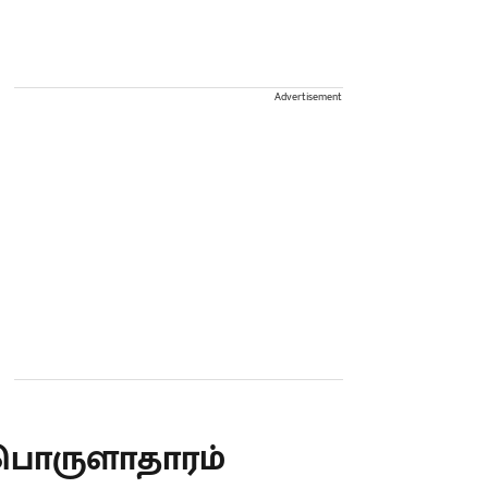
Advertisement
பொருளாதாரம்