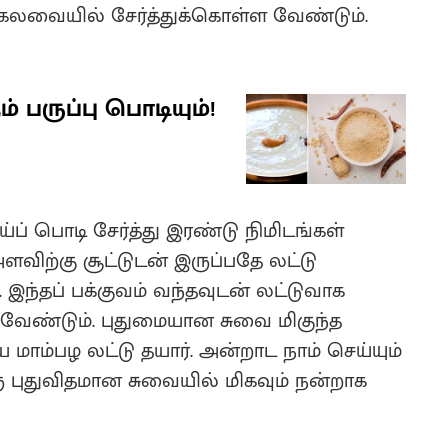
் கலவையில் சேர்த்துக்கொள்ள வேண்டும்.
் பருப்பு பொடியும்!
 பொடி சேர்த்து இரண்டு நிமிடங்கள்
விற்கு சூட்டுடன் இருப்பதே லட்டு
 இந்தப் பக்குவம் வந்தவுடன் லட்டுவாக
 வேண்டும். புதுமையான சுவை மிகுந்த
 மாம்பழ லட்டு தயார். அன்றாட நாம் செய்யும்
ு புதுவிதமான சுவையில் மிகவும் நன்றாக