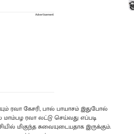
Advertisement
ும் ரவா கேசரி, பால் பாயாசம் இதுபோல்
மாம்பழ ரவா லட்டு செய்வது எப்படி
சியில் மிகுந்த சுவையுடையதாக இருக்கும்.