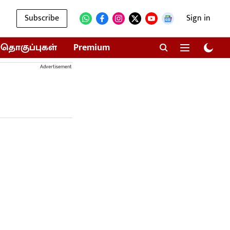
Subscribe
Sign in
தொகுப்புகள்
Premium
Advertisement