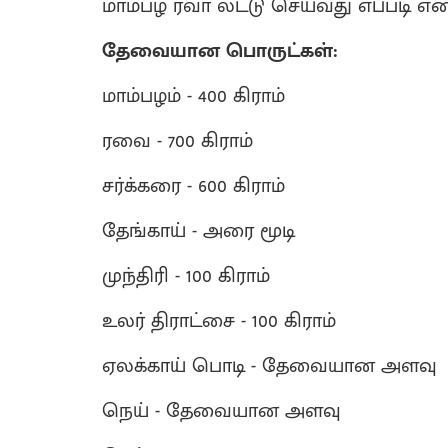
மாம்பழ ரவா லட்டு செய்வது எப்படி என
தேவையான பொருட்கள்:
மாம்பழம் - 400 கிராம்
ரவை - 700 கிராம்
சர்க்கரை - 600 கிராம்
தேங்காய் - அரை மூடி
முந்திரி - 100 கிராம்
உலர் திராட்சை - 100 கிராம்
ஏலக்காய் பொடி - தேவையான அளவு
நெய் - தேவையான அளவு