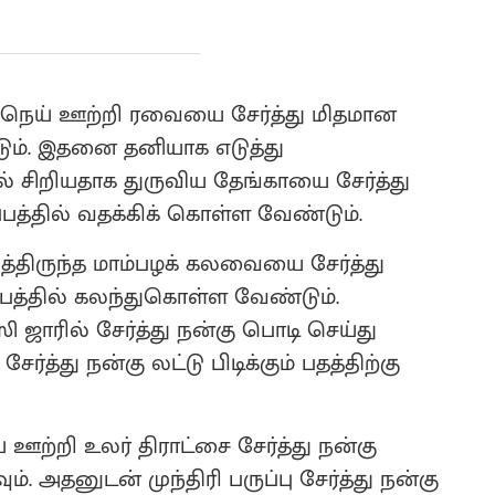
ெய் ஊற்றி ரவையை சேர்த்து மிதமான
ும். இதனை தனியாக எடுத்து
 சிறியதாக துருவிய தேங்காயை சேர்த்து
பத்தில் வதக்கிக் கொள்ள வேண்டும்.
திருந்த மாம்பழக் கலவையை சேர்த்து
்பத்தில் கலந்துகொள்ள வேண்டும்.
ாரில் சேர்த்து நன்கு பொடி செய்து
்த்து நன்கு லட்டு பிடிக்கும் பதத்திற்கு
றி உலர் திராட்சை சேர்த்து நன்கு
. அதனுடன் முந்திரி பருப்பு சேர்த்து நன்கு