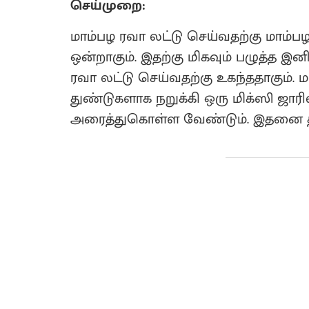
செய்முறை:
மாம்பழ ரவா லட்டு செய்வதற்கு மாம்பழ
ஒன்றாகும். இதற்கு மிகவும் பழுத்த இ
ரவா லட்டு செய்வதற்கு உகந்ததாகும்.
துண்டுகளாக நறுக்கி ஒரு மிக்ஸி ஜாரி
அரைத்துகொள்ள வேண்டும். இதனை தன