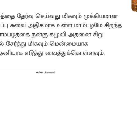
த்தை தேர்வு செய்வது மிகவும் முக்கியமான
னிப்பு சுவை அதிகமாக உள்ள மாம்பழமே சிறந்த
 மாம்பழத்தை நன்கு கழுவி அதனை சிறு
ல் சேர்த்து மிகவும் மென்மையாக
ியாக எடுத்து வைத்துக்கொள்ளவும்.
Advertisement