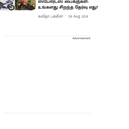
ஸ்போர்ட்ஸ் பைக்குகள்:
உங்களது சிறந்த தேர்வு எது?
கவிதா பக்கிள்
06 Aug 2026
Advertisement