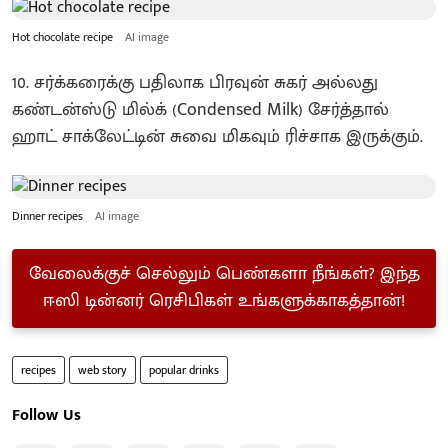
Hot chocolate recipe
AI image
10. சர்க்கரைக்கு பதிலாக பிரவுன் சுகர் அல்லது
கண்டன்ஸ்டு மில்க் (Condensed Milk) சேர்த்தால்
ஹாட் சாக்லேட்டின் சுவை மிகவும் ரிச்சாக இருக்கும்.
Dinner recipes
AI image
வேலைக்குச் செல்லும் பெண்களா நீங்கள்? இந்த
ஈஸி டின்னர் ரெசிபிகள் உங்களுக்காகத்தான்!
recipes
web story
popular drinks
Follow Us