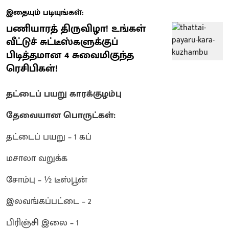
இதையும் படியுங்கள்:
பணியாரத் திருவிழா! உங்கள்
வீட்டுச் சுட்டீஸ்களுக்குப்
பிடித்தமான 4 சுவைமிகுந்த
ரெசிபிகள்!
தட்டைப் பயறு காரக்குழம்பு
தேவையான பொருட்கள்:
தட்டைப் பயறு – 1 கப்
மசாலா வறுக்க
சோம்பு – ½ டீஸ்பூன்
இலவங்கப்பட்டை – 2
பிரிஞ்சி இலை – 1