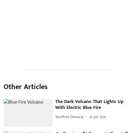
Other Articles
The Dark Volcano That Lights Up
With Electric Blue Fire
Yardhini Devaraj
29 Jul 2026