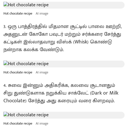
Hot chocolate recipe
AI image
3. ஒரு பாத்திரத்தில் மிதமான சூட்டில் பாலை ஊற்றி,
அதனுடன் கோகோ பவுடர் மற்றும் சர்க்கரை சேர்த்து
கட்டிகள் இல்லாதவாறு விஸ்க் (Whisk) கொண்டு
நன்றாக கலக்க வேண்டும்.
Hot chocolate recipe
AI image
4. சுவை இன்னும் அதிகரிக்க, கலவை சூடானதும்
சிறு துண்டுகளாக நறுக்கிய சாக்லேட் (Dark or Milk
Chocolate) சேர்த்து அது கரையும் வரை கிளறவும்.
Hot chocolate recipe
AI image