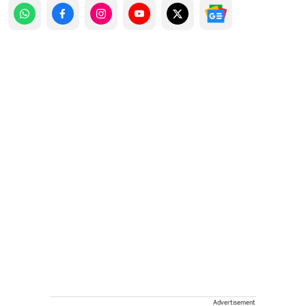
Advertisement