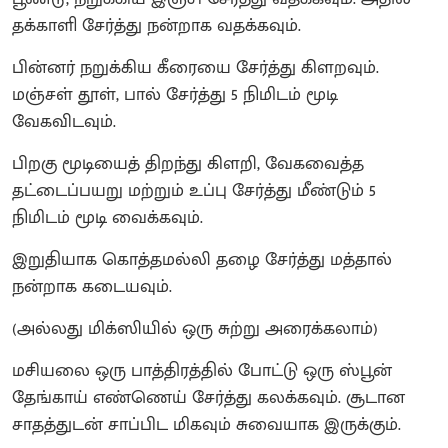
தக்காளி சேர்த்து நன்றாக வதக்கவும்.
பின்னர் நறுக்கிய கீரையை சேர்த்து கிளறவும்.
மஞ்சள் தூள், பால் சேர்த்து 5 நிமிடம் மூடி
வேகவிடவும்.
பிறகு மூடியைத் திறந்து கிளறி, வேகவைத்த
தட்டைப்பயறு மற்றும் உப்பு சேர்த்து மீண்டும் 5
நிமிடம் மூடி வைக்கவும்.
இறுதியாக கொத்தமல்லி தழை சேர்த்து மத்தால்
நன்றாக கடையவும்.
(அல்லது மிக்ஸியில் ஒரு சுற்று அரைக்கலாம்)
மசியலை ஒரு பாத்திரத்தில் போட்டு ஒரு ஸ்பூன்
தேங்காய் எண்ணெய் சேர்த்து கலக்கவும். சூடான
சாதத்துடன் சாப்பிட மிகவும் சுவையாக இருக்கும்.