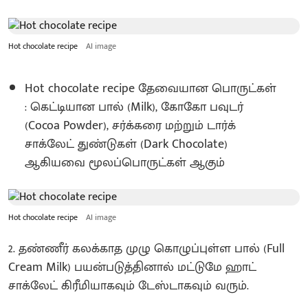
Hot chocolate recipe
AI image
Hot chocolate recipe தேவையான பொருட்கள்
: கெட்டியான பால் (Milk), கோகோ பவுடர்
(Cocoa Powder), சர்க்கரை மற்றும் டார்க்
சாக்லேட் துண்டுகள் (Dark Chocolate)
ஆகியவை மூலப்பொருட்கள் ஆகும்
Hot chocolate recipe
AI image
2. தண்ணீர் கலக்காத முழு கொழுப்புள்ள பால் (Full
Cream Milk) பயன்படுத்தினால் மட்டுமே ஹாட்
சாக்லேட் கிரீமியாகவும் டேஸ்டாகவும் வரும்.