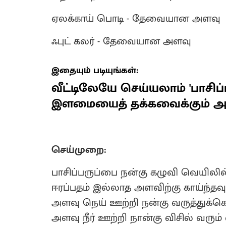
ஏலக்காய் பொடி - தேவையான அளவு
ஃபுட் கலர் - தேவையான அளவு
இதையும் படியுங்கள்:
வீட்டிலேயே செய்யலாம் 'பாசிப்
இளமையைத் தக்கவைக்கும் அற
செய்முறை:
பாசிப்பருப்பை நன்கு கழுவி வெயிலில்
ஈரப்பதம் இல்லாத அளவிற்கு காய்ந்தவ
அளவு நெய் ஊற்றி நன்கு வருத்துக
அளவு நீர் ஊற்றி நான்கு விசில் வரும் வ