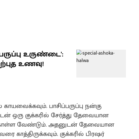
பருப்பு உருண்டை':
்புத உணவு!
 காயவைக்கவும். பாசிப்பருப்பு நன்கு
ுடன் ஒரு குக்கரில் சேர்த்து தேவையான
்கொள்ள வேண்டும். அதனுடன் தேவையான
ரை காத்திருக்கவும். குக்கரில் பிரஷர்