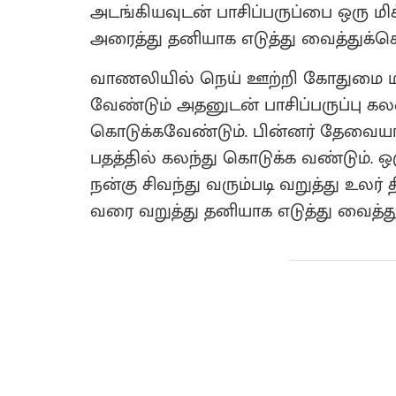
அடங்கியவுடன் பாசிப்பருப்பை ஒரு மிக
அரைத்து தனியாக எடுத்து வைத்துக்க
வாணலியில் நெய் ஊற்றி கோதுமை மா
வேண்டும் அதனுடன் பாசிப்பருப்பு க
கொடுக்கவேண்டும். பின்னர் தேவையான
பதத்தில் கலந்து கொடுக்க வண்டும். 
நன்கு சிவந்து வரும்படி வறுத்து உலர
வரை வறுத்து தனியாக எடுத்து வைத்த