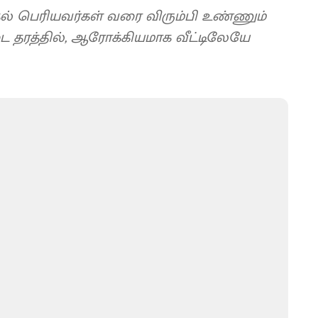
ல் பெரியவர்கள் வரை விரும்பி உண்ணும்
 தரத்தில், ஆரோக்கியமாக வீட்டிலேயே