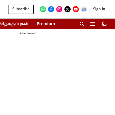
Subscribe
Sign in
தொகுப்புகள்
Premium
Advertisement