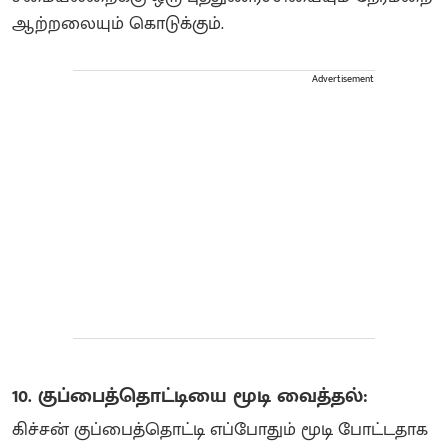
ஆற்றலையும் கொடுக்கும்.
Advertisement
10. குப்பைத்தொட்டியை மூடி வைத்தல்:
கிச்சன் குப்பைத்தொட்டி எப்போதும் மூடி போட்டதாக