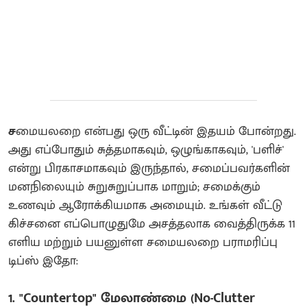
ச
மையலறை என்பது ஒரு வீட்டின் இதயம் போன்றது.
அது எப்போதும் சுத்தமாகவும், ஒழுங்காகவும், 'பளிச்'
என்று பிரகாசமாகவும் இருந்தால், சமைப்பவர்களின்
மனநிலையும் சுறுசுறுப்பாக மாறும்; சமைக்கும்
உணவும் ஆரோக்கியமாக அமையும். உங்கள் வீட்டு
கிச்சனை எப்பொழுதுமே அசத்தலாக வைத்திருக்க 11
எளிய மற்றும் பயனுள்ள சமையலறை பராமரிப்பு
டிப்ஸ் இதோ:
1. "Countertop" மேலாண்மை (No-Clutter