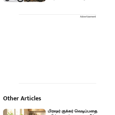
Advertisement
Other Articles
பிரஷர் குக்கர் வெடிப்பதை