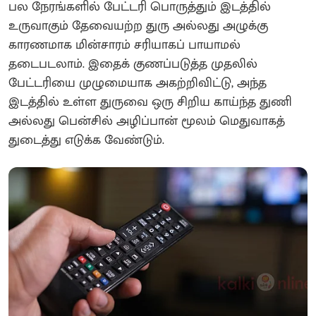
பல நேரங்களில் பேட்டரி பொருத்தும் இடத்தில்
உருவாகும் தேவையற்ற துரு அல்லது அழுக்கு
காரணமாக மின்சாரம் சரியாகப் பாயாமல்
தடைபடலாம். இதைக் குணப்படுத்த முதலில்
பேட்டரியை முழுமையாக அகற்றிவிட்டு, அந்த
இடத்தில் உள்ள துருவை ஒரு சிறிய காய்ந்த துணி
அல்லது பென்சில் அழிப்பான் மூலம் மெதுவாகத்
துடைத்து எடுக்க வேண்டும்.