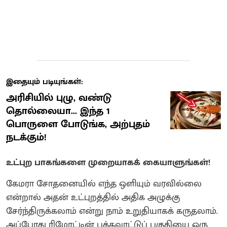
இதையும் படியுங்கள்:
அரிசியில் புழு, வண்டு
தொல்லையா... இந்த 1
பொருளை போடுங்க, அற்புதம்
நடக்கும்!
உட்புற பாகங்களை முறையாகக் கையாளுங்கள்!
கேமரா சோதனையில் எந்த ஒளியும் வரவில்லை
என்றால் அதன் உட்புறத்தில் அதிக அழுக்கு
சேர்ந்திருக்கலாம் என்று நாம் உறுதியாகக் கருதலாம்.
அப்போது ரிமோட்டின் பக்கவாட்டுப் பகுதியை ஒரு