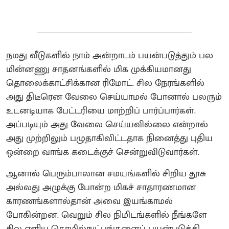
நமது வீடுகளில் நாம் அன்றாடம் பயன்படுத்தும் பல
மின்னணு சாதனங்களில் மிக முக்கியமானது
தொலைக்காட்சிக்கான ரிமோட். சில நேரங்களில்
அது திடீரென வேலை செய்யாமல் போனால் பலரும்
உடனடியாக பேட்டரியை மாற்றிப் பார்ப்பார்கள்.
அப்படியும் அது வேலை செய்யவில்லை என்றால்
அது முற்றிலும் பழுதாகிவிட்டதாக நினைத்து புதிய
ஒன்றை வாங்க கடைக்குச் சென்றுவிடுவார்கள்.
ஆனால் பெரும்பாலான சமயங்களில் சிறிய தூசு
அல்லது அழுக்கு போன்ற மிகச் சாதாரணமான
காரணங்களால்தான் அவை இயங்காமல்
போகின்றன. வெறும் சில நிமிடங்களில் நீங்களே