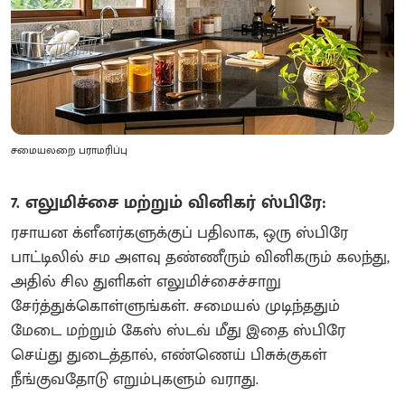
சமையலறை பராமரிப்பு
7. எலுமிச்சை மற்றும் வினிகர் ஸ்பிரே:
ரசாயன க்ளீனர்களுக்குப் பதிலாக, ஒரு ஸ்பிரே
பாட்டிலில் சம அளவு தண்ணீரும் வினிகரும் கலந்து,
அதில் சில துளிகள் எலுமிச்சைச்சாறு
சேர்த்துக்கொள்ளுங்கள். சமையல் முடிந்ததும்
மேடை மற்றும் கேஸ் ஸ்டவ் மீது இதை ஸ்பிரே
செய்து துடைத்தால், எண்ணெய் பிசுக்குகள்
நீங்குவதோடு எறும்புகளும் வராது.