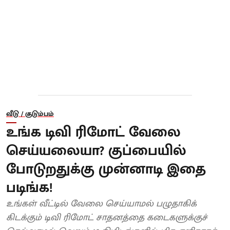
வீடு / குடும்பம்
உங்க டிவி ரிமோட் வேலை
செய்யலையா? குப்பையில்
போடுறதுக்கு முன்னாடி இதை
படிங்க!
உங்கள் வீட்டில் வேலை செய்யாமல் பழுதாகிக்
கிடக்கும் டிவி ரிமோட் சாதனத்தை கடைகளுக்குச்