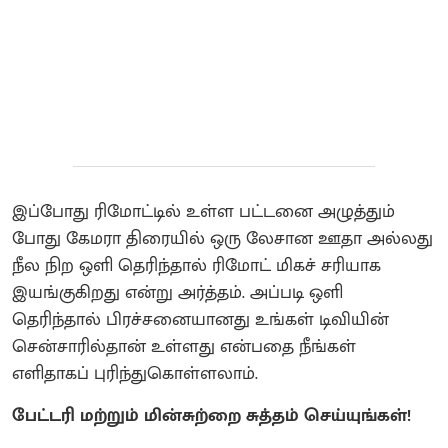
இப்போது ரிமோட்டில் உள்ள பட்டனை அழுத்தும்
போது கேமரா திரையில் ஒரு லேசான ஊதா அல்லது
நீல நிற ஒளி தெரிந்தால் ரிமோட் மிகச் சரியாக
இயங்குகிறது என்று அர்த்தம். அப்படி ஒளி
தெரிந்தால் பிரச்சனையானது உங்கள் டிவியின்
சென்சாரில்தான் உள்ளது என்பதை நீங்கள்
எளிதாகப் புரிந்துகொள்ளலாம்.
பேட்டரி மற்றும் மின்சுற்றை சுத்தம் செய்யுங்கள்!