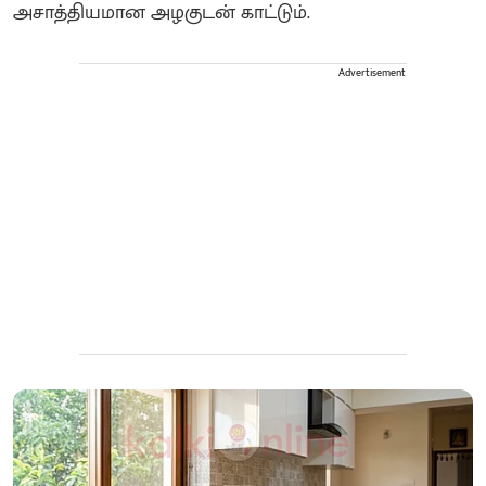
அசாத்தியமான அழகுடன் காட்டும்.
Advertisement