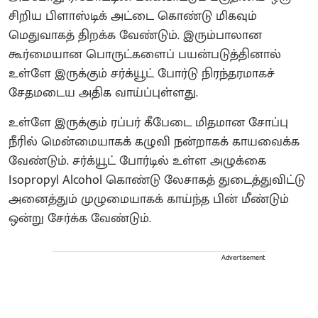
சிறிய பிளாஸ்டிக் அட்டை கொண்டு மிகவும்
மெதுவாகத் திறக்க வேண்டும். இரும்பாலான
கூர்மையான பொருட்களைப் பயன்படுத்தினால்
உள்ளே இருக்கும் சர்க்யூட் போர்டு நிரந்தரமாகச்
சேதமடைய அதிக வாய்ப்புள்ளது.
உள்ளே இருக்கும் ரப்பர் கீபேடை மிதமான சோப்பு
நீரில் மென்மையாகக் கழுவி நன்றாகக் காயவைக்க
வேண்டும். சர்க்யூட் போர்டில் உள்ள அழுக்கை
Isopropyl Alcohol கொண்டு லேசாகத் துடைத்துவிட்டு
அனைத்தும் முழுமையாகக் காய்ந்த பின் மீண்டும்
ஒன்று சேர்க்க வேண்டும்.
Advertisement