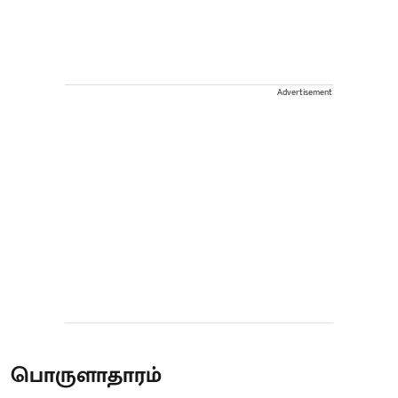
Advertisement
பொருளாதாரம்