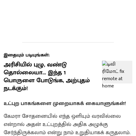
இதையும் படியுங்கள்:
அரிசியில் புழு, வண்டு
தொல்லையா... இந்த 1
பொருளை போடுங்க, அற்புதம்
நடக்கும்!
உட்புற பாகங்களை முறையாகக் கையாளுங்கள்!
கேமரா சோதனையில் எந்த ஒளியும் வரவில்லை
என்றால் அதன் உட்புறத்தில் அதிக அழுக்கு
சேர்ந்திருக்கலாம் என்று நாம் உறுதியாகக் கருதலாம்.