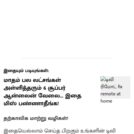
இதையும் படியுங்கள்:
மாதம் பல லட்சங்கள்
அள்ளித்தரும் 6 சூப்பர்
ஆன்லைன் வேலை... இதை
மிஸ் பண்ணாதீங்க!
தற்காலிக மாற்று வழிகள்!
இதையெல்லாம் செய்த பிறகும் உங்களின் டிவி