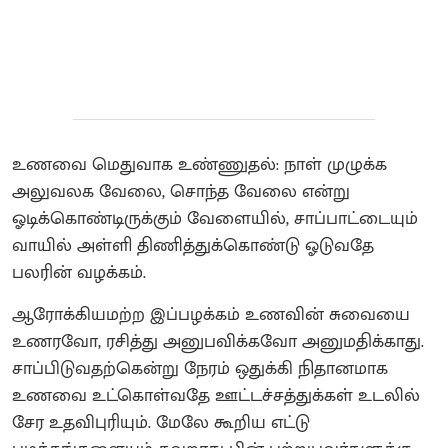
உணவை மெதுவாக உண்ணுதல்: நாள் முழுக்க
அலுவலக வேலை, சொந்த வேலை என்று
ஓடிக்கொண்டிருக்கும் வேளையில், சாப்பாட்டையும்
வாயில் அள்ளி திணித்துக்கொண்டு ஓடுவதே
பலரின் வழக்கம்.
ஆரோக்கியமற்ற இப்பழக்கம் உணவின் சுவையை
உணரவோ, ரசித்து அனுபவிக்கவோ அனுமதிக்காது.
சாப்பிடுவதற்கென்று நேரம் ஒதுக்கி நிதானமாக
உணவை உட்கொள்வதே ஊட்டச்சத்துக்கள் உடலில்
சேர உதவிபுரியும். மேலே கூறிய எட்டு