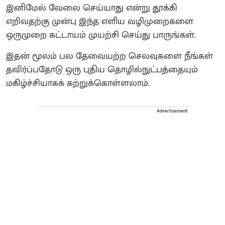
இனிமேல் வேலை செய்யாது என்று தூக்கி
எறிவதற்கு முன்பு இந்த எளிய வழிமுறைகளை
ஒருமுறை கட்டாயம் முயற்சி செய்து பாருங்கள்.
இதன் மூலம் பல தேவையற்ற செலவுகளை நீங்கள்
தவிர்ப்பதோடு ஒரு புதிய தொழில்நுட்பத்தையும்
மகிழ்ச்சியாகக் கற்றுக்கொள்ளலாம்.
Advertisement