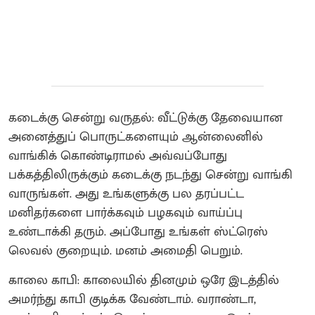
கடைக்கு சென்று வருதல்: வீட்டுக்கு தேவையான
அனைத்துப் பொருட்களையும் ஆன்லைனில்
வாங்கிக் கொண்டிராமல் அவ்வப்போது
பக்கத்திலிருக்கும் கடைக்கு நடந்து சென்று வாங்கி
வாருங்கள். அது உங்களுக்கு பல தரப்பட்ட
மனிதர்களை பார்க்கவும் பழகவும் வாய்ப்பு
உண்டாக்கி தரும். அப்போது உங்கள் ஸ்ட்ரெஸ்
லெவல் குறையும். மனம் அமைதி பெறும்.
காலை காபி: காலையில் தினமும் ஒரே இடத்தில்
அமர்ந்து காபி குடிக்க வேண்டாம். வராண்டா,