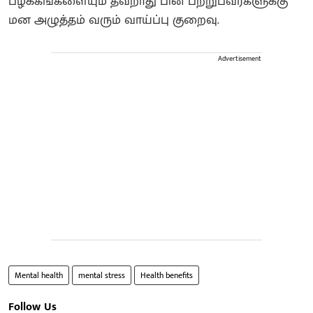
பழக்கங்களையும் தவறாது பின் பற்றுபவர்களுக்கு
மன அழுத்தம் வரும் வாய்ப்பு குறைவு.
Advertisement
Mental health
mental stress
Health benefits
Follow Us