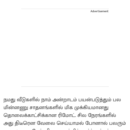
Advertisement
நமது வீடுகளில் நாம் அன்றாடம் பயன்படுத்தும் பல
மின்னணு சாதனங்களில் மிக முக்கியமானது
தொலைக்காட்சிக்கான ரிமோட். சில நேரங்களில்
அது திடீரென வேலை செய்யாமல் போனால் பலரும்