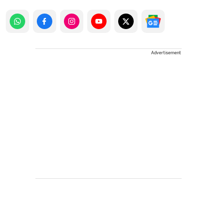
Advertisement