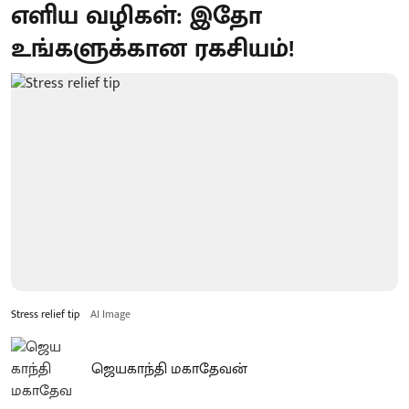
எளிய வழிகள்: இதோ
உங்களுக்கான ரகசியம்!
Stress relief tip
AI Image
ஜெயகாந்தி மகாதேவன்