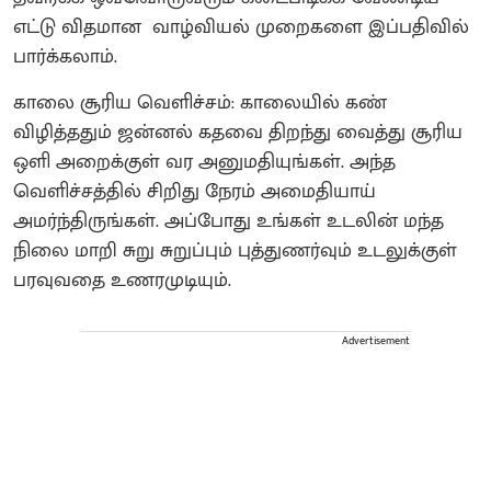
எட்டு விதமான வாழ்வியல் முறைகளை இப்பதிவில்
பார்க்கலாம்.
காலை சூரிய வெளிச்சம்: காலையில் கண்
விழித்ததும் ஜன்னல் கதவை திறந்து வைத்து சூரிய
ஒளி அறைக்குள் வர அனுமதியுங்கள். அந்த
வெளிச்சத்தில் சிறிது நேரம் அமைதியாய்
அமர்ந்திருங்கள். அப்போது உங்கள் உடலின் மந்த
நிலை மாறி சுறு சுறுப்பும் புத்துணர்வும் உடலுக்குள்
பரவுவதை உணரமுடியும்.
Advertisement