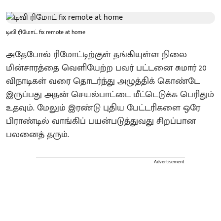
டிவி ரிமோட் fix remote at home
அதேபோல் ரிமோட்டிற்குள் தங்கியுள்ள நிலை
மின்சாரத்தை வெளியேற்ற பவர் பட்டனை சுமார் 20
விநாடிகள் வரை தொடர்ந்து அழுத்திக் கொண்டே
இருப்பது அதன் செயல்பாட்டை மீட்டெடுக்க பெரிதும்
உதவும். மேலும் இரண்டு புதிய பேட்டரிகளை ஒரே
பிராண்டில் வாங்கிப் பயன்படுத்துவது சிறப்பான
பலனைத் தரும்.
Advertisement