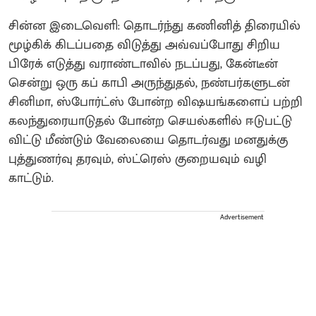
சின்ன இடைவெளி: தொடர்ந்து கணினித் திரையில்
மூழ்கிக் கிடப்பதை விடுத்து அவ்வப்போது சிறிய
பிரேக் எடுத்து வராண்டாவில் நடப்பது, கேன்டீன்
சென்று ஒரு கப் காபி அருந்துதல், நண்பர்களுடன்
சினிமா, ஸ்போர்ட்ஸ் போன்ற விஷயங்களைப் பற்றி
கலந்துரையாடுதல் போன்ற செயல்களில் ஈடுபட்டு
விட்டு மீண்டும் வேலையை தொடர்வது மனதுக்கு
புத்துணர்வு தரவும், ஸ்ட்ரெஸ் குறையவும் வழி
காட்டும்.
Advertisement