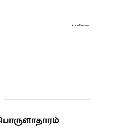
Advertisement
பொருளாதாரம்