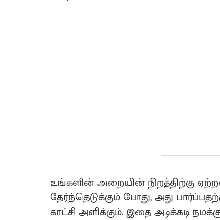
உங்களின் அறையின் நிறத்திற்கு ஏற
தேர்ந்தெடுக்கும் போது, அது பார்
காட்சி அளிக்கும். இதை அடிக்கடி நமக்