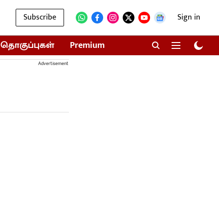
Subscribe
Sign in
தொகுப்புகள்
Premium
Advertisement