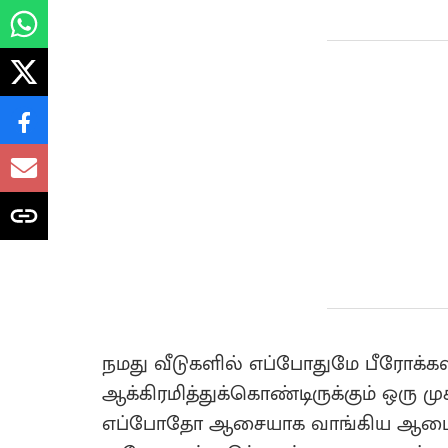
நமது வீடுகளில் எப்போதுமே பீரோக்க
ஆக்கிரமித்துக்கொண்டிருக்கும் ஒரு 
எப்போதோ ஆசையாக வாங்கிய ஆடைகளை