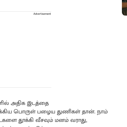
Advertisement
ளில் அதிக இடத்தை
முக்கிய பொருள் பழைய துணிகள் தான். நாம்
 தூக்கி வீசவும் மனம் வராது,