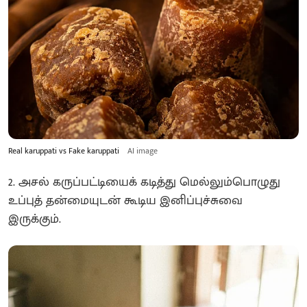
Real karuppati vs Fake karuppati
AI image
2. அசல் கருப்பட்டியைக் கடித்து மெல்லும்பொழுது
உப்புத் தன்மையுடன் கூடிய இனிப்புச்சுவை
இருக்கும்.