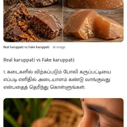
Real karuppati vs Fake karuppati
AI image
Real karuppati vs Fake karuppati:
1. கடைகளில் விற்கப்படும் போலி கருப்பட்டியை
எப்படி எளிதில் அடையாளம் கண்டு வாங்குவது
என்பதைத் தெரிந்து கொள்ளுங்கள்.