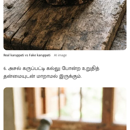
Real karuppati vs Fake karuppati
AI image
6. அசல் கருப்பட்டி கல்லு போன்ற உறுதித்
தன்மையுடன் மாறாமல் இருக்கும்.