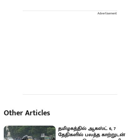
Advertisement
Other Articles
தமிழகத்தில் ஆகஸ்ட் 6, 7
தேதிகளில் பலத்த காற்றுடன்