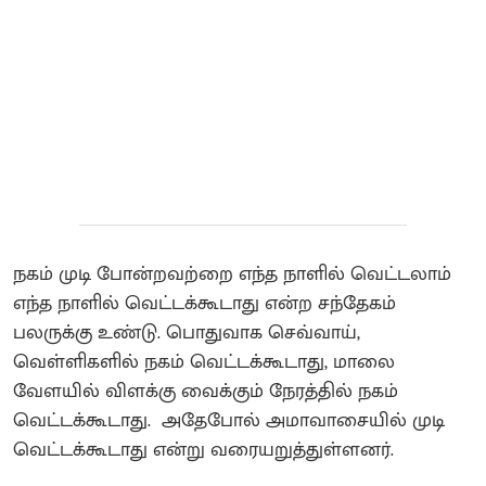
நகம் முடி போன்றவற்றை எந்த நாளில் வெட்டலாம்
எந்த நாளில் வெட்டக்கூடாது என்ற சந்தேகம்
பலருக்கு உண்டு. பொதுவாக செவ்வாய்,
வெள்ளிகளில் நகம் வெட்டக்கூடாது, மாலை
வேளயில் விளக்கு வைக்கும் நேரத்தில் நகம்
வெட்டக்கூடாது. அதேபோல் அமாவாசையில் முடி
வெட்டக்கூடாது என்று வரையறுத்துள்ளனர்.‌