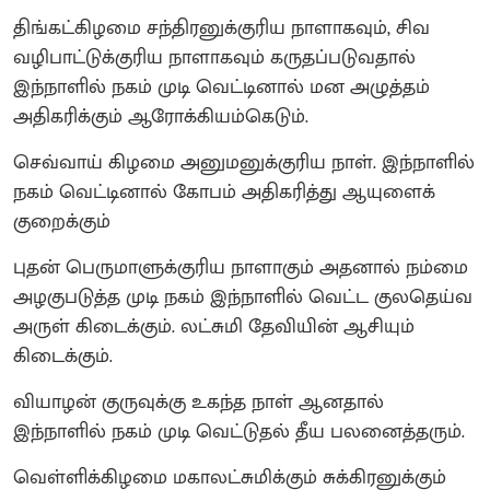
திங்கட்கிழமை சந்திரனுக்குரிய நாளாகவும், சிவ
வழிபாட்டுக்குரிய நாளாகவும் கருதப்படுவதால்
இந்நாளில் நகம் முடி வெட்டினால் மன அழுத்தம்
அதிகரிக்கும்‌ ஆரோக்கியம்கெடும்.
செவ்வாய் கிழமை அனுமனுக்குரிய நாள். இந்நாளில்
நகம் வெட்டினால் கோபம் அதிகரித்து ஆயுளைக்
குறைக்கும்
புதன் பெருமாளுக்குரிய நாளாகும்‌ அதனால் நம்மை
அழகுபடுத்த முடி நகம் இந்நாளில் வெட்ட குலதெய்வ
அருள் கிடைக்கும். லட்சுமி தேவியின் ஆசியும்
கிடைக்கும்.
வியாழன் குருவுக்கு உகந்த நாள் ஆனதால்
இந்நாளில் நகம் முடி வெட்டுதல் தீய பலனைத்தரும்.
வெள்ளிக்கிழமை மகாலட்சுமிக்கும் சுக்கிரனுக்கும்