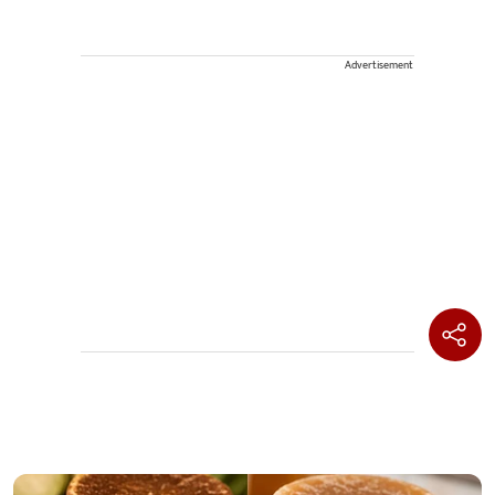
Advertisement