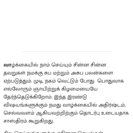
வா
ழ்க்கையில் நாம் செய்யும் சின்ன சின்ன
தவறுகள் நமக்கு சுப மற்றும் அசுப பலன்களை
ஏற்படுத்தும். முடி, நகம் வெட்டும் போது பொதுவாக
எல்லோரும் ஞாயிற்றுக் கிழமையையே
தேர்ந்தெடுக்கிறோம். இந்த இரண்டு
விஷயங்களுக்கும் நமது வாழ்க்கையில் அதிர்ஷ்டம்,
செல்வவளம் ஆகியவற்றிற்கும் தொடர்பு உடையதாக
சாஸ்திரம் கூறுகிறது.