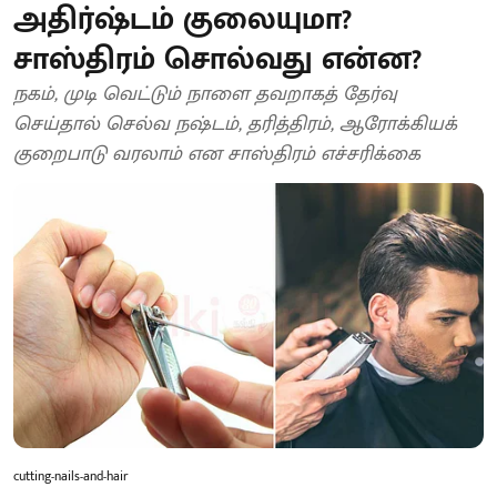
அதிர்ஷ்டம் குலையுமா?
சாஸ்திரம் சொல்வது என்ன?
நகம், முடி வெட்டும் நாளை தவறாகத் தேர்வு
செய்தால் செல்வ நஷ்டம், தரித்திரம், ஆரோக்கியக்
குறைபாடு வரலாம் என சாஸ்திரம் எச்சரிக்கை
cutting-nails-and-hair