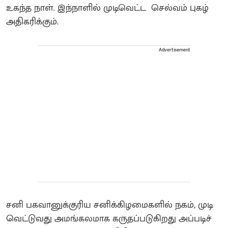
உகந்த நாள். இந்நாளில் முடிவெட்ட செல்வம் புகழ்
அதிகரிக்கும்.
Advertisement
சனி பகவானுக்குரிய சனிக்கிழமைகளில் நகம், முடி
வெட்டுவது அமங்கலமாக கருதப்படுகிறது அப்படிச்