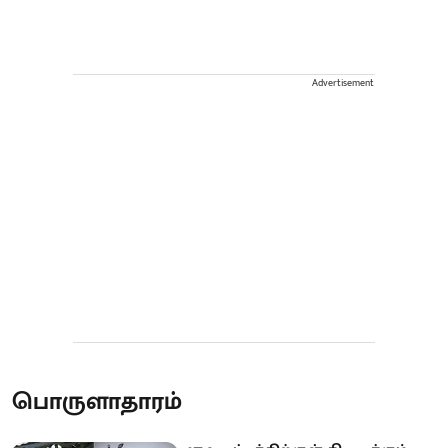
Advertisement
பொருளாதாரம்