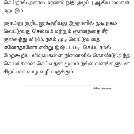
செய்தால் அகால மரணம் நிதி இழப்பு ஆகியவைகள்
ஏற்படும்.
ஞாயிறு சூரியனுக்குரியது‌ இந்நாளில் முடி நகம்
வெட்டுவது செல்வம் மற்றும் ஞானத்தை சீர்
குலைத்து விடும்‌. நகம் முடி வெட்டுவதை
ஏனோதானோ என்று இஷ்டப்படி செய்யாமல்
மேற்கூறிய விஷயகளை நினைவில் கொண்டு அந்த
செயல்களை செய்வதன் மூலம் நல்ல வளங்களுடன்
சிறப்பாக வாழ வழி வகுக்கும்.
Advertisement