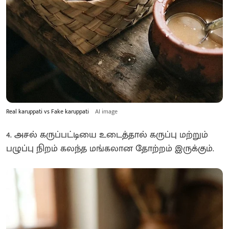
Real karuppati vs Fake karuppati
AI image
4. அசல் கருப்பட்டியை உடைத்தால் கருப்பு மற்றும்
பழுப்பு நிறம் கலந்த மங்கலான தோற்றம் இருக்கும்.