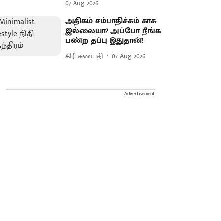
07 Aug 2026
அதிகம் சம்பாதிச்சும் காசு
இல்லையா? அப்போ நீங்க
பண்ற தப்பு இதுதான்!
கிரி கணபதி
07 Aug 2026
Advertisement