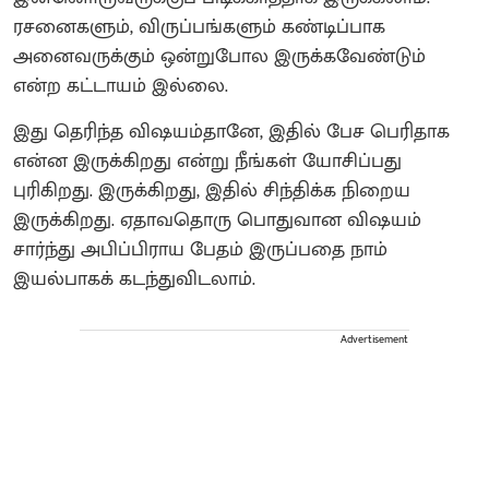
ரசனைகளும், விருப்பங்களும் கண்டிப்பாக
அனைவருக்கும் ஒன்றுபோல இருக்கவேண்டும்
என்ற கட்டாயம் இல்லை.
இது தெரிந்த விஷயம்தானே, இதில் பேச பெரிதாக
என்ன இருக்கிறது என்று நீங்கள் யோசிப்பது
புரிகிறது. இருக்கிறது, இதில் சிந்திக்க நிறைய
இருக்கிறது. ஏதாவதொரு பொதுவான விஷயம்
சார்ந்து அபிப்பிராய பேதம் இருப்பதை நாம்
இயல்பாகக் கடந்துவிடலாம்.
Advertisement