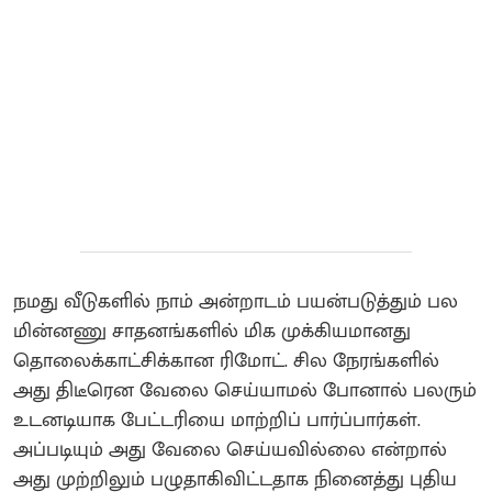
நமது வீடுகளில் நாம் அன்றாடம் பயன்படுத்தும் பல
மின்னணு சாதனங்களில் மிக முக்கியமானது
தொலைக்காட்சிக்கான ரிமோட். சில நேரங்களில்
அது திடீரென வேலை செய்யாமல் போனால் பலரும்
உடனடியாக பேட்டரியை மாற்றிப் பார்ப்பார்கள்.
அப்படியும் அது வேலை செய்யவில்லை என்றால்
அது முற்றிலும் பழுதாகிவிட்டதாக நினைத்து புதிய