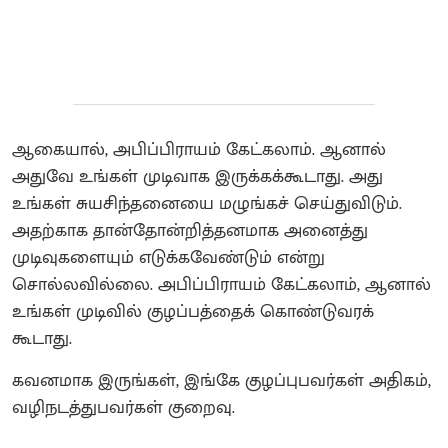
ஆகையால், அபிப்பிராயம் கேட்கலாம். ஆனால்
அதுவே உங்கள் முடிவாக இருக்கக்கூடாது. அது
உங்கள் சுயசிந்தனையை மழுங்கச் செய்துவிடும்.
அதற்காக தான்தோன்றித்தனமாக அனைத்து
முடிவுகளையும் எடுக்கவேண்டும் என்று
சொல்லவில்லை. அபிப்பிராயம் கேட்கலாம், ஆனால்
உங்கள் முடிவில் குழப்பத்தைக் கொண்டுவரக்
கூடாது.
கவனமாக இருங்கள், இங்கே குழப்புபவர்கள் அதிகம்,
வழிநடத்துபவர்கள் குறைவு.