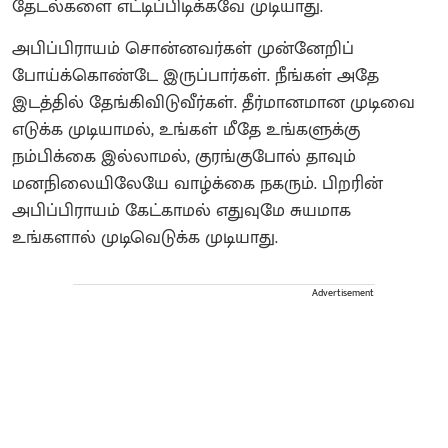
தேடல்களை எட்டிப்பிடிக்கவே முடியாது.
அபிப்பிராயம் சொன்னவர்கள் முன்னேறிப்
போய்க்கொண்டே இருப்பார்கள். நீங்கள் அதே
இடத்தில் தேங்கிவிடுவீர்கள். தீர்மானமான முடிவை
எடுக்க முடியாமல், உங்கள் மீதே உங்களுக்கு
நம்பிக்கை இல்லாமல், குரங்குபோல் தாவும்
மனநிலையிலேயே வாழ்க்கை நகரும். பிறரின்
அபிப்பிராயம் கேட்காமல் எதுவுமே சுயமாக
உங்களால் முடிவெடுக்க முடியாது.
Advertisement