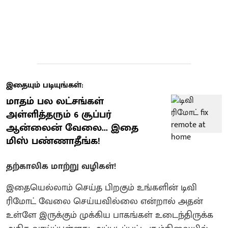
இதையும் படியுங்கள்:
மாதம் பல லட்சங்கள்
அள்ளித்தரும் 6 சூப்பர்
ஆன்லைன் வேலை... இதை
மிஸ் பண்ணாதீங்க!
தற்காலிக மாற்று வழிகள்!
இதையெல்லாம் செய்த பிறகும் உங்களின் டிவி
ரிமோட் வேலை செய்யவில்லை என்றால் அதன்
உள்ளே இருக்கும் முக்கிய பாகங்கள் உடைந்திருக்க