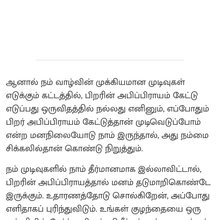
ஆனால் நம் வாழ்வின் முக்கியமான முடிவுகள்
எடுக்கும் கட்டத்தில், பிறரின் அபிப்பிராயம் கேட்டு
எடுப்பது ஒருவிதத்தில் நல்லது எனினும், எப்போதும்
பிறர் அபிப்பிராயம் கேட்டுத்தான் முடிவெடுப்போம்
என்ற மனநிலையோடு நாம் இருந்தால், அது நம்மை
சிக்கலில்தான் கொண்டு நிறுத்தும்.
நம் முடிவுகளில் நாம் தீர்மானமாக இல்லாவிட்டால்,
பிறரின் அபிப்பிராயத்தால் மனம் தடுமாறிகொண்டே
இருக்கும். உதாரணத்தோடு சொல்கிறேன், அப்போது
எளிதாகப் புரிந்துவிடும். உங்கள் குழந்தையை ஒரு