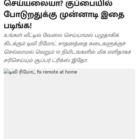
செய்யலையா? குப்பையில்
போடுறதுக்கு முன்னாடி இதை
படிங்க!
உங்கள் வீட்டில் வேலை செய்யாமல் பழுதாகிக்
கிடக்கும் டிவி ரிமோட் சாதனத்தை கடைகளுக்குச்
செல்லாமல் வெறும் 10 நிமிடங்களில் மிக எளிதாகச்
சரிசெய்யும் சூப்பர் ட்ரிக்ஸ் இதோ.