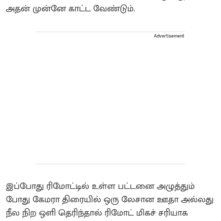
அதன் முன்னே காட்ட வேண்டும்.
Advertisement
இப்போது ரிமோட்டில் உள்ள பட்டனை அழுத்தும்
போது கேமரா திரையில் ஒரு லேசான ஊதா அல்லது
நீல நிற ஒளி தெரிந்தால் ரிமோட் மிகச் சரியாக