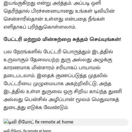
இயங்குகிறது என்று அர்த்தம். அப்படி ஒளி
தெரிந்தால் பிரச்சனையானது உங்கள் டிவியின்
சென்சாரில்தான் உள்ளது என்பதை நீங்கள்
எளிதாகப் புரிந்துகொள்ளலாம்.
பேட்டரி மற்றும் மின்சுற்றை சுத்தம் செய்யுங்கள்!
பல நேரங்களில் பேட்டரி பொருத்தும் இடத்தில்
உருவாகும் தேவையற்ற துரு அல்லது அழுக்கு
காரணமாக மின்சாரம் சரியாகப் பாயாமல்
தடைபடலாம். இதைக் குணப்படுத்த முதலில்
பேட்டரியை முழுமையாக அகற்றிவிட்டு, அந்த
இடத்தில் உள்ள துருவை ஒரு சிறிய காய்ந்த துணி
அல்லது பென்சில் அழிப்பான் மூலம் மெதுவாகத்
துடைத்து எடுக்க வேண்டும்.
டிவி ரிமோட் fix remote at home