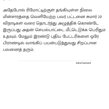
அதேபோல் ரிமோட்டிற்குள் தங்கியுள்ள நிலை
மின்சாரத்தை வெளியேற்ற பவர் பட்டனை சுமார் 20
விநாடிகள் வரை தொடர்ந்து அழுத்திக் கொண்டே
இருப்பது அதன் செயல்பாட்டை மீட்டெடுக்க பெரிதும்
உதவும். மேலும் இரண்டு புதிய பேட்டரிகளை ஒரே
பிராண்டில் வாங்கிப் பயன்படுத்துவது சிறப்பான
பலனைத் தரும்.
Advertisement