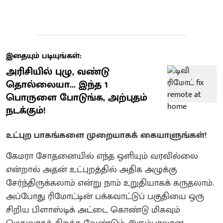
இதையும் படியுங்கள்:
அரிசியில் புழு, வண்டு
தொல்லையா... இந்த 1
பொருளை போடுங்க, அற்புதம்
நடக்கும்!
உட்புற பாகங்களை முறையாகக் கையாளுங்கள்!
கேமரா சோதனையில் எந்த ஒளியும் வரவில்லை
என்றால் அதன் உட்புறத்தில் அதிக அழுக்கு
சேர்ந்திருக்கலாம் என்று நாம் உறுதியாகக் கருதலாம்.
அப்போது ரிமோட்டின் பக்கவாட்டுப் பகுதியை ஒரு
சிறிய பிளாஸ்டிக் அட்டை கொண்டு மிகவும்