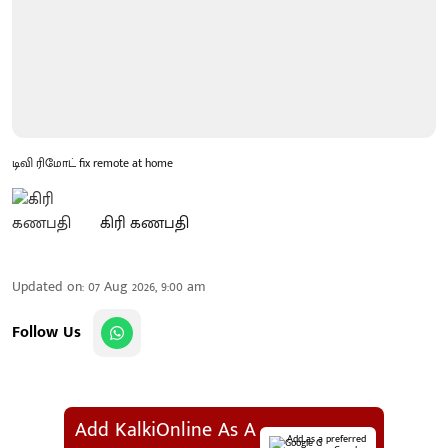
டிவி ரிமோட் fix remote at home
கிரி கணபதி
Updated on
:
07 Aug 2026, 9:00 am
Follow Us
Add KalkiOnline As A
Add as a preferred