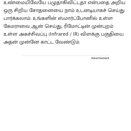
உண்மையிலேயே பழுதாகிவிட்டதா என்பதை அறிய
ஒரு சிறிய சோதனையை நாம் உடனடியாகச் செய்து
பார்க்கலாம். உங்களின் ஸ்மார்ட்போனில் உள்ள
கேமராவை ஆன் செய்து, ரிமோட்டின் முன்புறம்
உள்ள அகச்சிவப்பு (Infrared / IR) விளக்கு பகுதியை
அதன் முன்னே காட்ட வேண்டும்.
Advertisement