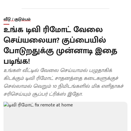
வீடு / குடும்பம்
உங்க டிவி ரிமோட் வேலை
செய்யலையா? குப்பையில்
போடுறதுக்கு முன்னாடி இதை
படிங்க!
உங்கள் வீட்டில் வேலை செய்யாமல் பழுதாகிக்
கிடக்கும் டிவி ரிமோட் சாதனத்தை கடைகளுக்குச்
செல்லாமல் வெறும் 10 நிமிடங்களில் மிக எளிதாகச்
சரிசெய்யும் சூப்பர் ட்ரிக்ஸ் இதோ.