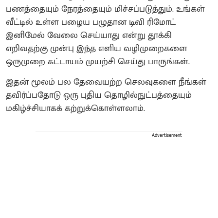
பணத்தையும் நேரத்தையும் மிச்சப்படுத்தும். உங்கள்
வீட்டில் உள்ள பழைய பழுதான டிவி ரிமோட்
இனிமேல் வேலை செய்யாது என்று தூக்கி
எறிவதற்கு முன்பு இந்த எளிய வழிமுறைகளை
ஒருமுறை கட்டாயம் முயற்சி செய்து பாருங்கள்.
இதன் மூலம் பல தேவையற்ற செலவுகளை நீங்கள்
தவிர்ப்பதோடு ஒரு புதிய தொழில்நுட்பத்தையும்
மகிழ்ச்சியாகக் கற்றுக்கொள்ளலாம்.
Advertisement