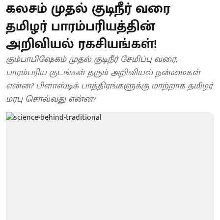
கலசம் முதல் குடிநீர் வரை
தமிழர் பாரம்பரியத்தின்
அறிவியல் ரகசியங்கள்!
கும்பாபிஷேகம் முதல் குடிநீர் சேமிப்பு வரை,
பாரம்பரிய குடங்கள் தரும் அறிவியல் நன்மைகள்
என்ன? பிளாஸ்டிக் பாத்திரங்களுக்கு மாற்றாக தமிழர்
மரபு சொல்வது என்ன?