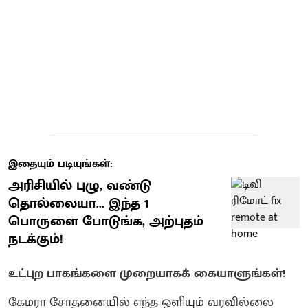
இதையும் படியுங்கள்:
அரிசியில் புழு, வண்டு
தொல்லையா... இந்த 1
பொருளை போடுங்க, அற்புதம்
நடக்கும்!
உட்புற பாகங்களை முறையாகக் கையாளுங்கள்!
கேமரா சோதனையில் எந்த ஒளியும் வரவில்லை