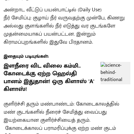
அன்றாட வீட்டுப் பயன்பாட்டில் (Daily Use)
​நீர் சேமிப்பு: குழாய் நீர் வருவதற்கு முன்பே, கிணறு
அல்லது குளங்களில் நீர் எடுத்து வர குடங்களே
முதன்மையாகப் பயன்பட்டன. இன்றும்
கிராமப்புறங்களில் இதுவே பிரதானம்.
இதையும் படியுங்கள்:
இளநீரை விட விலை கம்மி..
கோடைக்கு ஏற்ற ஹெல்தி
பானம் இதுதான்! ஒரு கிளாஸ் 'A'
கிளாஸ்!
குளிர்ச்சி தரும் மண்பாண்டம்: கோடைகாலத்தில்
மண் குடங்களில் நீரைச் சேமித்து வைப்பது
இயற்கையான குளிர்ச்சியைத் தரும்.
கோடைக்காலப் பராமரிப்புக்கு ஏற்ற மண் குடம்