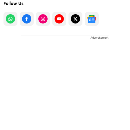
Follow Us
Advertisement