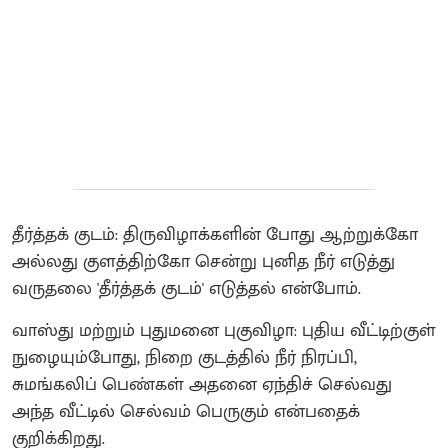
தீர்த்தக் குடம்: திருவிழாக்களின் போது ஆற்றுக்கோ
அல்லது குளத்திற்கோ சென்று புனித நீர் எடுத்து
வருதலை 'தீர்த்தக் குடம்' எடுத்தல் என்போம்.
​வாஸ்து மற்றும் புதுமனை புகுவிழா: புதிய வீட்டிற்குள்
நுழையும்போது, நிறை குடத்தில் நீர் நிரப்பி,
சுமங்கலிப் பெண்கள் அதனை ஏந்திச் செல்வது
அந்த வீட்டில் செல்வம் பெருகும் என்பதைக்
குறிக்கிறது.