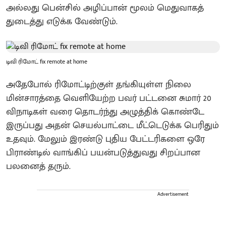
அல்லது பென்சில் அழிப்பான் மூலம் மெதுவாகத்
துடைத்து எடுக்க வேண்டும்.
டிவி ரிமோட் fix remote at home
அதேபோல் ரிமோட்டிற்குள் தங்கியுள்ள நிலை
மின்சாரத்தை வெளியேற்ற பவர் பட்டனை சுமார் 20
விநாடிகள் வரை தொடர்ந்து அழுத்திக் கொண்டே
இருப்பது அதன் செயல்பாட்டை மீட்டெடுக்க பெரிதும்
உதவும். மேலும் இரண்டு புதிய பேட்டரிகளை ஒரே
பிராண்டில் வாங்கிப் பயன்படுத்துவது சிறப்பான
பலனைத் தரும்.
Advertisement