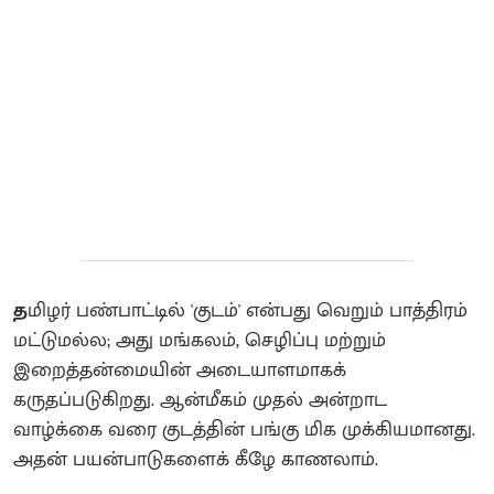
த
மிழர் பண்பாட்டில் 'குடம்' என்பது வெறும் பாத்திரம்
மட்டுமல்ல; அது மங்கலம், செழிப்பு மற்றும்
இறைத்தன்மையின் அடையாளமாகக்
கருதப்படுகிறது. ஆன்மீகம் முதல் அன்றாட
வாழ்க்கை வரை குடத்தின் பங்கு மிக முக்கியமானது. ​
அதன் பயன்பாடுகளைக் கீழே காணலாம்.