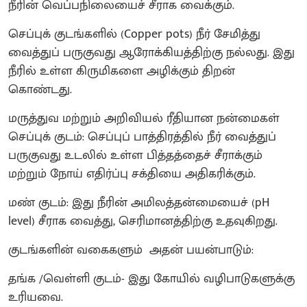
நீரின் வெப்பநிலையைச் சீராக வைக்கும்.
​செப்புக் குடங்களில் (Copper pots) நீர் சேமித்து
வைத்துப் பருகுவது ஆரோக்கியத்திற்கு நல்லது. இது
நீரில் உள்ள கிருமிகளை அழிக்கும் திறன்
கொண்டது.
​மருத்துவ மற்றும் அறிவியல் ரீதியான நன்மைகள்
​செப்புக் குடம்: செப்புப் பாத்திரத்தில் நீர் வைத்துப்
பருகுவது உடலில் உள்ள பித்தத்தைச் சீராக்கும்
மற்றும் நோய் எதிர்ப்பு சக்தியை அதிகரிக்கும்.
​மண் குடம்: இது நீரின் அமிலத்தன்மையைச் (pH
level) சீராக வைத்து, செரிமானத்திற்கு உதவுகிறது.
குடங்களின் வகைகளும் அதன் பயன்பாடும்:
தங்க /வெள்ளி குடம்- இது கோயில் வழிபாடுகளுக்கு
உரியவை.