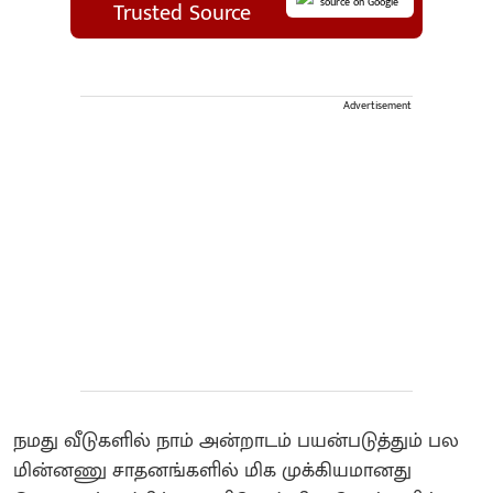
source on Google
Trusted Source
Advertisement
நமது வீடுகளில் நாம் அன்றாடம் பயன்படுத்தும் பல
மின்னணு சாதனங்களில் மிக முக்கியமானது