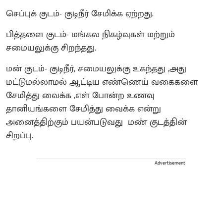
செப்புக் குடம்- குடிநீர் சேமிக்க ஏற்றது.
பித்தளை குடம்- மங்கல நிகழ்வுகள் மற்றும்
சமையலுக்கு சிறந்தது.
மன் குடம்- குடிநீர், சமையலுக்கு உகந்தது ,அது
மட்டுமல்லாமல் ஆட்டிய எண்ணெய் வகைகளை
சேமித்து வைக்க ,எள் போன்ற உணவு
தானியங்களை சேமித்து வைக்க என்று
அனைத்திற்கும் பயன்படுவது மண் குடத்தின்
சிறப்பு.
Advertisement