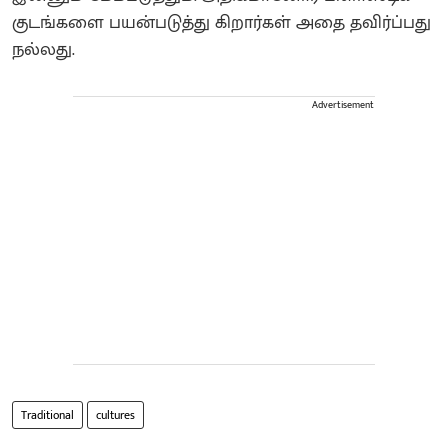
குடங்களை பயன்படுத்து கிறார்கள் அதை தவிர்ப்பது
நல்லது.
Advertisement
Traditional
cultures