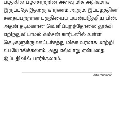
பழத்தில் பழச்சாற்றின் அளவு மிக அதிகமாக
இருப்பதே இதற்கு காரணம் ஆகும். இப்பழத்தின்
சதைப்பற்றான பகுதியைப் பயன்படுத்திய பின்,
அதன் தடிமனான வெளிப்புறத்தோலை தூக்கி
எறிந்துவிடாமல் கிச்சன் கார்டனில் உள்ள
செடிகளுக்கு ஊட்டச்சத்து மிக்க உரமாக மாற்றி
உபயோகிக்கலாம். அது எவ்வாறு என்பதை
இப்பதிவில் பார்க்கலாம்.
Advertisement