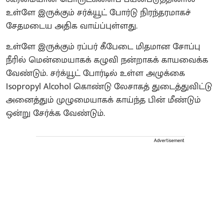
உள்ளே இருக்கும் சர்க்யூட் போர்டு நிரந்தரமாகச்
சேதமடைய அதிக வாய்ப்புள்ளது.
உள்ளே இருக்கும் ரப்பர் கீபேடை மிதமான சோப்பு
நீரில் மென்மையாகக் கழுவி நன்றாகக் காயவைக்க
வேண்டும். சர்க்யூட் போர்டில் உள்ள அழுக்கை
Isopropyl Alcohol கொண்டு லேசாகத் துடைத்துவிட்டு
அனைத்தும் முழுமையாகக் காய்ந்த பின் மீண்டும்
ஒன்று சேர்க்க வேண்டும்.
Advertisement