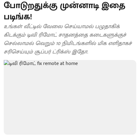
போடுறதுக்கு முன்னாடி இதை
படிங்க!
உங்கள் வீட்டில் வேலை செய்யாமல் பழுதாகிக்
கிடக்கும் டிவி ரிமோட் சாதனத்தை கடைகளுக்குச்
செல்லாமல் வெறும் 10 நிமிடங்களில் மிக எளிதாகச்
சரிசெய்யும் சூப்பர் ட்ரிக்ஸ் இதோ.