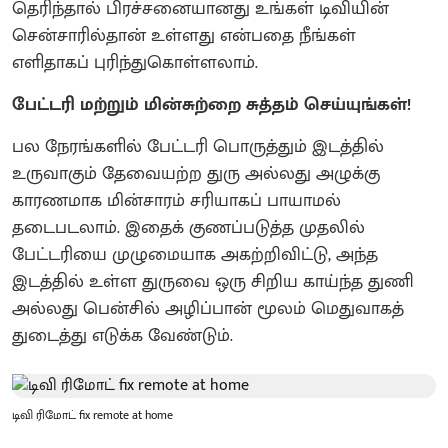
தெரிந்தால் பிரச்சனையானது உங்கள் டிவியின்
சென்சாரில்தான் உள்ளது என்பதை நீங்கள்
எளிதாகப் புரிந்துகொள்ளலாம்.
பேட்டரி மற்றும் மின்சுற்றை சுத்தம் செய்யுங்கள்!
பல நேரங்களில் பேட்டரி பொருத்தும் இடத்தில்
உருவாகும் தேவையற்ற துரு அல்லது அழுக்கு
காரணமாக மின்சாரம் சரியாகப் பாயாமல்
தடைபடலாம். இதைக் குணப்படுத்த முதலில்
பேட்டரியை முழுமையாக அகற்றிவிட்டு, அந்த
இடத்தில் உள்ள துருவை ஒரு சிறிய காய்ந்த துணி
அல்லது பென்சில் அழிப்பான் மூலம் மெதுவாகத்
துடைத்து எடுக்க வேண்டும்.
டிவி ரிமோட் fix remote at home