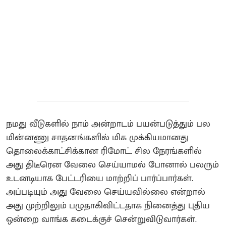
நமது வீடுகளில் நாம் அன்றாடம் பயன்படுத்தும் பல
மின்னணு சாதனங்களில் மிக முக்கியமானது
தொலைக்காட்சிக்கான ரிமோட். சில நேரங்களில்
அது திடீரென வேலை செய்யாமல் போனால் பலரும்
உடனடியாக பேட்டரியை மாற்றிப் பார்ப்பார்கள்.
அப்படியும் அது வேலை செய்யவில்லை என்றால்
அது முற்றிலும் பழுதாகிவிட்டதாக நினைத்து புதிய
ஒன்றை வாங்க கடைக்குச் சென்றுவிடுவார்கள்.