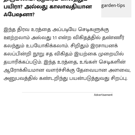
பயிரா? அல்லது காலாவதியான
ஃபேஷனா?
இந்த திரவ உரத்தை அப்படியே செடிகளுக்கு
ஊற்றலாம் அல்லது 1:1 என்ற விகிதத்தில் தண்ணீர்
கலந்தும் உபயோகிக்கலாம். சிறிதும் இரசாயனக்
கலப்பின்றி நூறு சத விகிதம் இயற்கை முறையில்
தயாரிக்கப்படும். இந்த உரத்தை, உங்கள் செடிகளின்
ஆரோக்கியமான வளர்ச்சிக்கு தேவையான அளவை,
அனுபவத்தில் கண்டறிந்து பயன்படுத்துவது சிறப்பு.
Advertisement