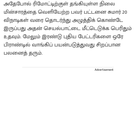
அதேபோல் ரிமோட்டிற்குள் தங்கியுள்ள நிலை
மின்சாரத்தை வெளியேற்ற பவர் பட்டனை சுமார் 20
விநாடிகள் வரை தொடர்ந்து அழுத்திக் கொண்டே
இருப்பது அதன் செயல்பாட்டை மீட்டெடுக்க பெரிதும்
உதவும். மேலும் இரண்டு புதிய பேட்டரிகளை ஒரே
பிராண்டில் வாங்கிப் பயன்படுத்துவது சிறப்பான
பலனைத் தரும்.
Advertisement