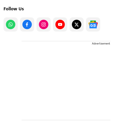
Follow Us
Advertisement