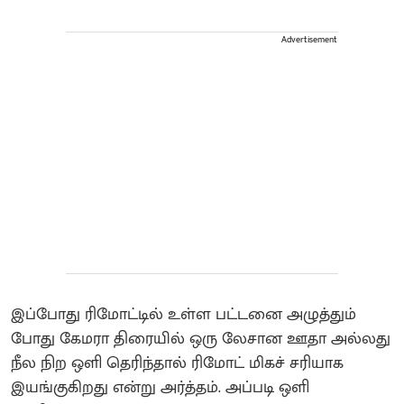
Advertisement
இப்போது ரிமோட்டில் உள்ள பட்டனை அழுத்தும்
போது கேமரா திரையில் ஒரு லேசான ஊதா அல்லது
நீல நிற ஒளி தெரிந்தால் ரிமோட் மிகச் சரியாக
இயங்குகிறது என்று அர்த்தம். அப்படி ஒளி