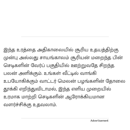
இந்த உரத்தை அதிகாலையில் சூரிய உதயத்திற்கு
முன்பு அல்லது சாயங்காலம் சூரியன் மறைந்த பின்
செடிகளின் வேர்ப் பகுதியில் ஊற்றுவதே சிறந்த
பலன் அளிக்கும். உங்கள் வீட்டில் வாங்கி
உபயோகிக்கும் வாட்டர் மெலன் பழங்களின் தோலை
தூக்கி எறிந்துவிடாமல், இந்த எளிய முறையில்
உரமாக மாற்றி செடிகளின் ஆரோக்கியமான
வளர்ச்சிக்கு உதவலாம்.
Advertisement