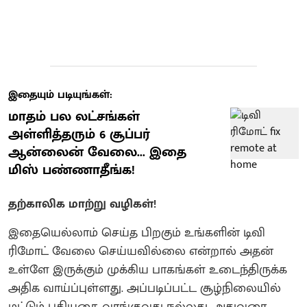
இதையும் படியுங்கள்:
மாதம் பல லட்சங்கள்
அள்ளித்தரும் 6 சூப்பர்
ஆன்லைன் வேலை... இதை
மிஸ் பண்ணாதீங்க!
தற்காலிக மாற்று வழிகள்!
இதையெல்லாம் செய்த பிறகும் உங்களின் டிவி
ரிமோட் வேலை செய்யவில்லை என்றால் அதன்
உள்ளே இருக்கும் முக்கிய பாகங்கள் உடைந்திருக்க
அதிக வாய்ப்புள்ளது. அப்படிப்பட்ட சூழ்நிலையில்
மட்டும் புதியதை வாங்குவது நல்லது. அதுவரை