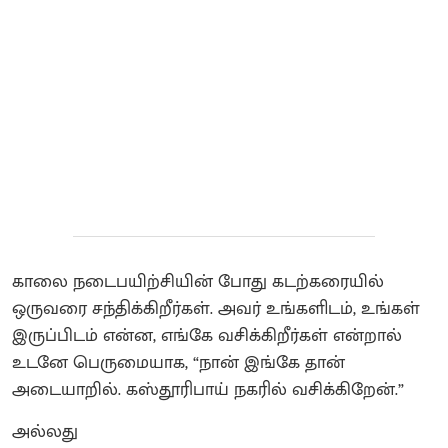
காலை நடைபயிற்சியின் போது கடற்கரையில்
ஒருவரை சந்திக்கிறீர்கள். அவர் உங்களிடம், உங்கள்
இருப்பிடம் என்ன, எங்கே வசிக்கிறீர்கள் என்றால்
உடனே பெருமையாக, “நான் இங்கே தான்
அடையாறில். கஸ்தூரிபாய் நகரில் வசிக்கிறேன்.”
அல்லது