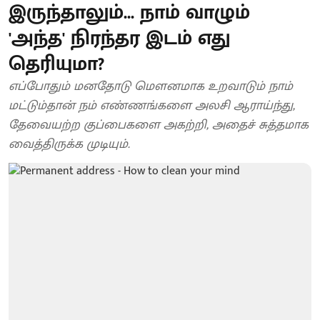
இருந்தாலும்... நாம் வாழும்
'அந்த' நிரந்தர இடம் எது
தெரியுமா?
எப்போதும் மனதோடு மௌனமாக உறவாடும் நாம்
மட்டும்தான் நம் எண்ணங்களை அலசி ஆராய்ந்து,
தேவையற்ற குப்பைகளை அகற்றி, அதைச் சுத்தமாக
வைத்திருக்க முடியும்.