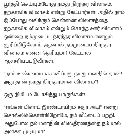
பூர்த்தி செய்யும்போது நமது நிரந்தர விலாசம்,
தற்காலிக விலாசம் என்று கேட்பார்கள். அதில் நாம்
இப்போது வசிக்கும் சென்னை விலாசத்தை
தற்காலிக விலாசம் என்றும் சொந்த ஊர் விலாசம்
ஒன்றை நம்முடைய நிரந்தர விலாசம் என்றும்
குறிப்பிடுவோம். ஆனால் நம்முடைய நிரந்தர
விலாசம் என்ன தெரியுமா? கேட்டால்
ஆச்சரியப்படுவீர்கள்.
“நாம் உண்மையாக வசிப்பது நமது மனதில் தான்!
அது தான் நமது நிரந்தரமான விலாசம்”!
ஒரு நிமிடம் யோசித்து பாருங்கள்!
“எங்கள் பிளாட் இரண்டாயிரம் சதுர அடி!” என்று
சொல்லிக்கொள்கிறோமே, நம் வீட்டைப் பற்றி.
அதுபோல நம் மனதின் விஸ்தீரணத்தை நம்மால்
அளக்க முடியுமா?