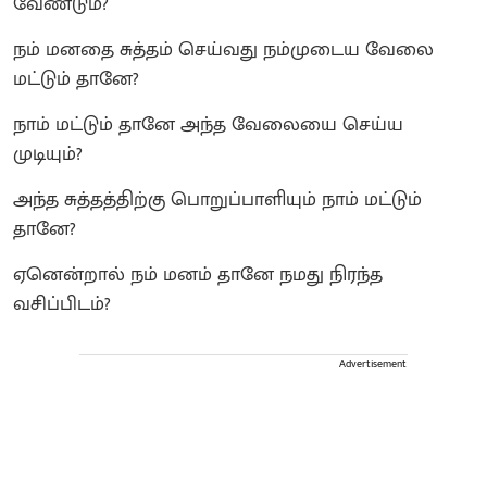
வேண்டும்?
நம் மனதை சுத்தம் செய்வது நம்முடைய வேலை
மட்டும் தானே?
நாம் மட்டும் தானே அந்த வேலையை செய்ய
முடியும்?
அந்த சுத்தத்திற்கு பொறுப்பாளியும் நாம் மட்டும்
தானே?
ஏனென்றால் நம் மனம் தானே நமது நிரந்த
வசிப்பிடம்?
Advertisement