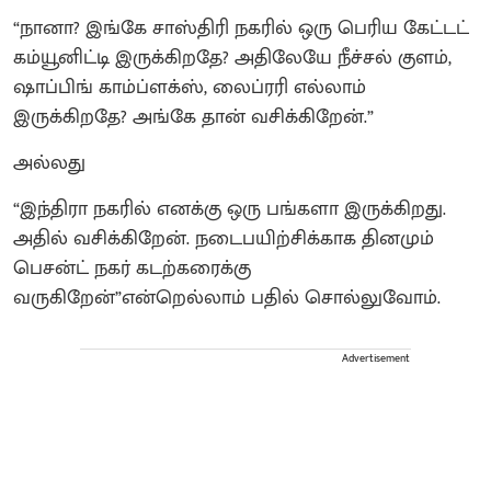
“நானா? இங்கே சாஸ்திரி நகரில் ஒரு பெரிய கேட்டட்
கம்யூனிட்டி இருக்கிறதே? அதிலேயே நீச்சல் குளம்,
ஷாப்பிங் காம்ப்ளக்ஸ், லைப்ரரி எல்லாம்
இருக்கிறதே? அங்கே தான் வசிக்கிறேன்.”
அல்லது
“இந்திரா நகரில் எனக்கு ஒரு பங்களா இருக்கிறது.
அதில் வசிக்கிறேன். நடைபயிற்சிக்காக தினமும்
பெசன்ட் நகர் கடற்கரைக்கு
வருகிறேன்”என்றெல்லாம் பதில் சொல்லுவோம்.
Advertisement