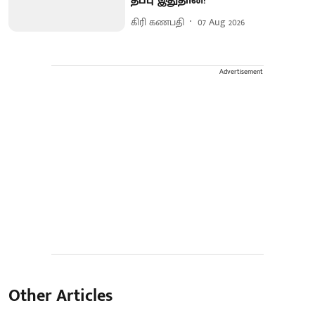
தப்பு இதுதான்!
கிரி கணபதி
07 Aug 2026
Advertisement
Other Articles