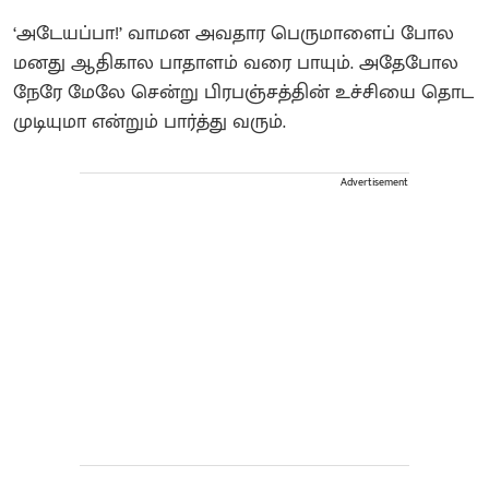
‘அடேயப்பா!’ வாமன அவதார பெருமாளைப் போல
மனது ஆதிகால பாதாளம் வரை பாயும். அதேபோல
நேரே மேலே சென்று பிரபஞ்சத்தின் உச்சியை தொட
முடியுமா என்றும் பார்த்து வரும்.
Advertisement