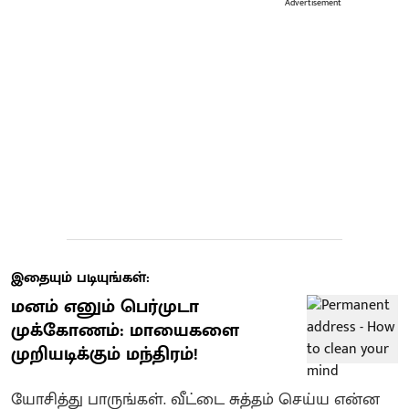
Advertisement
இதையும் படியுங்கள்:
மனம் எனும் பெர்முடா
முக்கோணம்: மாயைகளை
முறியடிக்கும் மந்திரம்!
யோசித்து பாருங்கள். வீட்டை சுத்தம் செய்ய என்ன