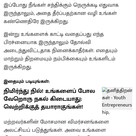
இப்போது நீங்கள் சந்திக்கும் நெருக்கடி எதுவாக
இருந்தாலும், அதை தீர்ப்பதற்கான வழி உங்கள்
கண்ணெதிரே இருக்கிறது.
இன்று உங்களைக் காட்டி வதைப்பது எந்த
பிரச்னையாக இருந்தாலும் தோல்வி
அடைந்துவிட்டதாக நினைக்காதீர்கள். எதையும்
மாற்றும் திறமையும் நம்பிக்கையும் உங்களிடம்
இருக்கிறது.
இதையும் படியுங்கள்:
நிமிர்ந்து நில்! உங்களைப் போல
வேறொரு நகல் கிடையாது:
வெற்றிக்குத் தயாராகுங்கள்!
மற்றவர்களின் மோசமான விமர்சனங்களை
அலட்சியப் படுத்துங்கள். அவை உங்களை