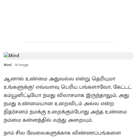
Mind
AI Image
ஆனால் உண்மை அதுவல்ல என்று தெரியுமா
உங்களுக்கு? எவ்வளவு பெரிய பங்களாவோ, கேட்டட்
கம்யூனிட்டியோ நமது விலாசமாக இருந்தாலும், அது
நமது உண்மையான உறைவிடம் அல்ல என்ற
நிதர்சனம் நமக்கு உறைக்கும்போது அந்த உண்மை
நம்மை கன்னத்தில் வந்து அறையும்.
நாம் சில வேலைகளுக்காக விண்ணப்பங்களை