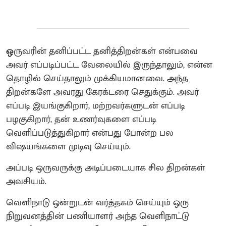
ஒ
ருவரின் தனிப்பட்ட தனித்திறன்கள் என்பவை
அவர் எப்படிப்பட்ட வேலையில் இருந்தாலும், என்ன
தொழில் செய்தாலும் முக்கியமானவை. அந்த
திறன்களே அவரது கேரக்டரை செதுக்கும். அவர்
எப்படி இயங்குகிறார், மற்றவர்களுடன் எப்படி
பழகுகிறார், தன் உணர்வுகளை எப்படி
வெளிப்படுத்துகிறார் என்பது போன்ற பல
விஷயங்களை முடிவு செய்யும்.
அப்படி ஒருவருக்கு அடிப்படையாக சில திறன்கள்
அவசியம்.
வெளிநாடு ஒன்றுடன் வர்த்தகம் செய்யும் ஒரு
நிறுவனத்தின் பணியாளர் அந்த வெளிநாட்டு