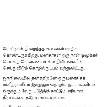
போட்டிகள் நிறைந்ததாக உலகம் மாறிக்
கொண்டிருக்கிறது. மனிதர்கள் ஒரு நாள் முழுக்கச்
செய்கிற வேலையைச் சில நிமிடங்களில்
செய்துவிடும் தொழில்நுட்பம் வந்துவிட்டது.
இந்நிலையில் தனித்திறனே ஒருவரைச் சக
மனிதர்களிடம் இருந்தும் தொழில் நுட்பங்களிடம்
இருந்தும் வேறு படுத்திக் காட்டும். சரியான
திறன்களைத்தேடி அடையுங்கள்.