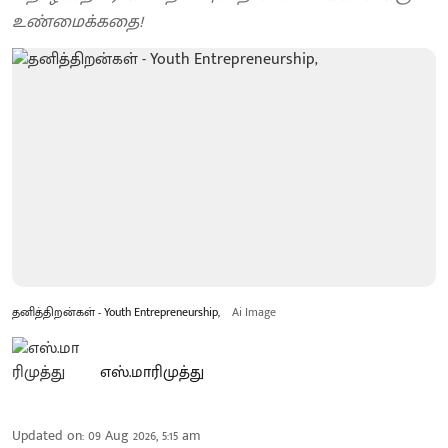
உண்மைக்கதை!
தனித்திறன்கள் - Youth Entrepreneurship,
Ai Image
எஸ்.மாரிமுத்து
Updated on
:
09 Aug 2026, 5:15 am