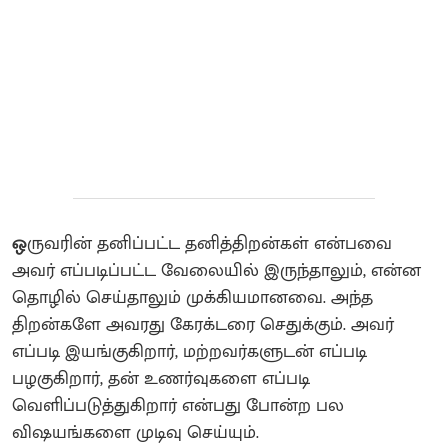
ஒ
ருவரின் தனிப்பட்ட தனித்திறன்கள் என்பவை
அவர் எப்படிப்பட்ட வேலையில் இருந்தாலும், என்ன
தொழில் செய்தாலும் முக்கியமானவை. அந்த
திறன்களே அவரது கேரக்டரை செதுக்கும். அவர்
எப்படி இயங்குகிறார், மற்றவர்களுடன் எப்படி
பழகுகிறார், தன் உணர்வுகளை எப்படி
வெளிப்படுத்துகிறார் என்பது போன்ற பல
விஷயங்களை முடிவு செய்யும்.