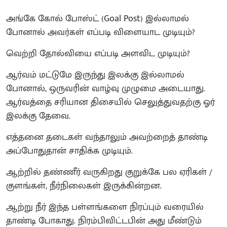
அங்கே கோல் போஸ்ட் (Goal Post) இல்லாமல்
போனால் அவர்கள் எப்படி விளையாட முடியும்?
வெற்றி தோல்வியை எப்படி அளவிட முடியும்?
ஆர்வம் மட்டுமே இருந்து இலக்கு இல்லாமல்
போனால், ஒருவரின் வாழ்வு முழுமை அடையாது.
ஆர்வத்தை சரியான திசையில் செலுத்துவதற்கு ஓர்
இலக்கு தேவை.
எத்தனை தடைகள் வந்தாலும் அவற்றைத் தாண்டி
அப்போதுதான் சாதிக்க முடியும்.
ஆற்றில் தண்ணீர் வருகிறது குறுக்கே பல ஏரிகள் /
குளங்கள், நீர்நிலைகள் இருக்கின்றன.
ஆற்று நீர் இந்த பள்ளங்களை நிரப்பும் வரையில்
தாண்டி போகாது. நிரம்பிவிட்டபின் அது மீண்டும்