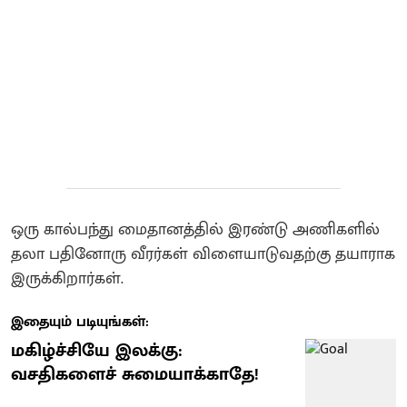
ஒரு கால்பந்து மைதானத்தில் இரண்டு அணிகளில்
தலா பதினோரு வீரர்கள் விளையாடுவதற்கு தயாராக
இருக்கிறார்கள்.
இதையும் படியுங்கள்:
மகிழ்ச்சியே இலக்கு:
வசதிகளைச் சுமையாக்காதே!