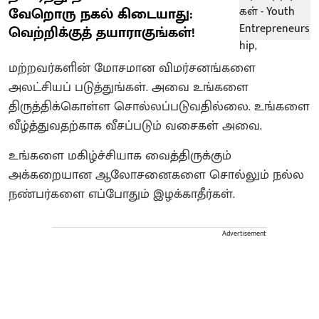
வேறொரு நகல் கிடையாது:
வெற்றிக்குத் தயாராகுங்கள்!
மற்றவர்களின் மோசமான விமர்சனங்களை
அலட்சியப் படுத்துங்கள். அவை உங்களை
திருத்திக்கொள்ள சொல்லப்படுவதில்லை. உங்களை
வீழ்த்துவதற்காக வீசப்படும் வசைகள் அவை.
உங்களை மகிழ்ச்சியாக வைத்திருக்கும்
அக்கறையான ஆலோசனைகளை சொல்லும் நல்ல
நண்பர்களை எப்போதும் இழக்காதீர்கள்.
Advertisement