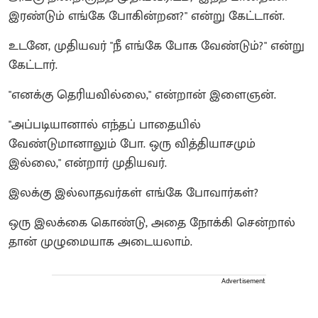
இரண்டும் எங்கே போகின்றன?" என்று கேட்டான்.
உடனே, முதியவர் "நீ எங்கே போக வேண்டும்?" என்று
கேட்டார்.
"எனக்கு தெரியவில்லை," என்றான் இளைஞன்.
"அப்படியானால் எந்தப் பாதையில்
வேண்டுமானாலும் போ. ஒரு வித்தியாசமும்
இல்லை," என்றார் முதியவர்.
இலக்கு இல்லாதவர்கள் எங்கே போவார்கள்?
ஒரு இலக்கை கொண்டு, அதை நோக்கி சென்றால்
தான் முழுமையாக அடையலாம்.
Advertisement