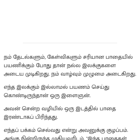
நம் தேடல்களும், கேள்விகளும் சரியான பாதையில்
பயணிக்கும் போது தான் நல்ல இலக்குகளை
அடைய முடிகிறது. நம் வாழ்வும் முழுமை அடைகிறது.
எந்த இலக்கும் இல்லாமல் பயணம் செய்து
கொண்டிருந்தான் ஒரு இளைஞன்.
அவன் சென்ற வழியில் ஒரு இடத்தில் பாதை
இரண்டாகப் பிரிந்தது.
எந்தப் பக்கம் செல்வது என்று அவனுக்கு குழப்பம்.
அங்கு நின்றிருந்த முதியவரிடம், "இந்த பாதைகள்