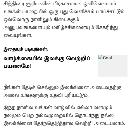
சித்திரை சூரியனின் பிரகாசமான ஒளிவெள்ளம்
உங்கள் பாதையில் ஒரு புது வெளிச்சம் பாய்ச்சட்டும்.
ஒவ்வொரு நாளிலும் கிடைக்கும்
அனுபவங்களையும் மகிழ்ச்சிகளையும் சேகரித்து
வையுங்கள்.
இதையும் படியுங்கள்:
வாழ்க்கையில் இலக்கு வெற்றிப்
பயணமே!
நீங்கள் தேடிச் செல்லும் இலக்கினை அடைவதற்கு
அவை உங்களுக்கு உதவி புரியட்டும்.
இந்த நாளில் உங்கள் வாழ்வில் எல்லா வளமும்
நலமும் பெற நல்லமுறையில் தொடர்ந்து நல்ல
இலக்கினை தேர்ந்தெடுத்தால் வெற்றி அடையலாம்.