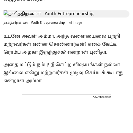
தனித்திறன்கள் - Youth Entrepreneurship,
AI Image
உடனே அவள் அம்மா, அந்த வளையைலை பற்றி
மற்றவர்கள் என்ன சொன்னார்கள்? எனக் கேட்க,
ரொம்ப அழகா இருந்துச்சு? என்றாள் புனிதா.
அதை மட்டும் நம்பு! நீ செய்ற விஷயங்கள் நல்லா
இல்லை என்று மற்றவர்கள் முடிவு செய்யக் கூடாது.
என்றாள் அம்மா.
Advertisement