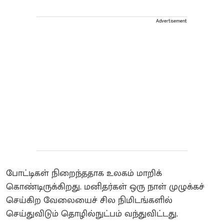
Advertisement
போட்டிகள் நிறைந்ததாக உலகம் மாறிக்
கொண்டிருக்கிறது. மனிதர்கள் ஒரு நாள் முழுக்கச்
செய்கிற வேலையைச் சில நிமிடங்களில்
செய்துவிடும் தொழில்நுட்பம் வந்துவிட்டது.