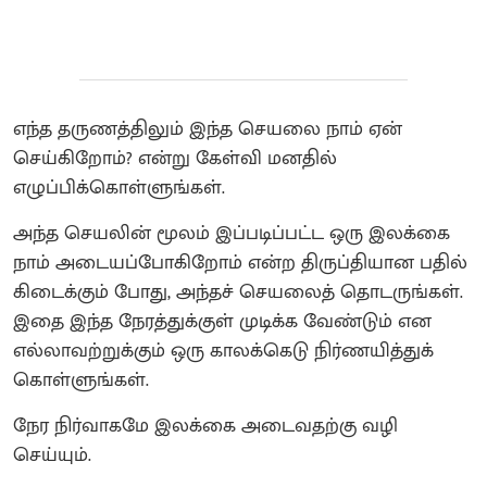
எந்த தருணத்திலும் இந்த செயலை நாம் ஏன்
செய்கிறோம்? என்று கேள்வி மனதில்
எழுப்பிக்கொள்ளுங்கள்.
அந்த செயலின் மூலம் இப்படிப்பட்ட ஒரு இலக்கை
நாம் அடையப்போகிறோம் என்ற திருப்தியான பதில்
கிடைக்கும் போது, அந்தச் செயலைத் தொடருங்கள்.
இதை இந்த நேரத்துக்குள் முடிக்க வேண்டும் என
எல்லாவற்றுக்கும் ஒரு காலக்கெடு நிர்ணயித்துக்
கொள்ளுங்கள்.
நேர நிர்வாகமே இலக்கை அடைவதற்கு வழி
செய்யும்.