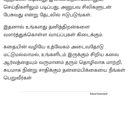
செய்திகளிலும் படிப்பது, அனுபவ சிலிகளுடன்
பேசுவது என்று தேடலில் ஈடுபடுங்கள்.
இதனால் உங்களது தனித்திறன்களை
வளர்த்துக்கொள்ள வாய்ப்புகள் கிடைக்கும்.
கதையின் வழியே உத்வேகம் அடைவதோடு
மட்டுமல்லாமல், உங்களிடம் இருக்கும் சிறிய கலை
ஆர்வத்தையும் வருமானம் தரும் தொழிலாக மாற்றி,
சுயமாக நின்று சாதிக்கும் தன்னம்பிக்கையை நீங்கள்
பெறுவீர்கள்
Advertisement