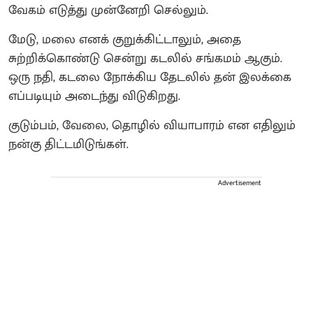
வேகம் எடுத்து முன்னேறி செல்லும்.
மேடு, மலை எனக் குறுக்கிட்டாலும், அதை
சுற்றிக்கொண்டு சென்று கடலில் சங்கமம் ஆகும்.
ஒரு நதி, கடலை நோக்கிய தேடலில் தன் இலக்கை
எப்படியும் அடைந்து விடுகிறது.
குடும்பம், வேலை, தொழில் வியாபாரம் என எதிலும்
நன்கு திட்டமிடுங்கள்.
Advertisement