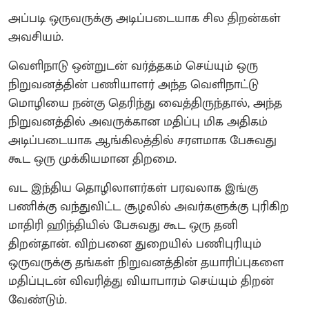
அப்படி ஒருவருக்கு அடிப்படையாக சில திறன்கள்
அவசியம்.
வெளிநாடு ஒன்றுடன் வர்த்தகம் செய்யும் ஒரு
நிறுவனத்தின் பணியாளர் அந்த வெளிநாட்டு
மொழியை நன்கு தெரிந்து வைத்திருந்தால், அந்த
நிறுவனத்தில் அவருக்கான மதிப்பு மிக அதிகம்
அடிப்படையாக ஆங்கிலத்தில் சரளமாக பேசுவது
கூட ஒரு முக்கியமான திறமை.
வட இந்திய தொழிலாளர்கள் பரவலாக இங்கு
பணிக்கு வந்துவிட்ட சூழலில் அவர்களுக்கு புரிகிற
மாதிரி ஹிந்தியில் பேசுவது கூட ஒரு தனி
திறன்தான். விற்பனை துறையில் பணிபுரியும்
ஒருவருக்கு தங்கள் நிறுவனத்தின் தயாரிப்புகளை
மதிப்புடன் விவரித்து வியாபாரம் செய்யும் திறன்
வேண்டும்.