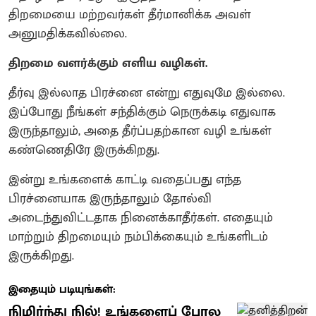
திறமையை மற்றவர்கள் தீர்மானிக்க அவள்
அனுமதிக்கவில்லை.
திறமை வளர்க்கும் எளிய வழிகள்.
தீர்வு இல்லாத பிரச்னை என்று எதுவுமே இல்லை.
இப்போது நீங்கள் சந்திக்கும் நெருக்கடி எதுவாக
இருந்தாலும், அதை தீர்ப்பதற்கான வழி உங்கள்
கண்ணெதிரே இருக்கிறது.
இன்று உங்களைக் காட்டி வதைப்பது எந்த
பிரச்னையாக இருந்தாலும் தோல்வி
அடைந்துவிட்டதாக நினைக்காதீர்கள். எதையும்
மாற்றும் திறமையும் நம்பிக்கையும் உங்களிடம்
இருக்கிறது.
இதையும் படியுங்கள்:
நிமிர்ந்து நில்! உங்களைப் போல