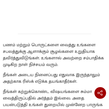
பணம் மற்றும் பொருட்களை வைத்து உங்களை
சபலத்துக்கு ஆளாக்கும் சூழல்களை உறுதியாக
தவிர்த்துவிடுங்கள். உங்களால் அவற்றை சம்பாதிக்க
முடிகிற நாள் நிச்சயம் வரும்.
நீங்கள் அடைய நினைப்பது எதுவாக இருந்தாலும்
அதற்காக ரிஸ்க் எடுக்க தயங்காதீர்கள்.
நீங்கள் கற்றுக்கொண்ட விஷயங்களை சும்மா
வைத்திருப்பதில் அர்த்தம் இல்லை. அதை
பயன்படுத்தி உங்கள் துறையில் முன்னேற பாருங்க