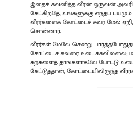
இதைக் கவனித்த வீரன் ஒருவன் அவரிடம்
கேட்கிறதே, உங்களுக்கு எந்தப் பயமும
வீரர்களைக் கோட்டைச் சுவர் மேல் ஏறி
சொன்னார்.
வீரர்கள் மேலே சென்று பார்த்தபோதுதா
கோட்டைச் சுவரை உடைக்கவில்லை; ம
கற்களைத் தாங்களாகவே போட்டு உடைத்த
கேட்டுத்தான், கோட்டையிலிருந்த வீ