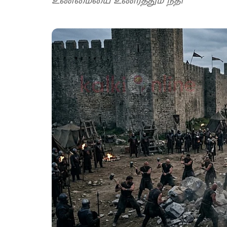
உண்மையை உணர்த்தும் நீதி