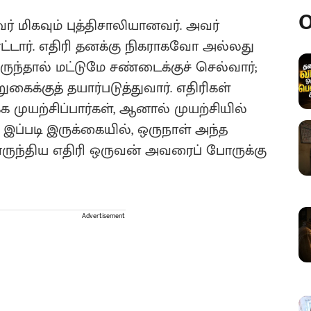
O
ர் மிகவும் புத்திசாலியானவர். அவர்
்டார். எதிரி தனக்கு நிகராகவோ அல்லது
்தால் மட்டுமே சண்டைக்குச் செல்வார்;
்குத் தயார்படுத்துவார். எதிரிகள்
முயற்சிப்பார்கள், ஆனால் முயற்சியில்
இப்படி இருக்கையில், ஒருநாள் அந்த
ருந்திய எதிரி ஒருவன் அவரைப் போருக்கு
Advertisement