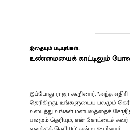
இதையும் படியுங்கள்:
உண்மையைக் காட்டிலும் போலிக்
இப்போது ராஜா கூறினார், "அந்த எதிரி
தெரிகிறது, உங்களுடைய பலமும் தெர
உடைத்து உங்கள் மனபலத்தைச் சோதித்து
பலமும் தெரியும், என் கோட்டைச் சுவர் 
எனக்குத் தெரியும்" என்று கூறினார்.