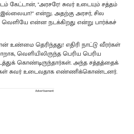
 கேட்டான், "அரசரே! சுவர் உடையும் சத்தம்
் இல்லையா?" என்று. அதற்கு அரசர், சில
, வெளியே என்ன நடக்கிறது என்று பார்க்கச்
ன் உண்மை தெரிந்தது! எதிரி நாட்டு வீரர்கள்
ாறாக, வெளியிலிருந்த பெரிய பெரிய
ுக் கொண்டிருந்தார்கள். அந்த சத்தத்தைக்
ரர்கள் சுவர் உடைவதாக எண்ணிக்கொண்டனர்.
Advertisement