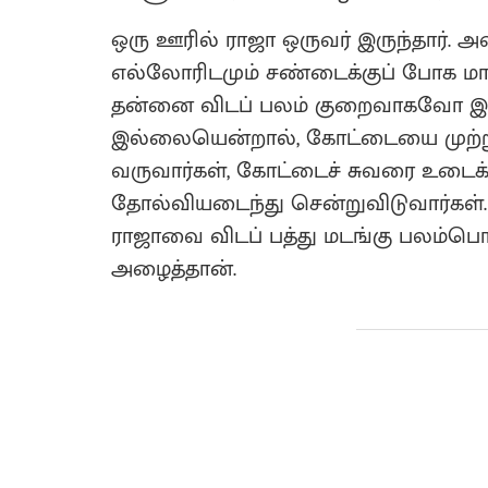
ஒரு ஊரில் ராஜா ஒருவர் இருந்தார். அவ
எல்லோரிடமும் சண்டைக்குப் போக மாட
தன்னை விடப் பலம் குறைவாகவோ இருந
இல்லையென்றால், கோட்டையை முற்றுகைக
வருவார்கள், கோட்டைச் சுவரை உடைக்க 
தோல்வியடைந்து சென்றுவிடுவார்கள். 
ராஜாவை விடப் பத்து மடங்கு பலம்பொ
அழைத்தான்.