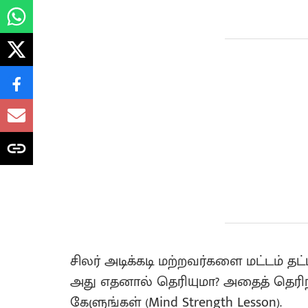
சிலர் அடிக்கடி மற்றவர்களை மட்டம் தட்
அது எதனால் தெரியுமா? அதைத் தெரிந
கேளுங்கள் (Mind Strength Lesson).