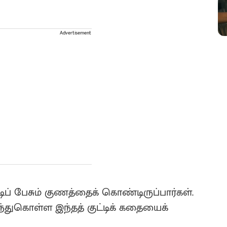
Advertisement
டிப் பேசும் குணத்தைக் கொண்டிருப்பார்கள்.
்துகொள்ள இந்தத் குட்டிக் கதையைக்