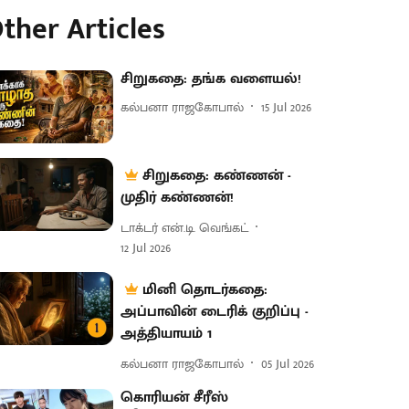
ther Articles
சிறுகதை: தங்க வளையல்!
கல்பனா ராஜகோபால்
15 Jul 2026
சிறுகதை: கண்ணன் -
முதிர் கண்ணன்!
டாக்டர் என்.டி. வெங்கட்
12 Jul 2026
மினி தொடர்கதை:
அப்பாவின் டைரிக் குறிப்பு -
அத்தியாயம் 1
கல்பனா ராஜகோபால்
05 Jul 2026
கொரியன் சீரீஸ்