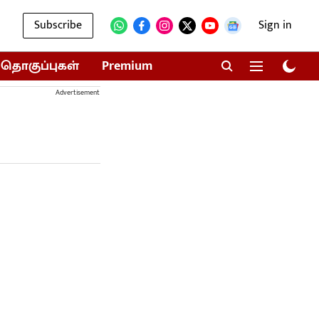
Subscribe
Sign in
தொகுப்புகள்
Premium
Advertisement