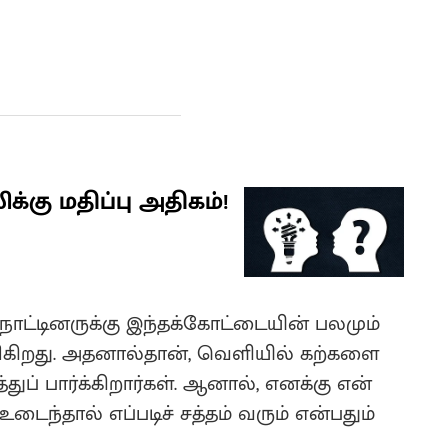
கு மதிப்பு அதிகம்!
 நாட்டினருக்கு இந்தக்கோட்டையின் பலமும்
ிகிறது. அதனால்தான், வெளியில் கற்களை
ப் பார்க்கிறார்கள். ஆனால், எனக்கு என்
உடைந்தால் எப்படிச் சத்தம் வரும் என்பதும்