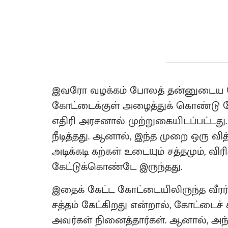
இவரோ வழக்கம் போலத் தன்னுடைய கோ
கோட்டைக்குள் அழைத்துக் கொண்டு 
எதிரி அரசனால் முற்றுகையிடப்பட்டது.
நீடித்தது. ஆனால், இந்த முறை ஒரு வி
அடிக்கடி கற்கள் உடையும் சத்தமும், வி
கேட்டுக்கொண்டே இருந்தது.
இதைக் கேட்ட கோட்டையிலிருந்த வீரர்கள
சத்தம் கேட்கிறது என்றால், கோட்டைச் 
அவர்கள் நினைத்தார்கள். ஆனால், அந