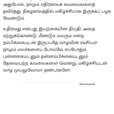
அதுபோல், நாமும் எதிர்காலக் கவலைகளைத்
தவிர்த்து, நிகழ்காலத்தில் மகிழ்ச்சியாக இருக்கப் பழக
வேண்டும்.
உதிர்வது என்பது இயற்கையின் நியதி; அதை
ஏற்றுக்கொண்டு, மீண்டும் மலரும் என்ற
நம்பிக்கையுடன் இருப்பதே வாழ்வின் ரகசியம்!
நாமும் மலர்களைப் போலவே எப்போதும்
புன்னகையுடனும் தன்னம்பிக்கையுடனும்
தேவையற்ற கவலைகளை வென்று, மகிழ்ச்சியுடன்
வாழ முயலுவோமா நண்பர்களே!
Advertisement