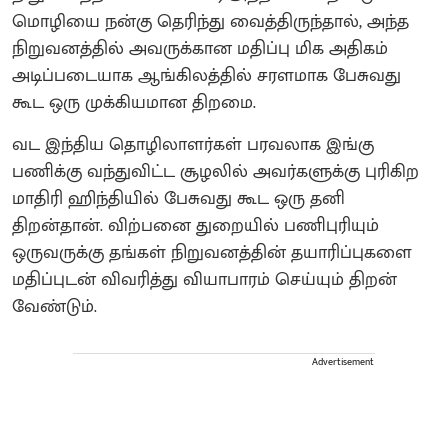
மொழியை நன்கு தெரிந்து வைத்திருந்தால், அந்த
நிறுவனத்தில் அவருக்கான மதிப்பு மிக அதிகம்
அடிப்படையாக ஆங்கிலத்தில் சரளமாக பேசுவது
கூட ஒரு முக்கியமான திறமை.
வட இந்திய தொழிலாளர்கள் பரவலாக இங்கு
பணிக்கு வந்துவிட்ட சூழலில் அவர்களுக்கு புரிகிற
மாதிரி ஹிந்தியில் பேசுவது கூட ஒரு தனி
திறன்தான். விற்பனை துறையில் பணிபுரியும்
ஒருவருக்கு தங்கள் நிறுவனத்தின் தயாரிப்புகளை
மதிப்புடன் விவரித்து வியாபாரம் செய்யும் திறன்
வேண்டும்.
Advertisement