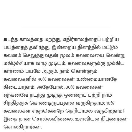
க
டந்த காலத்தை மறந்து, எதிர்காலத்தைப் பற்றிய
பயத்தைத் தவிர்த்து, இன்றைய தினத்தில் மட்டும்
கவனம் செலுத்துவதன் மூலம் கவலையை வென்று
மகிழ்ச்சியாக வாழ முடியும். கவலைகளுக்கு முக்கிய
காரணம் பயமே ஆகும். நாம் கொள்ளும்
கவலைகளில் 40% கவலைகள் உண்மையானதே
கிடையாதாம்; அதேபோல், 30% கவலைகள்
ஏற்கனவே நடந்து முடிந்த ஒன்றைப் பற்றி நாம்
சிந்தித்துக் கொண்டிருப்பதால் வருகிறதாம்; 10%
கவலைகள் எதற்கென்றே தெரியாமல் வருகிறதாம்!
இதை நான் சொல்லவில்லை, உளவியல் நிபுணர்கள்
சொல்கிறார்கள்.