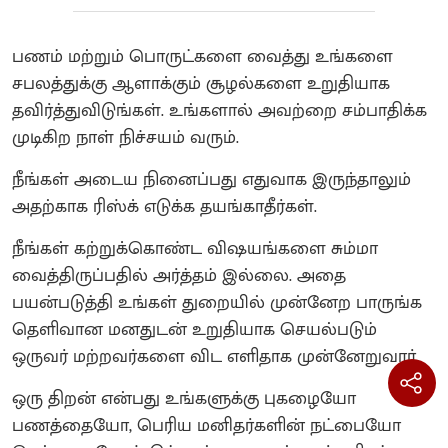
பணம் மற்றும் பொருட்களை வைத்து உங்களை
சபலத்துக்கு ஆளாக்கும் சூழல்களை உறுதியாக
தவிர்த்துவிடுங்கள். உங்களால் அவற்றை சம்பாதிக்க
முடிகிற நாள் நிச்சயம் வரும்.
நீங்கள் அடைய நினைப்பது எதுவாக இருந்தாலும்
அதற்காக ரிஸ்க் எடுக்க தயங்காதீர்கள்.
நீங்கள் கற்றுக்கொண்ட விஷயங்களை சும்மா
வைத்திருப்பதில் அர்த்தம் இல்லை. அதை
பயன்படுத்தி உங்கள் துறையில் முன்னேற பாருங்க
தெளிவான மனதுடன் உறுதியாக செயல்படும்
ஒருவர் மற்றவர்களை விட எளிதாக முன்னேறுவார்.
ஒரு திறன் என்பது உங்களுக்கு புகழையோ
பணத்தையோ, பெரிய மனிதர்களின் நட்பையோ