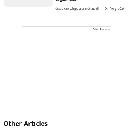
கே.எஸ்.கிருஷ்ணவேனி
07 Aug 2026
Advertisement
Other Articles