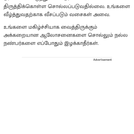
திருத்திக்கொள்ள சொல்லப்படுவதில்லை. உங்களை
வீழ்த்துவதற்காக வீசப்படும் வசைகள் அவை.
உங்களை மகிழ்ச்சியாக வைத்திருக்கும்
அக்கறையான ஆலோசனைகளை சொல்லும் நல்ல
நண்பர்களை எப்போதும் இழக்காதீர்கள்.
Advertisement