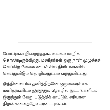
போட்டிகள் நிறைந்ததாக உலகம் மாறிக்
கொண்டிருக்கிறது. மனிதர்கள் ஒரு நாள் முழுக்கச்
செய்கிற வேலையைச் சில நிமிடங்களில்
செய்துவிடும் தொழில்நுட்பம் வந்துவிட்டது.
இந்நிலையில் தனித்திறனே ஒருவரைச் சக
மனிதர்களிடம் இருந்தும் தொழில் நுட்பங்களிடம்
இருந்தும் வேறு படுத்திக் காட்டும். சரியான
திறன்களைத்தேடி அடையுங்கள்.