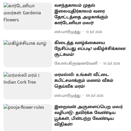
வசந்தகாலம் முதல்
இலையுதிர்காலம் வரை
தோட்டத்தை அழகாக்கும்
கார்டேனியா மலர்!
எஸ்.மாரிமுத்து
13 Jul 2026
கிடைத்த வாழ்க்கையை
நேசிப்பது எப்படி? மகிழ்ச்சிக்கான
சூட்சுமம்!
கே.எஸ்.கிருஷ்ணவேனி
10 Jul 2026
மரமல்லி: உங்கள் வீட்டை
சுபிட்சமாக்கும் மணம் வீசும்
தெய்வீக மரம்!
எஸ்.மாரிமுத்து
09 Jul 2026
இறைவன் அருளைப்பெற மலர்
வழிபாடு: தவிர்க்க வேண்டிய
பூக்கள், பின்பற்ற வேண்டிய
விதிகள்!