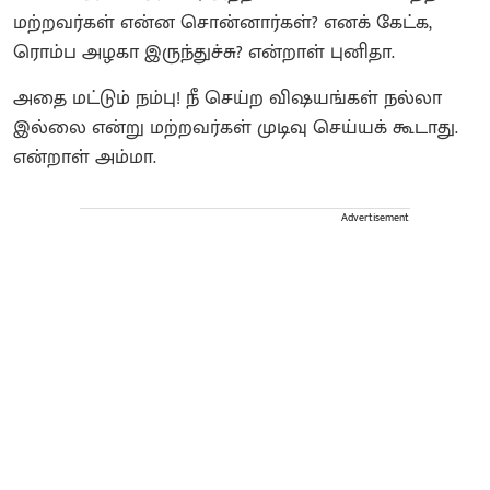
மற்றவர்கள் என்ன சொன்னார்கள்? எனக் கேட்க,
ரொம்ப அழகா இருந்துச்சு? என்றாள் புனிதா.
அதை மட்டும் நம்பு! நீ செய்ற விஷயங்கள் நல்லா
இல்லை என்று மற்றவர்கள் முடிவு செய்யக் கூடாது.
என்றாள் அம்மா.
Advertisement