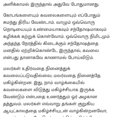
அளிக்காமல் இருந்தால் அதுவே போதுமானது.
கோபங்களையும் கவலைகளையும் எப்போதும்
சுமந்து திரிய வேண்டாம். வாழும் ஒவ்வொரு
நொடியையும் உண்மையாகவும் சந்தோஷமாகவும்
கழிக்கக் கற்றுக் கொள்வோம். ஒவ்வொரு நிமிடமும்
அந்தந்த நேரத்தில் கிடைக்கும் சந்தோஷத்தை
மனதில் ஏற்றிக்கொண்டே இருந்தால், கவலை
என்பது தானாகவே காணாமல் போய்விடும்.
மலர்கள் உதிர்வதை நினைத்துக்
கவலைப்படுவதில்லை; மலர்வதை நினைத்தே
மகிழ்கின்றன. இது, நாம் வாழ்க்கையில்
கவலைகளை விடுத்து மகிழ்ச்சியாக இருக்க
வேண்டும் என்பதை உணர்த்தும் ஓர் அழகான
தத்துவம். மலர்கள் எவ்வாறு தங்கள் குறுகிய
ஆயுட்காலத்தை மகிழ்ச்சியுடன் வாழ்கின்றனவோ,