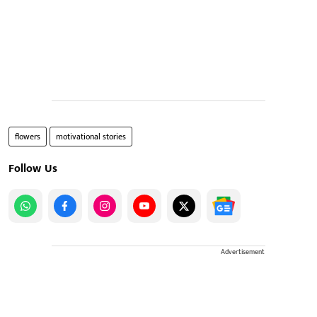
flowers
motivational stories
Follow Us
Advertisement