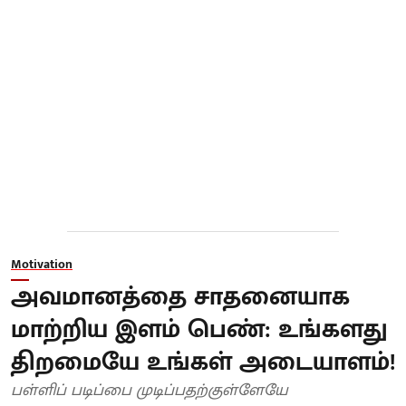
Motivation
அவமானத்தை சாதனையாக
மாற்றிய இளம் பெண்: உங்களது
திறமையே உங்கள் அடையாளம்!
பள்ளிப் படிப்பை முடிப்பதற்குள்ளேயே