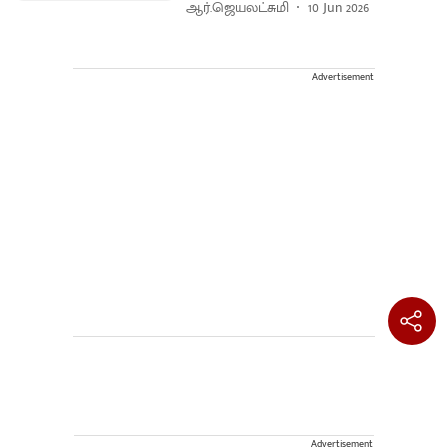
ஆர்.ஜெயலட்சுமி
10 Jun 2026
Advertisement
Advertisement