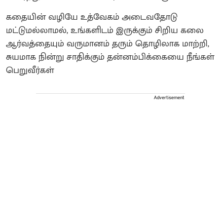
கதையின் வழியே உத்வேகம் அடைவதோடு
மட்டுமல்லாமல், உங்களிடம் இருக்கும் சிறிய கலை
ஆர்வத்தையும் வருமானம் தரும் தொழிலாக மாற்றி,
சுயமாக நின்று சாதிக்கும் தன்னம்பிக்கையை நீங்கள்
பெறுவீர்கள்
Advertisement